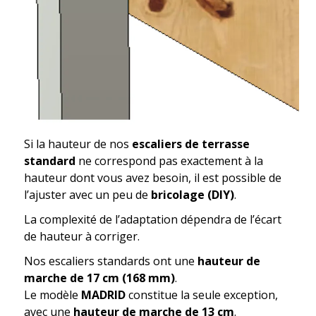
Si la hauteur de nos
escaliers de terrasse
standard
ne correspond pas exactement à la
hauteur dont vous avez besoin, il est possible de
l’ajuster avec un peu de
bricolage (DIY)
.
La complexité de l’adaptation dépendra de l’écart
de hauteur à corriger.
Nos escaliers standards ont une
hauteur de
marche de 17 cm (168 mm)
.
Le modèle
MADRID
constitue la seule exception,
avec une
hauteur de marche de 13 cm
.