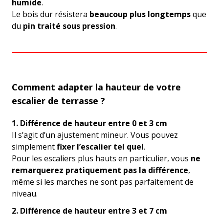
humide
.
Le bois dur résistera
beaucoup plus longtemps
que
du
pin traité sous pression
.
Comment adapter la hauteur de votre
escalier de terrasse ?
1. Différence de hauteur entre 0 et 3 cm
Il s’agit d’un ajustement mineur. Vous pouvez
simplement
fixer l’escalier tel quel
.
Pour les escaliers plus hauts en particulier, vous
ne
remarquerez pratiquement pas la différence
,
même si les marches ne sont pas parfaitement de
niveau.
2. Différence de hauteur entre 3 et 7 cm