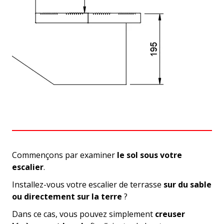
Commençons par examiner
le sol sous votre
escalier
.
Installez-vous votre escalier de terrasse
sur du sable
ou directement sur la terre
?
Dans ce cas, vous pouvez simplement
creuser