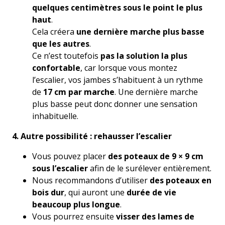
quelques centimètres sous le point le plus
haut
.
Cela créera
une dernière marche plus basse
que les autres
.
Ce n’est toutefois
pas la solution la plus
confortable
, car lorsque vous montez
l’escalier, vos jambes s’habituent à un rythme
de
17 cm par marche
. Une dernière marche
plus basse peut donc donner une sensation
inhabituelle.
4. Autre possibilité : rehausser l’escalier
Vous pouvez placer
des poteaux de 9 × 9 cm
sous l’escalier
afin de le surélever entièrement.
Nous recommandons d’utiliser
des poteaux en
bois dur
, qui auront une
durée de vie
beaucoup plus longue
.
Vous pourrez ensuite
visser des lames de