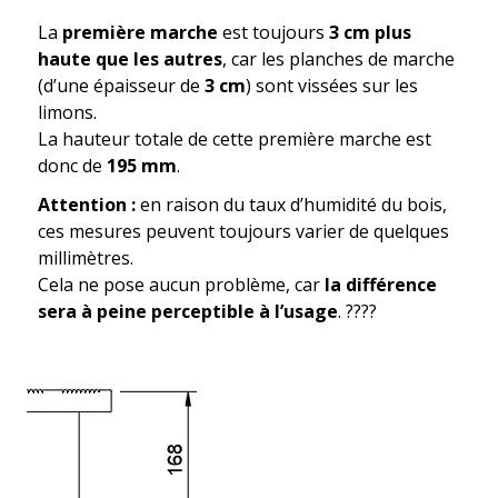
La
première marche
est toujours
3 cm plus
haute que les autres
, car les planches de marche
(d’une épaisseur de
3 cm
) sont vissées sur les
limons.
La hauteur totale de cette première marche est
donc de
195 mm
.
Attention :
en raison du taux d’humidité du bois,
ces mesures peuvent toujours varier de quelques
millimètres.
Cela ne pose aucun problème, car
la différence
sera à peine perceptible à l’usage
. ????