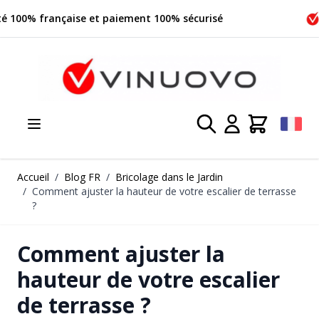
Allez au contenu
Société 100% française et paiement 100% sécurisé
Accueil
/
Blog FR
/
Bricolage dans le Jardin
/
Comment ajuster la hauteur de votre escalier de terrasse
?
Comment ajuster la
hauteur de votre escalier
de terrasse ?