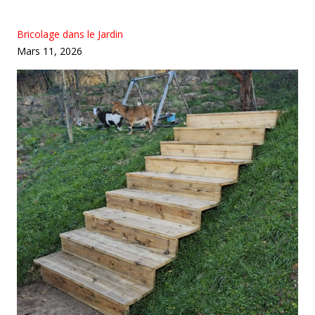
Bricolage dans le Jardin
Mars 11, 2026