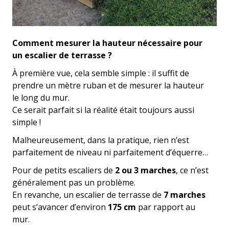
Comment mesurer la hauteur nécessaire pour
un escalier de terrasse ?
À première vue, cela semble simple : il suffit de
prendre un mètre ruban et de mesurer la hauteur
le long du mur.
Ce serait parfait si la réalité était toujours aussi
simple !
Malheureusement, dans la pratique, rien n’est
parfaitement de niveau ni parfaitement d’équerre…
Pour de petits escaliers de
2 ou 3 marches
, ce n’est
généralement pas un problème.
En revanche, un escalier de terrasse de
7 marches
peut s’avancer d’environ
175 cm
par rapport au
mur.