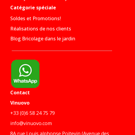
Catégorie spéciale
Soldes et Promotions!
Réalisations de nos clients
Blog Bricolage dans le jardin
Contact
Vinuovo
+33 (0)6 58 24 75 79
info@vinuovo.com
8A rue Louis alphonse Poitevin (Avenue des