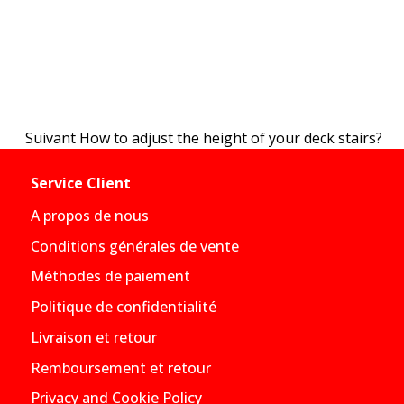
Suivant
How to adjust the height of your deck stairs?
Service Client
A propos de nous
Conditions générales de vente
Méthodes de paiement
Politique de confidentialité
Livraison et retour
Remboursement et retour
Privacy and Cookie Policy