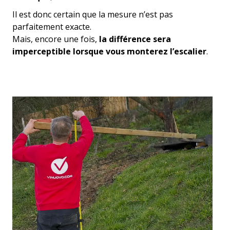
Il est donc certain que la mesure n’est pas
parfaitement exacte.
Mais, encore une fois,
la différence sera
imperceptible lorsque vous monterez l’escalier
.