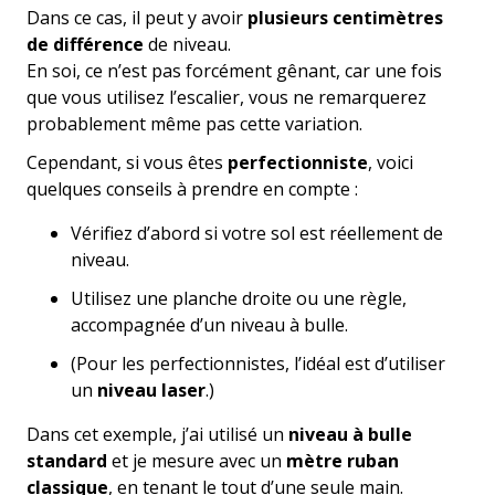
Dans ce cas, il peut y avoir
plusieurs centimètres
de différence
de niveau.
En soi, ce n’est pas forcément gênant, car une fois
que vous utilisez l’escalier, vous ne remarquerez
probablement même pas cette variation.
Cependant, si vous êtes
perfectionniste
, voici
quelques conseils à prendre en compte :
Vérifiez d’abord si votre sol est réellement de
niveau.
Utilisez une planche droite ou une règle,
accompagnée d’un niveau à bulle.
(Pour les perfectionnistes, l’idéal est d’utiliser
un
niveau laser
.)
Dans cet exemple, j’ai utilisé un
niveau à bulle
standard
et je mesure avec un
mètre ruban
classique
, en tenant le tout d’une seule main.