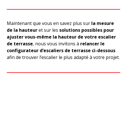
Maintenant que vous en savez plus sur
la mesure
de la hauteur
et sur les
solutions possibles pour
ajuster vous-même la hauteur de votre escalier
de terrasse
, nous vous invitons à
relancer le
configurateur d’escaliers de terrasse ci-dessous
afin de trouver l’escalier le plus adapté à votre projet.