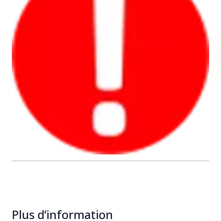
Plus d’information