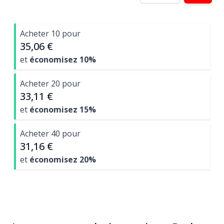
Acheter 10 pour
35,06 €
et
économisez
10
%
Acheter 20 pour
33,11 €
et
économisez
15
%
Acheter 40 pour
31,16 €
et
économisez
20
%