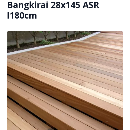
Bangkirai 28x145 ASR
l180cm