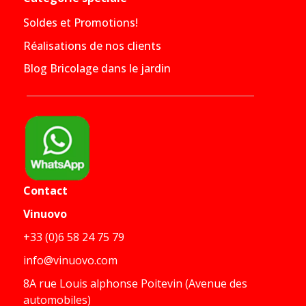
Soldes et Promotions!
Réalisations de nos clients
Blog Bricolage dans le jardin
Contact
Vinuovo
+33 (0)6 58 24 75 79
info@vinuovo.com
8A rue Louis alphonse Poitevin (Avenue des
automobiles)