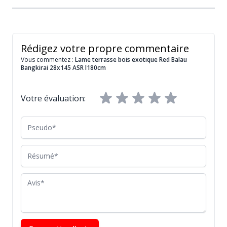
Rédigez votre propre commentaire
Vous commentez :
Lame terrasse bois exotique Red Balau
Bangkirai 28x145 ASR l180cm
Votre évaluation:
Pseudo
Résumé
Avis