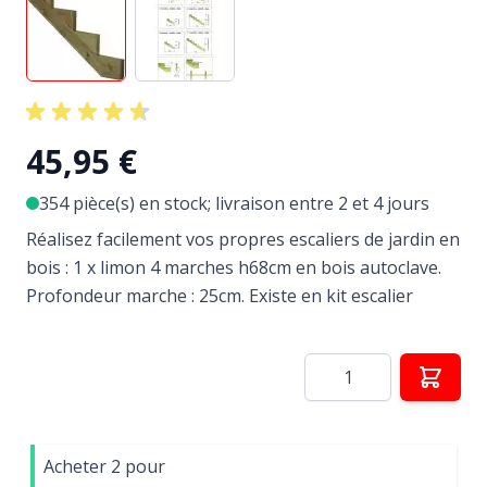
45,95 €
354 pièce(s) en stock; livraison entre 2 et 4 jours
Réalisez facilement vos propres escaliers de jardin en
bois : 1 x limon 4 marches h68cm en bois autoclave.
Profondeur marche : 25cm. Existe en kit escalier
Quantité
Acheter 2 pour