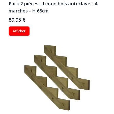
Pack 2 pièces - Limon bois autoclave - 4
marches - H 68cm
89,95 €
Afficher