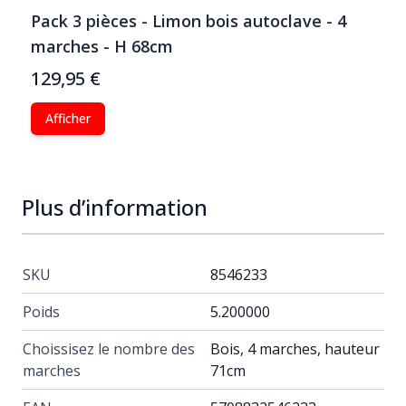
Pack 3 pièces - Limon bois autoclave - 4
marches - H 68cm
129,95 €
Afficher
Plus d’information
SKU
8546233
Poids
5.200000
Choissisez le nombre des
Bois, 4 marches, hauteur
marches
71cm