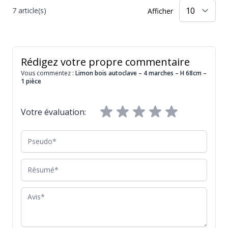
7 article(s)
Afficher
Rédigez votre propre commentaire
Vous commentez :
Limon bois autoclave – 4 marches – H 68cm –
1 pièce
Votre évaluation:
Pseudo
Résumé
Avis