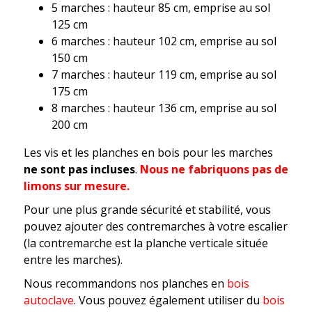
5 marches : hauteur 85 cm, emprise au sol
125 cm
6 marches : hauteur 102 cm, emprise au sol
150 cm
7 marches : hauteur 119 cm, emprise au sol
175 cm
8 marches : hauteur 136 cm, emprise au sol
200 cm
Les vis et les planches en bois pour les marches
ne sont pas incluses
.
Nous ne fabriquons pas de
limons sur mesure.
Pour une plus grande sécurité et stabilité, vous
pouvez ajouter des contremarches à votre escalier
(la contremarche est la planche verticale située
entre les marches).
Nous recommandons nos planches en
bois
autoclave
. Vous pouvez également utiliser du
bois