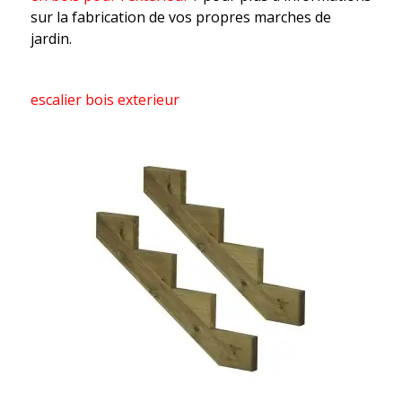
sur la fabrication de vos propres marches de
jardin.
escalier bois exterieur