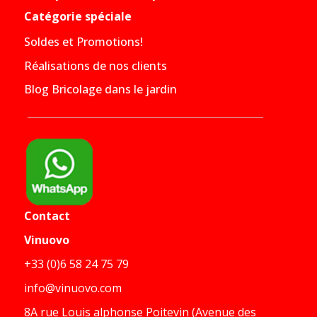
Catégorie spéciale
Soldes et Promotions!
Réalisations de nos clients
Blog Bricolage dans le jardin
Contact
Vinuovo
+33 (0)6 58 24 75 79
info@vinuovo.com
8A rue Louis alphonse Poitevin (Avenue des