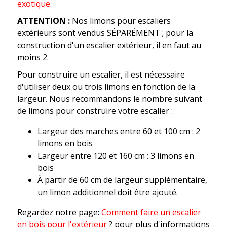
exotique
.
ATTENTION :
Nos limons pour escaliers
extérieurs sont vendus SÉPARÉMENT ; pour la
construction d'un escalier extérieur, il en faut au
moins 2.
Pour construire un escalier, il est nécessaire
d'utiliser deux ou trois limons en fonction de la
largeur. Nous recommandons le nombre suivant
de limons pour construire votre escalier :
Largeur des marches entre 60 et 100 cm : 2
limons en bois
Largeur entre 120 et 160 cm : 3 limons en
bois
À partir de 60 cm de largeur supplémentaire,
un limon additionnel doit être ajouté.
Regardez notre page:
Comment faire un escalier
en bois pour l'extérieur
?
pour plus d'informations