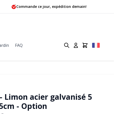
Commande ce jour, expédition demain!
ardin
FAQ
- Limon acier galvanisé 5
5cm - Option