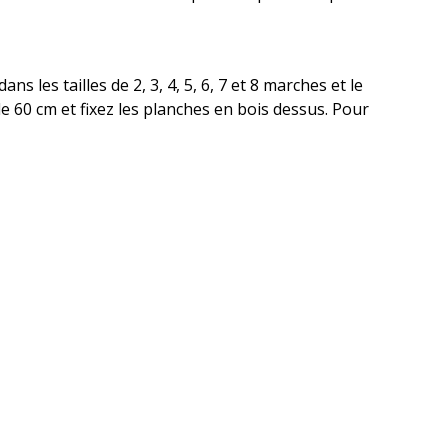
 les tailles de 2, 3, 4, 5, 6, 7 et 8 marches et le
e 60 cm et fixez les planches en bois dessus. Pour