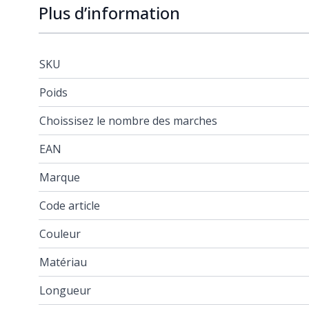
Plus d’information
SKU
Poids
Choissisez le nombre des marches
EAN
Marque
Code article
Couleur
Matériau
Longueur