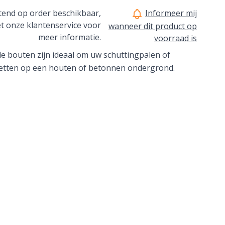
uitend op order beschikbaar,
Informeer mij
t onze klantenservice voor
wanneer dit product op
meer informatie.
voorraad is
e bouten zijn ideaal om uw schuttingpalen of
zetten op een houten of betonnen ondergrond.