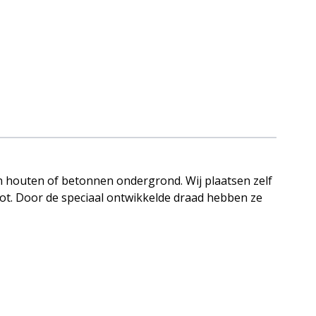
n houten of betonnen ondergrond. Wij plaatsen zelf
pot. Door de speciaal ontwikkelde draad hebben ze