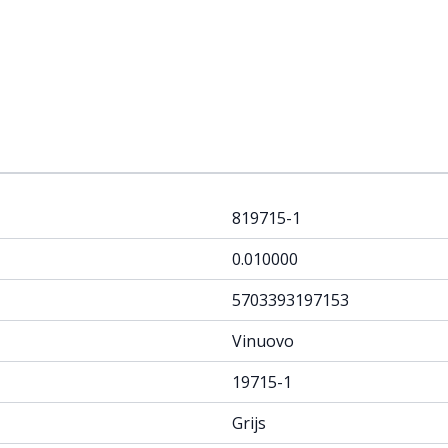
819715-1
0.010000
5703393197153
Vinuovo
19715-1
Grijs