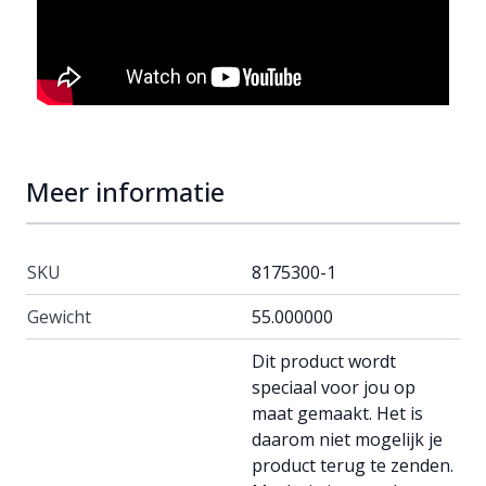
Meer informatie
SKU
8175300-1
Gewicht
55.000000
Dit product wordt
speciaal voor jou op
maat gemaakt. Het is
daarom niet mogelijk je
product terug te zenden.