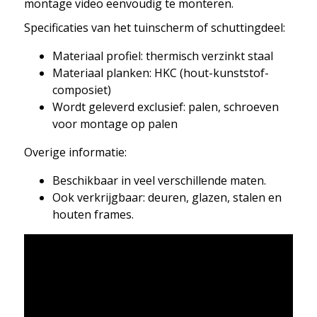
montage video eenvoudig te monteren.
Specificaties van het tuinscherm of schuttingdeel:
Materiaal profiel: thermisch verzinkt staal
Materiaal planken: HKC (hout-kunststof-
composiet)
Wordt geleverd exclusief: palen, schroeven
voor montage op palen
Overige informatie:
Beschikbaar in veel verschillende maten.
Ook verkrijgbaar: deuren, glazen, stalen en
houten frames.