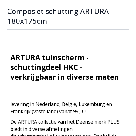
Composiet schutting ARTURA
180x175cm
ARTURA tuinscherm -
schuttingdeel HKC -
verkrijgbaar in diverse maten
levering in Nederland, Belgie, Luxemburg en
Frankrijk (vaste land) vanaf 99,-€!
De ARTURA collectie van het Deense merk PLUS
biedt in diverse afmetingen