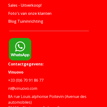
Sales - Uitverkoop!
Foto's van onze klanten
Blog Tuininrichting
Contactgegevens:
Vinuovo
+33 (0)6 70 91 86 77
nl@vinuovo.com
8A rue Louis alphonse Poitevin (Avenue des
automobiles)