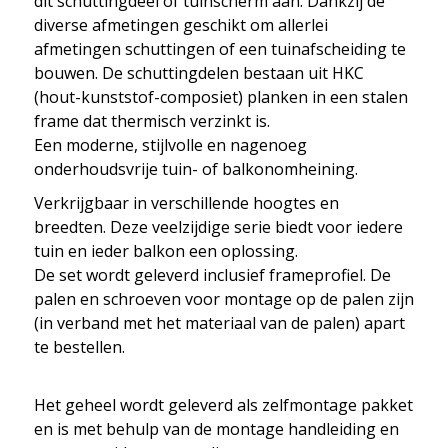
dit schuttingdeel of tuinscherm aan. Dankzij de
diverse afmetingen geschikt om allerlei
afmetingen schuttingen of een tuinafscheiding te
bouwen. De schuttingdelen bestaan uit HKC
(hout-kunststof-composiet) planken in een stalen
frame dat thermisch verzinkt is.
Een moderne, stijlvolle en nagenoeg
onderhoudsvrije tuin- of balkonomheining.
Verkrijgbaar in verschillende hoogtes en
breedten. Deze veelzijdige serie biedt voor iedere
tuin en ieder balkon een oplossing.
De set wordt geleverd inclusief frameprofiel. De
palen en schroeven voor montage op de palen zijn
(in verband met het materiaal van de palen) apart
te bestellen.
Het geheel wordt geleverd als zelfmontage pakket
en is met behulp van de montage handleiding en