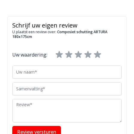
Schrijf uw eigen review
U plaatst een review over:
Composiet schutting ARTURA
180x175cm
Uw waardering:
Uw naam
Samenvatting
Review
Review versturen