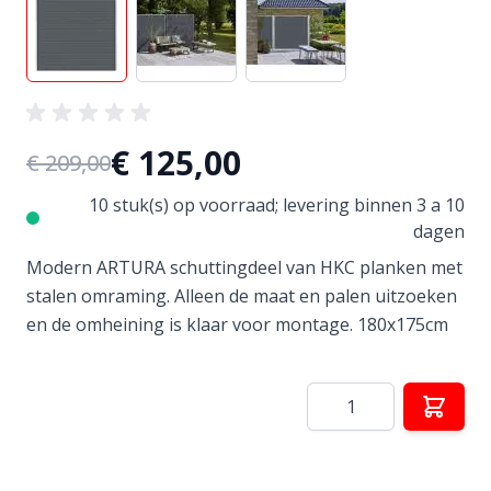
€ 125,00
€ 209,00
10 stuk(s) op voorraad; levering binnen 3 a 10
dagen
Modern ARTURA schuttingdeel van HKC planken met
stalen omraming. Alleen de maat en palen uitzoeken
en de omheining is klaar voor montage. 180x175cm
Aantal