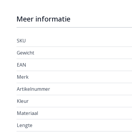
Meer informatie
SKU
Gewicht
EAN
Merk
Artikelnummer
Kleur
Materiaal
Lengte