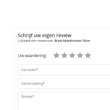
Schrijf uw eigen review
U plaatst een review over:
Braai Haardrooster 50cm
Uw waardering:
Uw naam
Samenvatting
Review