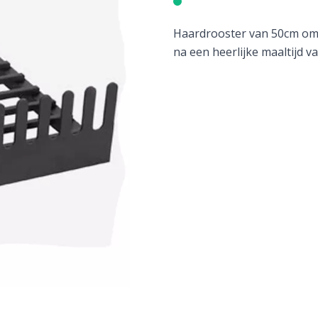
Haardrooster van 50cm om 
na een heerlijke maaltijd 