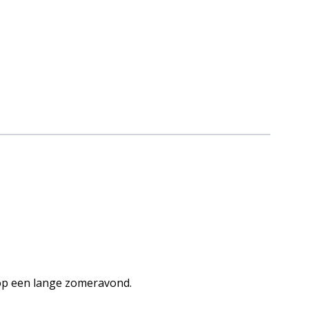
l op een lange zomeravond.