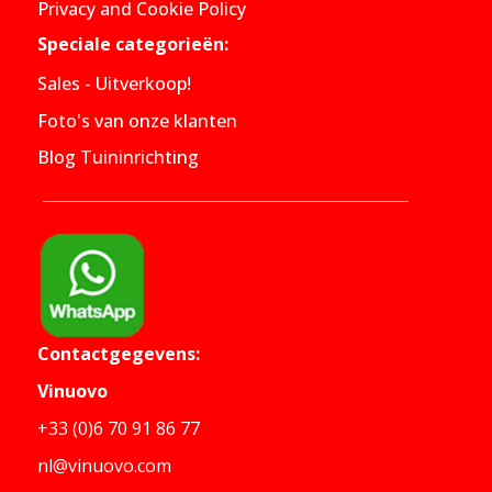
Privacy and Cookie Policy
Speciale categorieën:
Sales - Uitverkoop!
Foto's van onze klanten
Blog Tuininrichting
Contactgegevens:
Vinuovo
+33 (0)6 70 91 86 77
nl@vinuovo.com