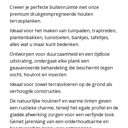
Creëer je perfecte buitenruimte met onze
premium drukgeïmpregneerde houten
terrasplanken.
Ideaal voor het maken van tuinpaden, traptreden,
plantenbakken, tuinstoelen, bankjes, tafeltjes,
alles wat u maar kunt bedenken.
Ontworpen voor duurzaamheid en een tijdloze
uitstraling, ondergaat elke plank een
geavanceerde behandeling die beschermt tegen
vocht, houtrot en insecten.
Ideaal voor zowel terrasvloeren op de grond als
verhoogde constructies.
De natuurlijke houtnerf en warme tinten geven
een rustieke charme, terwijl het egale profiel en de
gladde afwerking zorgen voor een verfijnde look.
Geniet jarenlang van een onderhoudsarme en