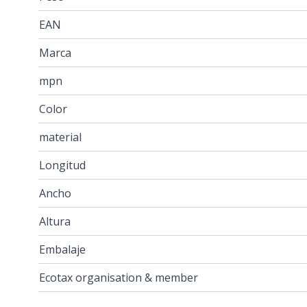
EAN
Marca
mpn
Color
material
Longitud
Ancho
Altura
Embalaje
Ecotax organisation & member