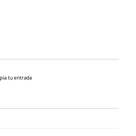
pia tu entrada