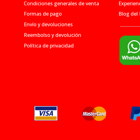
Condiciones generales de venta
Experienc
Formas de pago
Blog del
Envío y devoluciones
Reembolso y devolución
Política de privacidad