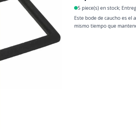
5 piece(s) en stock; Entre
Este bode de caucho es el a
mismo tiempo que mantendr