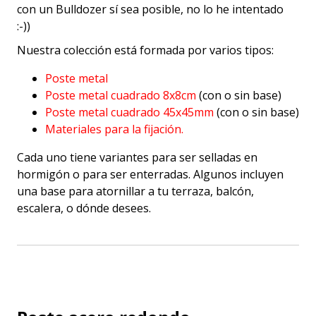
con un Bulldozer sí sea posible, no lo he intentado
:-))
Nuestra colección está formada por varios tipos:
Poste metal
Poste metal cuadrado 8x8cm
(con o sin base)
Poste metal cuadrado 45x45mm
(con o sin base)
Materiales para la fijación.
Cada uno tiene variantes para ser selladas en
hormigón o para ser enterradas. Algunos incluyen
una base para atornillar a tu terraza, balcón,
escalera, o dónde desees.