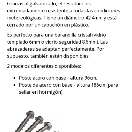
Gracias al galvanizado, el resultado es
extremadamente resistente a todas las condiciones
metereológicas. Tiene un diámetro 42.4mm y está
cerrado por un capuchón en plástico.
Es perfecto para una barandilla cristal (vidrio
templado 6mm o vidrio seguridad 8.6mm). Las
abrazaderas se adaptan perfectamente. Por
supuesto, también están disponibles.
2 modelos diferentes disponibles:
Poste acero con base - altura 96cm.
Poste de acero con base - altura 186cm (para
sellar en hormigón).