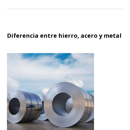
Diferencia entre hierro, acero y metal