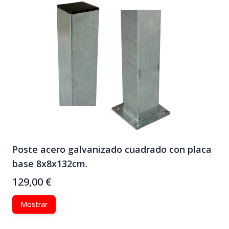
Poste acero galvanizado cuadrado con placa
base 8x8x132cm.
129,00 €
Mostrar