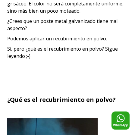
grisáceo. El color no será completamente uniforme,
sino más bien un poco moteado.
¿Crees que un poste metal galvanizado tiene mal
aspecto?
Podemos aplicar un recubrimiento en polvo.
Sí, pero ¿qué es el recubrimiento en polvo? Sigue
leyendo ;-)
¿Qué es el recubrimiento en polvo?