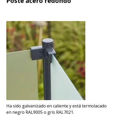
Poste acero redondo
Ha sido galvanizado en caliente y está termolacado
en negro RAL9005 o gris RAL7021.