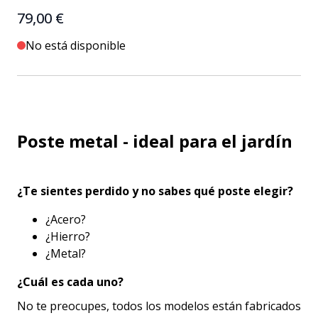
79,00 €
No está disponible
Poste metal - ideal para el jardín
¿Te sientes perdido y no sabes qué poste elegir?
¿Acero?
¿Hierro?
¿Metal?
¿Cuál es cada uno?
No te preocupes, todos los modelos están fabricados