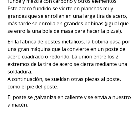
funde y mezcla con carbono y otros elementos.
Este acero fundido se vierte en planchas muy
grandes que se enrollan en una larga tira de acero,
más tarde se enrolla en grandes bobinas (¡igual que
se enrolla una bola de masa para hacer la pizza!).
En la fábrica de postes metálicos, la bobina pasa por
una gran máquina que la convierte en un poste de
acero cuadrado o redondo. La unión entre los 2
extremos de la tira de acero se cierra mediante una
soldadura.
A continuación, se sueldan otras piezas al poste,
como el pie del poste.
El poste se galvaniza en caliente y se envía a nuestro
almacén.