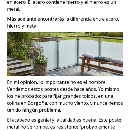
en acero. El acero contiene hierro y el hierro es un
metal.
Más adelante encontrarás la diferencia entre acero,
hierro y metal.
En mi opinión, lo importante no es el nombre.
Vendemos estos postes desde hace años. Yo mismo
los he probado: para fijar grandes toldos, en una
colina en Borgoña, con mucho viento, y nunca hemos
tenido ningún problema.
El acabado es genial y la calidad es buena. Este poste
metal no se rompe, es resistente (probablemente