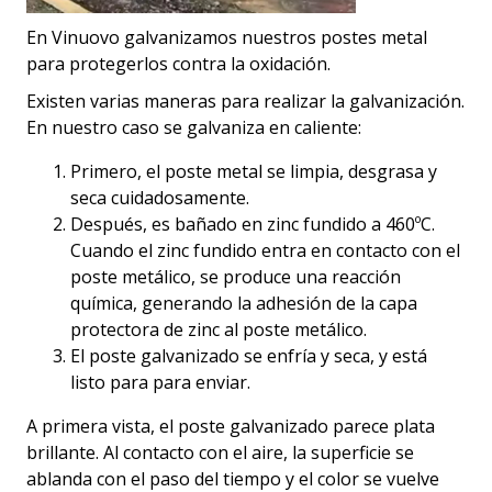
En Vinuovo galvanizamos nuestros postes metal
para protegerlos contra la oxidación.
Existen varias maneras para realizar la galvanización.
En nuestro caso se galvaniza en caliente:
Primero, el poste metal se limpia, desgrasa y
seca cuidadosamente.
Después, es bañado en zinc fundido a 460ºC.
Cuando el zinc fundido entra en contacto con el
poste metálico, se produce una reacción
química, generando la adhesión de la capa
protectora de zinc al poste metálico.
El poste galvanizado se enfría y seca, y está
listo para para enviar.
A primera vista, el poste galvanizado parece plata
brillante. Al contacto con el aire, la superficie se
ablanda con el paso del tiempo y el color se vuelve