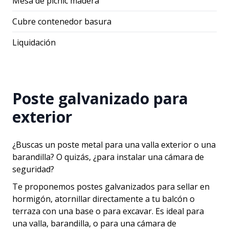
Mesa de picnic madera
Cubre contenedor basura
Liquidación
Poste galvanizado para
exterior
¿Buscas un poste metal para una valla exterior o una
barandilla? O quizás, ¿para instalar una cámara de
seguridad?
Te proponemos postes galvanizados para sellar en
hormigón, atornillar directamente a tu balcón o
terraza con una base o para excavar. Es ideal para
una valla, barandilla, o para una cámara de