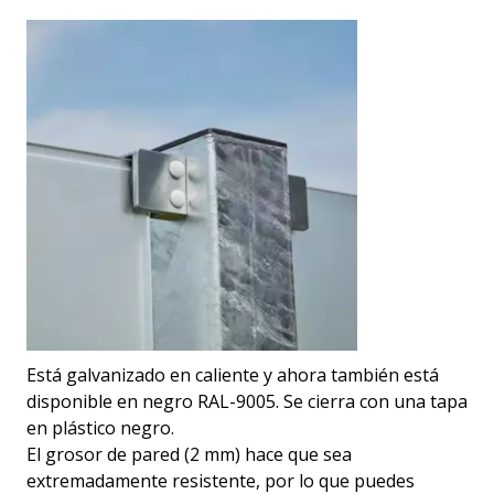
Está galvanizado en caliente y ahora también está
disponible en negro RAL-9005. Se cierra con una tapa
en plástico negro.
El grosor de pared (2 mm) hace que sea
extremadamente resistente, por lo que puedes