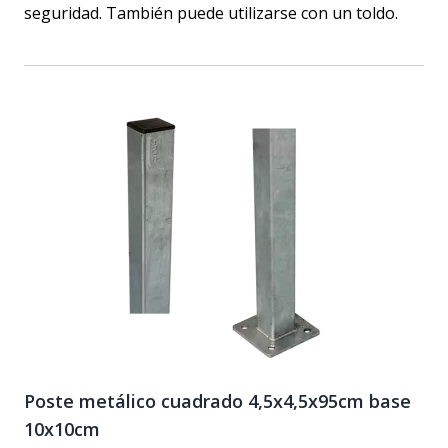
seguridad. También puede utilizarse con un toldo.
Poste metálico cuadrado 4,5x4,5x95cm base
10x10cm