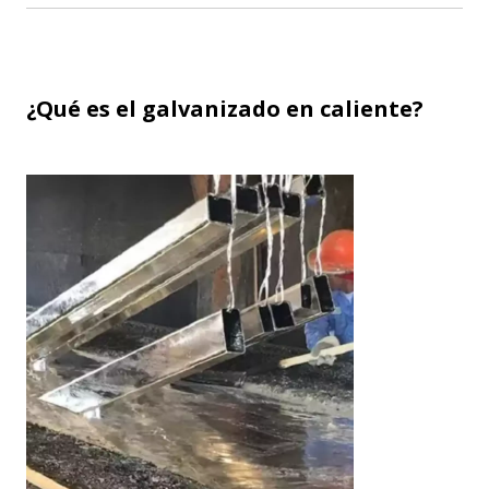
¿Qué es el galvanizado en caliente?