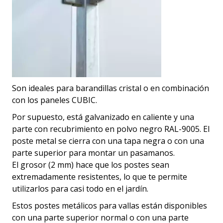
Son ideales para
barandillas
cristal o en combinación
con los paneles CUBIC.
Por supuesto, está galvanizado en caliente y una
parte con recubrimiento en polvo negro RAL-9005. El
poste metal se cierra con una tapa negra o con una
parte superior para montar un
pasamanos.
El grosor (2 mm) hace que los postes sean
extremadamente resistentes, lo que te permite
utilizarlos para casi todo en el jardín.
Estos postes metálicos para vallas están disponibles
con una parte superior normal o con una parte