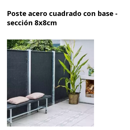
Poste acero cuadrado con base -
sección 8x8cm