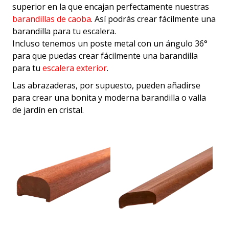
superior en la que encajan perfectamente nuestras
barandillas de caoba
. Así podrás crear fácilmente una
barandilla para tu escalera.
Incluso tenemos un poste metal con un ángulo 36°
para que puedas crear fácilmente una barandilla
para tu
escalera exterior
.
Las abrazaderas, por supuesto, pueden añadirse
para crear una bonita y moderna
barandilla o valla
de jardín en cristal.