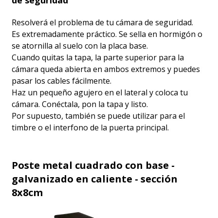
Resolverá el problema de tu cámara de seguridad.
Es extremadamente práctico. Se sella en hormigón o
se atornilla al suelo con la placa base.
Cuando quitas la tapa, la parte superior para la
cámara queda abierta en ambos extremos y puedes
pasar los cables fácilmente.
Haz un pequeño agujero en el lateral y coloca tu
cámara. Conéctala, pon la tapa y listo.
Por supuesto, también se puede utilizar para el
timbre o el interfono de la puerta principal.
Poste metal cuadrado con base -
galvanizado en caliente - sección
8x8cm