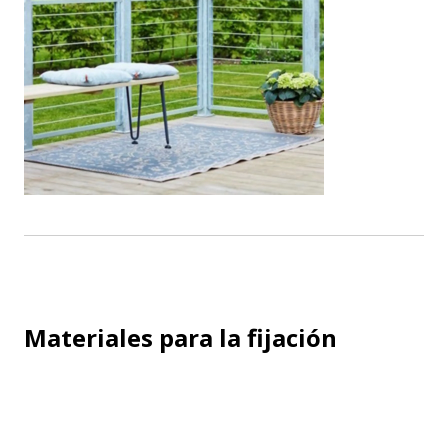
Materiales para la fijación