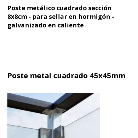
Poste metálico cuadrado sección
8x8cm - para sellar en hormigón -
galvanizado en caliente
Poste metal cuadrado 45x45mm