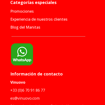
Categorías especiales
Promociones
Experiencia de nuestros clientes
Blog del Manitas
Información de contacto
Vinuovo
+33 (0)6 70 91 86 77
es@vinuovo.com