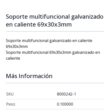
Soporte multifuncional galvanizado
en caliente 69x30x3mm
Soporte multifuncional galvanizado en caliente
69x30x3mm
Soporte multifuncional 69x30x3mm galvanizado en
caliente
Más Información
SKU
8000242-1
Peso
0.100000