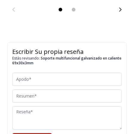
Escribir Su propia reseña
Estás revisando:
Soporte multifuncional galvanizado en caliente
69x30x3mm
Apodo
Resumen
Reseña