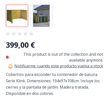
View larger image
View larger image
399,00 €
This product is out of the collection and not
available anymore.
Notificarme cuando este producto vuelva a stock
Cobertizo para esconder tu contenedor de basura.
Serie Klink. Dimensiones: 194x97x108cm. Incluye los
cierres y la pantalla de jardín. Madera tratada.
Disponible en dos colores.