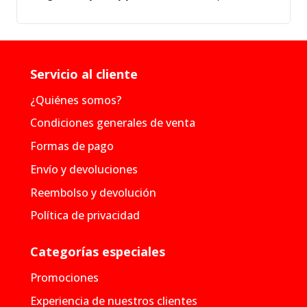
Servicio al cliente
¿Quiénes somos?
Condiciones generales de venta
Formas de pago
Envío y devoluciones
Reembolso y devolución
Política de privacidad
Categorías especiales
Promociones
Experiencia de nuestros clientes