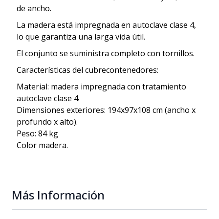
de ancho.
La madera está impregnada en autoclave clase 4,
lo que garantiza una larga vida útil.
El conjunto se suministra completo con tornillos.
Características del cubrecontenedores:
Material: madera impregnada con tratamiento
autoclave clase 4.
Dimensiones exteriores: 194x97x108 cm (ancho x
profundo x alto).
Peso: 84 kg
Color madera.
Más Información