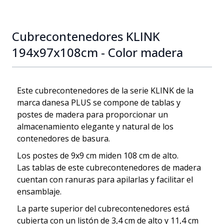
Cubrecontenedores KLINK
194x97x108cm - Color madera
Este cubrecontenedores de la serie KLINK de la
marca danesa PLUS se compone de tablas y
postes de madera para proporcionar un
almacenamiento elegante y natural de los
contenedores de basura.
Los postes de 9x9 cm miden 108 cm de alto.
Las tablas de este cubrecontenedores de madera
cuentan con ranuras para apilarlas y facilitar el
ensamblaje.
La parte superior del cubrecontenedores está
cubierta con un listón de 3,4 cm de alto y 11,4 cm