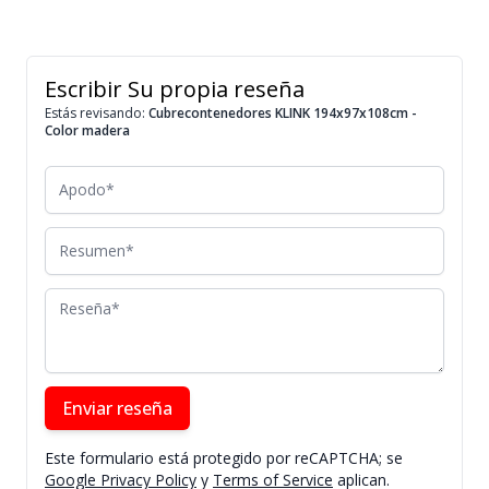
Escribir Su propia reseña
Estás revisando:
Cubrecontenedores KLINK 194x97x108cm -
Color madera
Apodo
Resumen
Reseña
Enviar reseña
Este formulario está protegido por reCAPTCHA; se
Google Privacy Policy
y
Terms of Service
aplican.