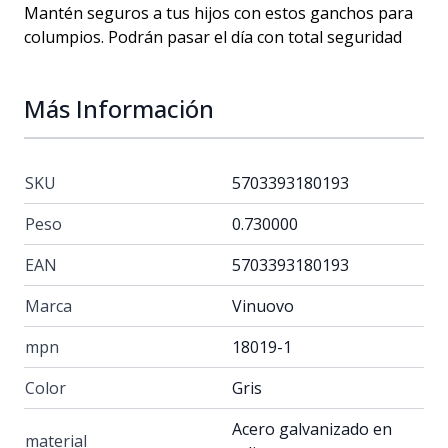
Mantén seguros a tus hijos con estos ganchos para
columpios. Podrán pasar el día con total seguridad
Más Información
SKU
5703393180193
Peso
0.730000
EAN
5703393180193
Marca
Vinuovo
mpn
18019-1
Color
Gris
Acero galvanizado en
material