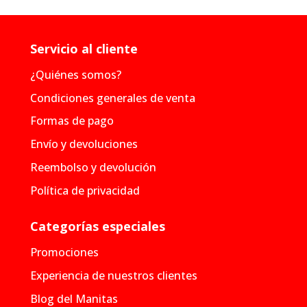
Servicio al cliente
¿Quiénes somos?
Condiciones generales de venta
Formas de pago
Envío y devoluciones
Reembolso y devolución
Política de privacidad
Categorías especiales
Promociones
Experiencia de nuestros clientes
Blog del Manitas