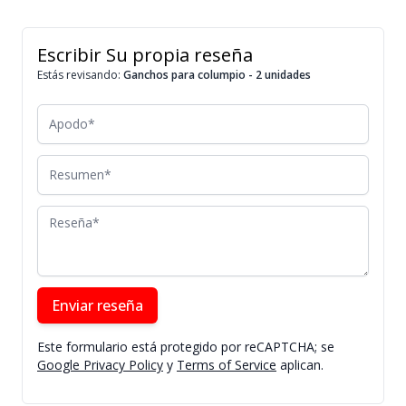
Escribir Su propia reseña
Estás revisando:
Ganchos para columpio - 2 unidades
Apodo
Resumen
Reseña
Enviar reseña
Este formulario está protegido por reCAPTCHA; se
Google Privacy Policy
y
Terms of Service
aplican.