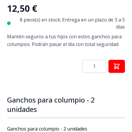
12,50 €
8 piece(s) en stock; Entrega en un plazo de 3 a 5
días
Mantén seguros a tus hijos con estos ganchos para
columpios. Podrán pasar el día con total seguridad
Cantidad
Ganchos para columpio - 2
unidades
Ganchos para columpio - 2 unidades