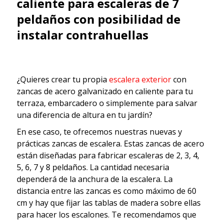
caliente para escaleras de 7
peldaños con posibilidad de
instalar contrahuellas
¿Quieres crear tu propia
escalera exterior
con
zancas de acero galvanizado en caliente para tu
terraza, embarcadero o simplemente para salvar
una diferencia de altura en tu jardín?
En ese caso, te ofrecemos nuestras nuevas y
prácticas zancas de escalera. Estas zancas de acero
están diseñadas para fabricar escaleras de 2, 3, 4,
5, 6, 7 y 8 peldaños. La cantidad necesaria
dependerá de la anchura de la escalera. La
distancia entre las zancas es como máximo de 60
cm y hay que fijar las tablas de madera sobre ellas
para hacer los escalones. Te recomendamos que