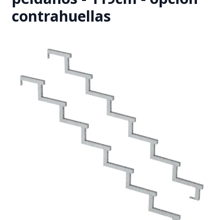
contrahuellas