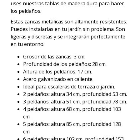
uses nuestras tablas de madera dura para hacer
los peldaños.
Estas zancas metálicas son altamente resistentes.
Puedes instalarlas en tu jardín sin problema. Son
ligeras y discretas y se integrarán perfectamente
en tu entorno.
Grosor de las zancas: 3 cm.
Profundidad de los peldaños: 28 cm.
Altura de los peldaños: 17 cm.
Acero galvanizado en caliente.
Ideal para escaleras de terraza o jardín.
2 peldaños: altura 34 cm, profundidad 53 cm.
3 peldaños: altura 51 cm, profundidad 78 cm.
4 peldaños: altura 68 cm, profundidad 103
cm.
5 peldaños: altura 85 cm, profundidad 128
cm.
6 peldaños: altura 102 cm, profundidad 153