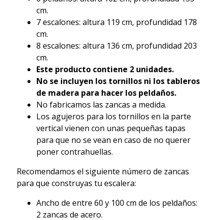
cm.
7 escalones: altura 119 cm, profundidad 178
cm.
8 escalones: altura 136 cm, profundidad 203
cm.
Este producto contiene 2 unidades.
No se incluyen los tornillos ni los tableros
de madera para hacer los peldaños.
No fabricamos las zancas a medida.
Los agujeros para los tornillos en la parte
vertical vienen con unas pequeñas tapas
para que no se vean en caso de no querer
poner contrahuellas.
Recomendamos el siguiente número de zancas
para que construyas tu escalera:
Ancho de entre 60 y 100 cm de los peldaños:
2 zancas de acero.