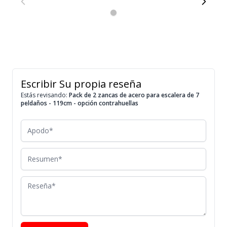
Escribir Su propia reseña
Estás revisando:
Pack de 2 zancas de acero para escalera de 7
peldaños - 119cm - opción contrahuellas
Apodo
Resumen
Reseña