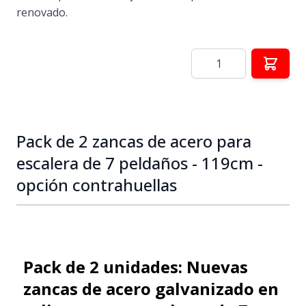
renovado.
Cantidad
Pack de 2 zancas de acero para
escalera de 7 peldaños - 119cm -
opción contrahuellas
Pack de 2 unidades: Nuevas
zancas de acero galvanizado en