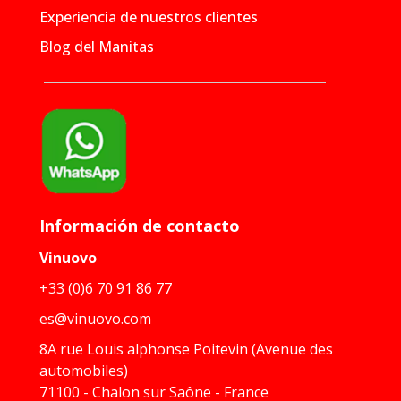
Experiencia de nuestros clientes
Blog del Manitas
Información de contacto
Vinuovo
+33 (0)6 70 91 86 77
es@vinuovo.com
8A rue Louis alphonse Poitevin (Avenue des
automobiles)
71100 - Chalon sur Saône - France