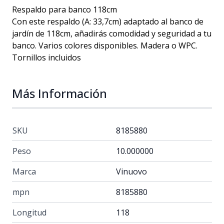
Respaldo para banco 118cm
Con este respaldo (A: 33,7cm) adaptado al banco de
jardín de 118cm, añadirás comodidad y seguridad a tu
banco. Varios colores disponibles. Madera o WPC.
Tornillos incluidos
Más Información
SKU
8185880
Peso
10.000000
Marca
Vinuovo
mpn
8185880
Longitud
118