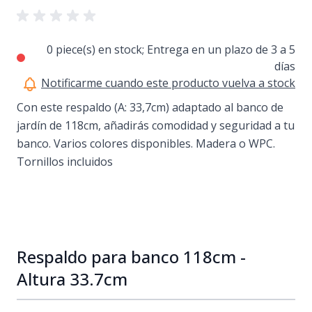
0 piece(s) en stock; Entrega en un plazo de 3 a 5
días
Notificarme cuando este producto vuelva a stock
Con este respaldo (A: 33,7cm) adaptado al banco de
jardín de 118cm, añadirás comodidad y seguridad a tu
banco. Varios colores disponibles. Madera o WPC.
Tornillos incluidos
Respaldo para banco 118cm -
Altura 33.7cm