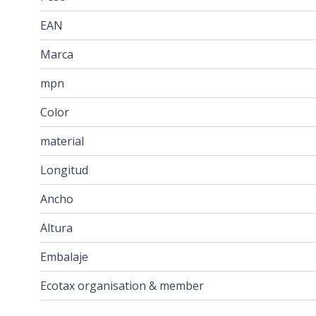
EAN
Marca
mpn
Color
material
Longitud
Ancho
Altura
Embalaje
Ecotax organisation & member