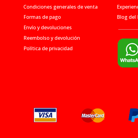
Condiciones generales de venta
Experienc
Formas de pago
Blog del
Envío y devoluciones
Reembolso y devolución
Política de privacidad