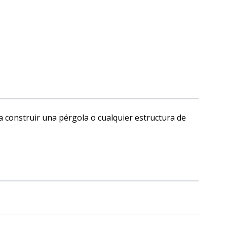
a construir una pérgola o cualquier estructura de