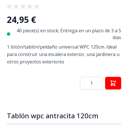
24,95 €
40 piece(s) en stock; Entrega en un plazo de 3 a 5
días
1 listón/tablón/peldaño universal WPC 120cm. Ideal
para construir una escalera exterior, una jardinera u
otros proyectos exteriores
Cantidad
Tablón wpc antracita 120cm