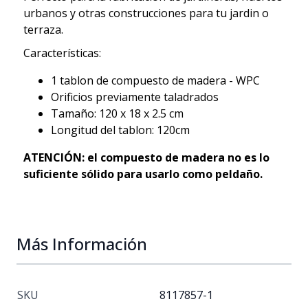
urbanos y otras construcciones para tu jardin o
terraza.
Características:
1 tablon de compuesto de madera - WPC
Orificios previamente taladrados
Tamaño: 120 x 18 x 2.5 cm
Longitud del tablon: 120cm
ATENCIÓN: el compuesto de madera no es lo
suficiente sólido para usarlo como peldaño.
Más Información
SKU
8117857-1