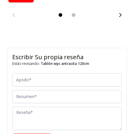
Escribir Su propia reseña
Estás revisando:
Tablón wpc antracita 120cm
Apodo
Resumen
Reseña