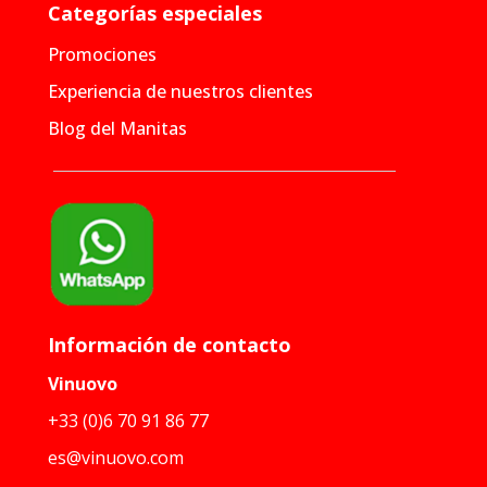
Categorías especiales
Promociones
Experiencia de nuestros clientes
Blog del Manitas
Información de contacto
Vinuovo
+33 (0)6 70 91 86 77
es@vinuovo.com