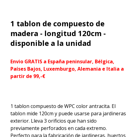
1 tablon de compuesto de
madera - longitud 120cm -
disponible a la unidad
Envio GRATIS a España peninsular, Bélgica,
Países Bajos, Luxemburgo, Alemania e Italia a
partir de 99,-€
1 tablon compuesto de WPC color antracita. El
tablon mide 120cm y puede usarse para jardineras
exterior. Lleva 3 orificios que han sido
previamente perforados en cada extremo.
Perfecto para la fabricación de jardineras, huertos