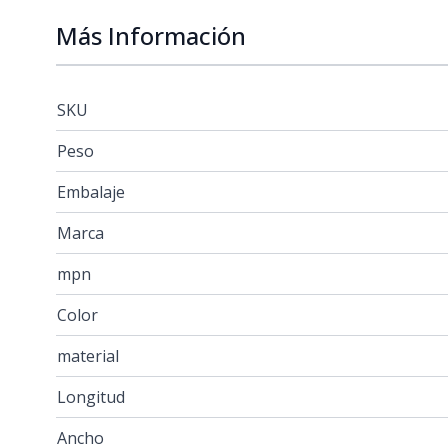
Más Información
SKU
Peso
Embalaje
Marca
mpn
Color
material
Longitud
Ancho