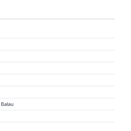
 Balau