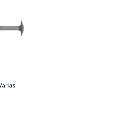
Varias