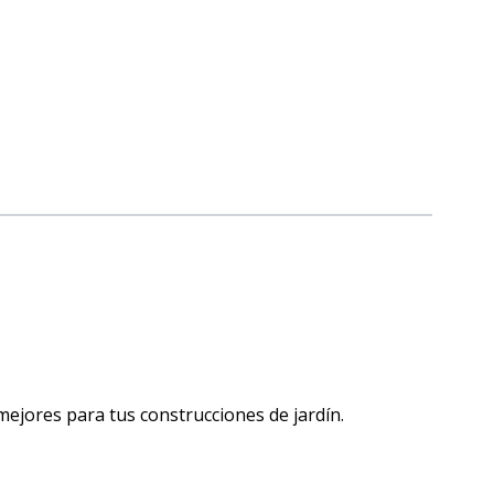
jores para tus construcciones de jardín.