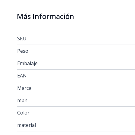
Más Información
SKU
Peso
Embalaje
EAN
Marca
mpn
Color
material