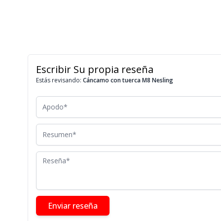
Escribir Su propia reseña
Estás revisando:
Cáncamo con tuerca M8 Nesling
Apodo
Resumen
Reseña
Enviar reseña