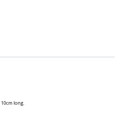
 10cm long.