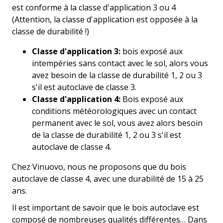
est conforme à la classe d'application 3 ou 4
(Attention, la classe d'application est opposée à la
classe de durabilité !)
Classe d'application 3:
bois exposé aux
intempéries sans contact avec le sol, alors vous
avez besoin de la classe de durabilité 1, 2 ou 3
s'il est autoclave de classe 3.
Classe d'application 4:
Bois exposé aux
conditions météorologiques avec un contact
permanent avec le sol, vous avez alors besoin
de la classe de durabilité 1, 2 ou 3 s'il est
autoclave de classe 4.
Chez Vinuovo, nous ne proposons que du bois
autoclave de classe 4, avec une durabilité de 15 à 25
ans.
Il est important de savoir que le bois autoclave est
composé de nombreuses qualités différentes… Dans