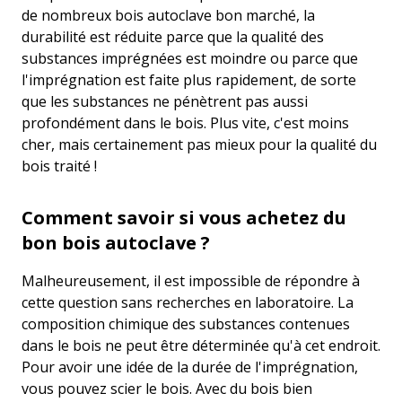
de nombreux bois autoclave bon marché, la
durabilité est réduite parce que la qualité des
substances imprégnées est moindre ou parce que
l'imprégnation est faite plus rapidement, de sorte
que les substances ne pénètrent pas aussi
profondément dans le bois. Plus vite, c'est moins
cher, mais certainement pas mieux pour la qualité du
bois traité !
Comment savoir si vous achetez du
bon bois autoclave ?
Malheureusement, il est impossible de répondre à
cette question sans recherches en laboratoire. La
composition chimique des substances contenues
dans le bois ne peut être déterminée qu'à cet endroit.
Pour avoir une idée de la durée de l'imprégnation,
vous pouvez scier le bois. Avec du bois bien