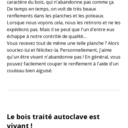
caractère du bois, qui n'abandonne pas comme ça.
De temps en temps, on voit de très beaux
renflements dans les planches et les poteaux.
Lorsque nous voyons cela, nous les retirons et ne les
expédions pas. Mais il se peut que l'un d'entre eux
échappe à notre contrôle de qualité....
Vous recevez tout de même une telle planche ? Alors
souriez-lui et félicitez-la. Personnellement, j'aime
qu'un être vivant n'abandonne pas ! En général, vous
pouvez facilement couper le renflement à l'aide d'un
couteau bien aiguisé.
Le bois traité autoclave est
vivant !