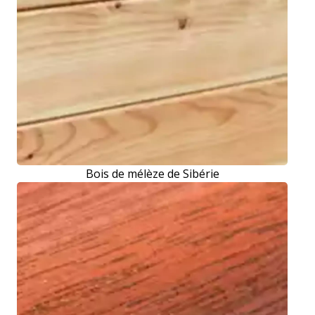
Bois de mélèze de Sibérie