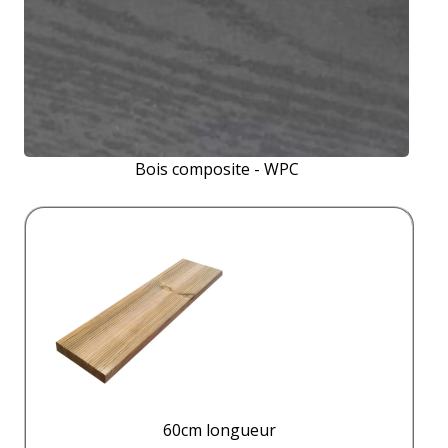
Bois composite - WPC
60cm longueur