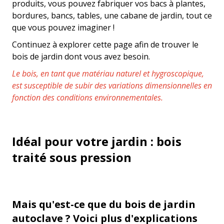
produits, vous pouvez fabriquer vos bacs à plantes,
bordures, bancs, tables, une cabane de jardin, tout ce
que vous pouvez imaginer !
Continuez à explorer cette page afin de trouver le
bois de jardin dont vous avez besoin.
Le bois, en tant que matériau naturel et hygroscopique,
est susceptible de subir des variations dimensionnelles en
fonction des conditions environnementales.
Idéal pour votre jardin : bois
traité sous pression
Mais qu'est-ce que du bois de jardin
autoclave ? Voici plus d'explications