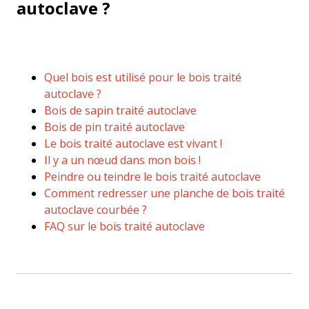
autoclave ?
Quel bois est utilisé pour le bois traité
autoclave ?
Bois de sapin traité autoclave
Bois de pin traité autoclave
Le bois traité autoclave est vivant !
Il y a un nœud dans mon bois !
Peindre ou teindre le bois traité autoclave
Comment redresser une planche de bois traité
autoclave courbée ?
FAQ sur le bois traité autoclave