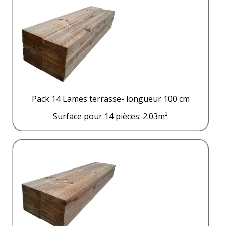
Pack 14 Lames terrasse- longueur 100 cm
Surface pour 14 pièces: 2.03m²