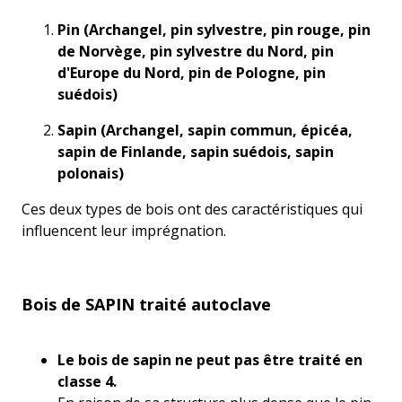
Pin
(Archangel, pin sylvestre, pin rouge, pin
de Norvège, pin sylvestre du Nord, pin
d'Europe du Nord, pin de Pologne, pin
suédois)
Sapin
(Archangel, sapin commun, épicéa,
sapin de Finlande, sapin suédois, sapin
polonais)
Ces deux types de bois ont des caractéristiques qui
influencent leur imprégnation.
Bois de SAPIN traité autoclave
Le bois de sapin ne peut pas être traité en
classe 4.