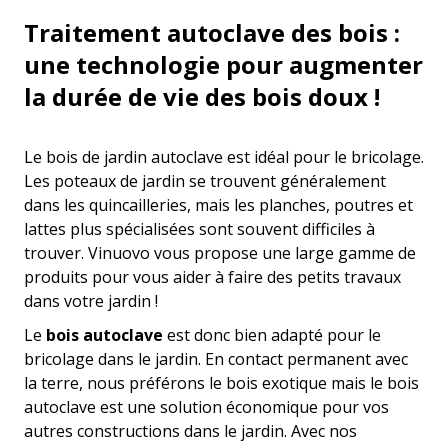
Traitement autoclave des bois :
une technologie pour augmenter
la durée de vie des bois doux !
Le bois de jardin autoclave est idéal pour le bricolage.
Les poteaux de jardin se trouvent généralement
dans les quincailleries, mais les planches, poutres et
lattes plus spécialisées sont souvent difficiles à
trouver. Vinuovo vous propose une large gamme de
produits pour vous aider à faire des petits travaux
dans votre jardin !
Le
bois autoclave
est donc bien adapté pour le
bricolage dans le jardin. En contact permanent avec
la terre, nous préférons le bois exotique mais le bois
autoclave est une solution économique pour vos
autres constructions dans le jardin. Avec nos