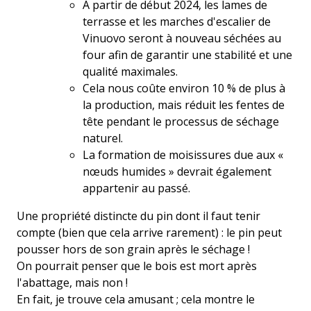
À partir de début 2024, les lames de
terrasse et les marches d'escalier de
Vinuovo seront à nouveau séchées au
four afin de garantir une stabilité et une
qualité maximales.
Cela nous coûte environ 10 % de plus à
la production, mais réduit les fentes de
tête pendant le processus de séchage
naturel.
La formation de moisissures due aux «
nœuds humides » devrait également
appartenir au passé.
Une propriété distincte du pin dont il faut tenir
compte (bien que cela arrive rarement) : le pin peut
pousser hors de son grain après le séchage !
On pourrait penser que le bois est mort après
l'abattage, mais non !
En fait, je trouve cela amusant ; cela montre le