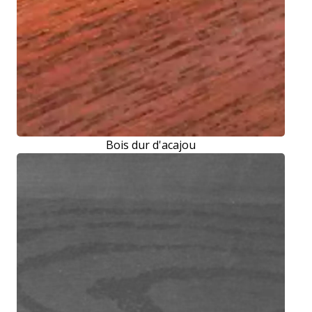
Bois dur d'acajou