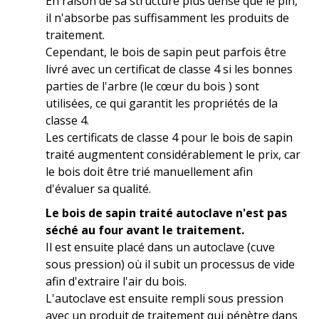
En raison de sa structure plus dense que le pin,
il n'absorbe pas suffisamment les produits de
traitement.
Cependant, le bois de sapin peut parfois être
livré avec un certificat de classe 4 si les bonnes
parties de l'arbre (le cœur du bois ) sont
utilisées, ce qui garantit les propriétés de la
classe 4.
Les certificats de classe 4 pour le bois de sapin
traité augmentent considérablement le prix, car
le bois doit être trié manuellement afin
d'évaluer sa qualité.
Le bois de sapin traité autoclave n'est pas
séché au four avant le traitement.
Il est ensuite placé dans un autoclave (cuve
sous pression) où il subit un processus de vide
afin d'extraire l'air du bois.
L'autoclave est ensuite rempli sous pression
avec un produit de traitement qui pénètre dans