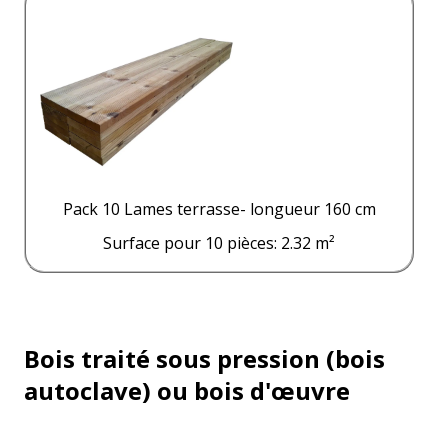
Pack 10 Lames terrasse- longueur 160 cm
Surface pour 10 pièces: 2.32 m²
Bois traité sous pression (bois
autoclave) ou bois d'œuvre