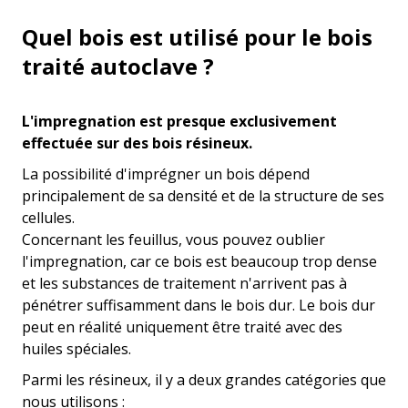
Quel bois est utilisé pour le bois
traité autoclave ?
L'impregnation est presque exclusivement
effectuée sur des bois résineux.
La possibilité d'imprégner un bois dépend
principalement de sa densité et de la structure de ses
cellules.
Concernant les feuillus, vous pouvez oublier
l'impregnation, car ce bois est beaucoup trop dense
et les substances de traitement n'arrivent pas à
pénétrer suffisamment dans le bois dur. Le bois dur
peut en réalité uniquement être traité avec des
huiles spéciales.
Parmi les résineux, il y a deux grandes catégories que
nous utilisons :