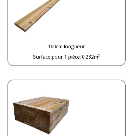
160cm longueur
Surface pour 1 pièce: 0.232m²