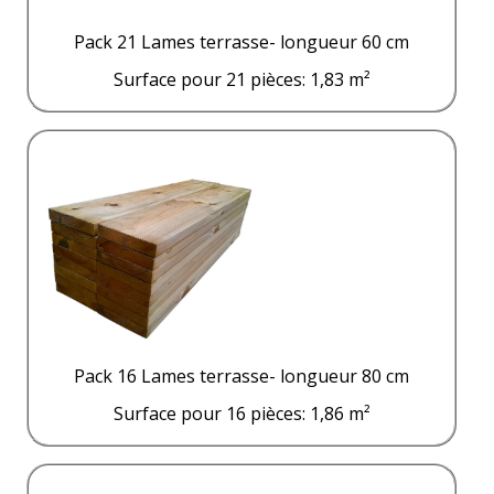
Pack 21 Lames terrasse- longueur 60 cm
Surface pour 21 pièces: 1,83 m²
Pack 16 Lames terrasse- longueur 80 cm
Surface pour 16 pièces: 1,86 m²