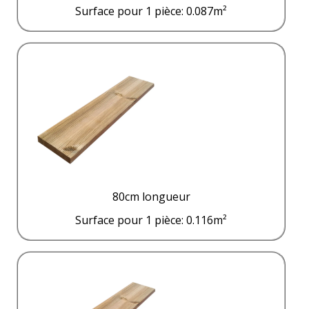
Surface pour 1 pièce: 0.087m²
80cm longueur
Surface pour 1 pièce: 0.116m²