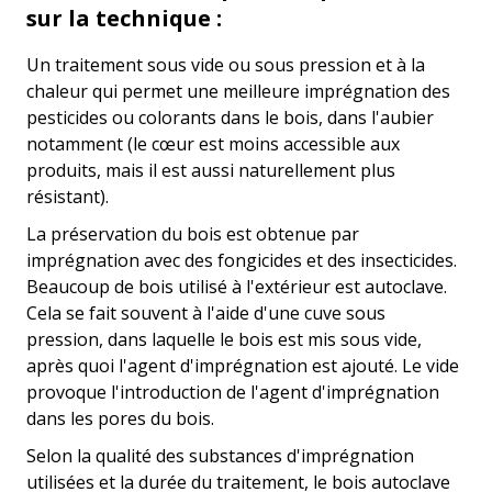
sur la technique :
Un traitement sous vide ou sous pression et à la
chaleur qui permet une meilleure imprégnation des
pesticides ou colorants dans le bois, dans l'aubier
notamment (le cœur est moins accessible aux
produits, mais il est aussi naturellement plus
résistant).
La préservation du bois est obtenue par
imprégnation avec des fongicides et des insecticides.
Beaucoup de bois utilisé à l'extérieur est autoclave.
Cela se fait souvent à l'aide d'une cuve sous
pression, dans laquelle le bois est mis sous vide,
après quoi l'agent d'imprégnation est ajouté. Le vide
provoque l'introduction de l'agent d'imprégnation
dans les pores du bois.
Selon la qualité des substances d'imprégnation
utilisées et la durée du traitement, le bois autoclave