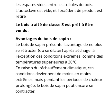
les espaces vides entre les cellules du bois.
L'autoclave est vidé, et l'excédent de produit est
retiré.
Le bois traité de classe 3 est prêt à être
vendu.
Avantages du bois de sapin :
Le bois de sapin présente l'avantage de ne plus
se rétracter (ou se dilater) après séchage, à
l'exception des conditions extrêmes, comme des
températures supérieures à 30°C.
En raison du réchauffement climatique, ces
conditions deviennent de moins en moins
extrêmes, mais pendant les périodes de chaleur
prolongée, le bois de sapin peut encore se
contracter.