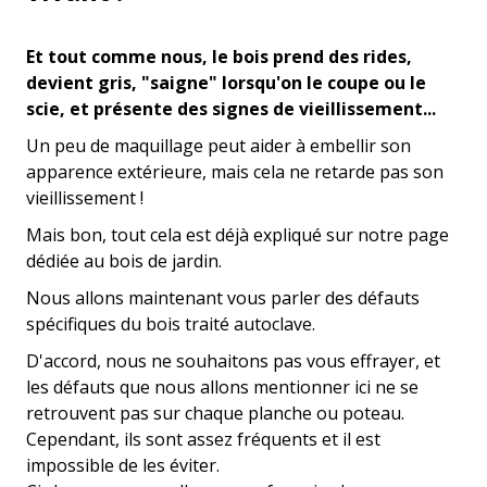
Et tout comme nous, le bois prend des rides,
devient gris, "saigne" lorsqu'on le coupe ou le
scie, et présente des signes de vieillissement...
Un peu de maquillage peut aider à embellir son
apparence extérieure, mais cela ne retarde pas son
vieillissement !
Mais bon, tout cela est déjà expliqué sur notre page
dédiée au bois de jardin.
Nous allons maintenant vous parler des défauts
spécifiques du bois traité autoclave.
D'accord, nous ne souhaitons pas vous effrayer, et
les défauts que nous allons mentionner ici ne se
retrouvent pas sur chaque planche ou poteau.
Cependant, ils sont assez fréquents et il est
impossible de les éviter.