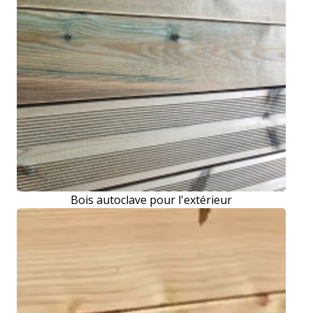
Bois autoclave pour l'extérieur