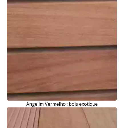
Angelim Vermelho : bois exotique