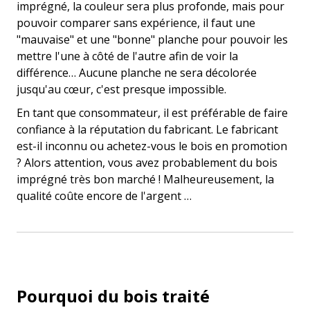
imprégné, la couleur sera plus profonde, mais pour
pouvoir comparer sans expérience, il faut une
"mauvaise" et une "bonne" planche pour pouvoir les
mettre l'une à côté de l'autre afin de voir la
différence… Aucune planche ne sera décolorée
jusqu'au cœur, c'est presque impossible.
En tant que consommateur, il est préférable de faire
confiance à la réputation du fabricant. Le fabricant
est-il inconnu ou achetez-vous le bois en promotion
? Alors attention, vous avez probablement du bois
imprégné très bon marché ! Malheureusement, la
qualité coûte encore de l'argent …
Pourquoi du bois traité