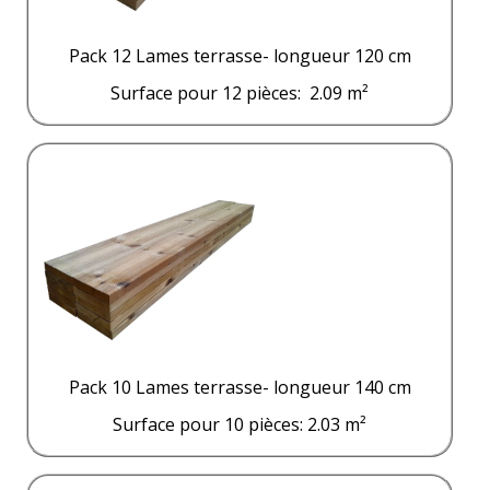
Pack 12 Lames terrasse- longueur 120 cm
Surface pour 12 pièces: 2.09 m²
Pack 10 Lames terrasse- longueur 140 cm
Surface pour 10 pièces: 2.03 m²