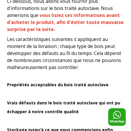
Ci-dessous, nous allons vous fournir plus
d'informations sur le bois traité autoclave. Nous
aimerions que
vous lisiez ces informations avant
d'acheter le produit, afin d'éviter toute mauvaise
surprise par la suite
.
Les caractéristiques suivantes s'appliquent au
moment de la livraison ; chaque type de bois peut
développer des défauts au fil du temps. Cela dépend
de nombreuses circonstances que nous ne pouvons
malheureusement pas contrôler.
Propriétés acceptables du bois traité autoclave
Vrais défauts dans le bois traité autoclave qui ont pu
échapper à notre contrôle qualité
Stockage jusqu'à ce que nous commencions enfin