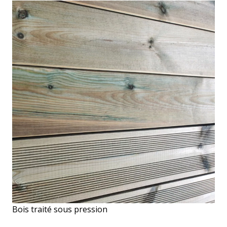
Bois traité sous pression