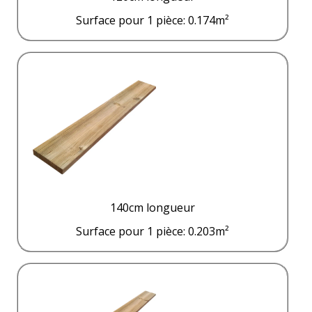
Surface pour 1 pièce: 0.174m²
140cm longueur
Surface pour 1 pièce: 0.203m²