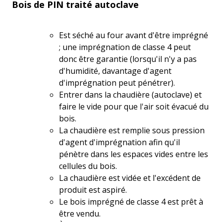
Bois de PIN traité autoclave
Est séché au four avant d'être imprégné
; une imprégnation de classe 4 peut
donc être garantie (lorsqu'il n'y a pas
d'humidité, davantage d'agent
d'imprégnation peut pénétrer).
Entrer dans la chaudière (autoclave) et
faire le vide pour que l'air soit évacué du
bois.
La chaudière est remplie sous pression
d'agent d'imprégnation afin qu'il
pénètre dans les espaces vides entre les
cellules du bois.
La chaudière est vidée et l'excédent de
produit est aspiré.
Le bois imprégné de classe 4 est prêt à
être vendu.