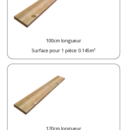
100cm longueur
Surface pour 1 pièce: 0.145m²
120cm longueur