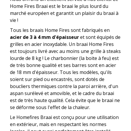
Home Fires Braai est le braai le plus lourd du
marché européen et garantit un plaisir du braai à
vie !
Tous les braais Home Fires sont fabriqués en
acier de 3 à 4 mm d'épaisseur
et sont équipés de
grilles en acier inoxydable. Un braai Home Fires
est toujours livré avec au moins une grille à steaks
lourde de 8 kg ! Le charbonnier (la boite à feu) est
de très bonne qualité et ses barres sont en acier
de 18 mm d'épaisseur. Tous les modèles, qu'ils
soient sur pied ou encastrés, sont dotés de
boucliers thermiques contre la paroi arrière, d'un
aspan surélevé et amovible, et le cadre du braai
est de très haute qualité. Cela évite que le braai ne
se déforme sous l'effet de la chaleur.
Le Homefires Braai est conçu pour une utilisation
en extérieur, mais en respectant les normes