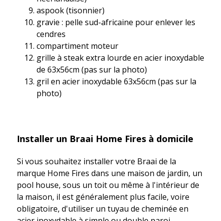
aspook (tisonnier)
gravie : pelle sud-africaine pour enlever les
cendres
compartiment moteur
grille à steak extra lourde en acier inoxydable
de 63x56cm (pas sur la photo)
gril en acier inoxydable 63x56cm (pas sur la
photo)
Installer un Braai Home Fires à domicile
Si vous souhaitez installer votre Braai de la
marque Home Fires dans une maison de jardin, un
pool house, sous un toit ou même à l'intérieur de
la maison, il est généralement plus facile, voire
obligatoire, d'utiliser un tuyau de cheminée en
acier inoxydable à simple ou double paroi.