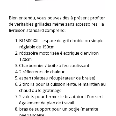
Bien entendu, vous pouvez dès à présent profiter
de véritables grillades même sans accessoires : la
livraison standard comprend :
BI1500XXL : espace de gril double ou simple
réglable de 150cm
rôtissoire motorisée électrique d'environ
120cm
Charbonnier / boite à feu coulissant
2 réflecteurs de chaleur
aspan (plateau récupérateur de braise)
2 tiroirs pour la cuisson lente, le maintien au
chaud ou le gratinage
2 volets pour fermer le braai, dont l'un sert
également de plan de travail
bras de support pour un potjie (marmite
néerlandaise)