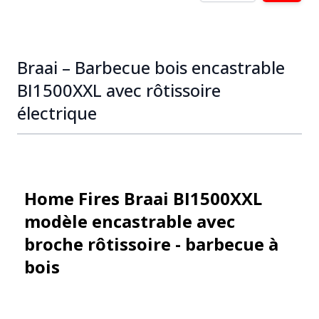
Braai – Barbecue bois encastrable
BI1500XXL avec rôtissoire
électrique
Home Fires Braai BI1500XXL
modèle encastrable avec
broche rôtissoire - barbecue à
bois