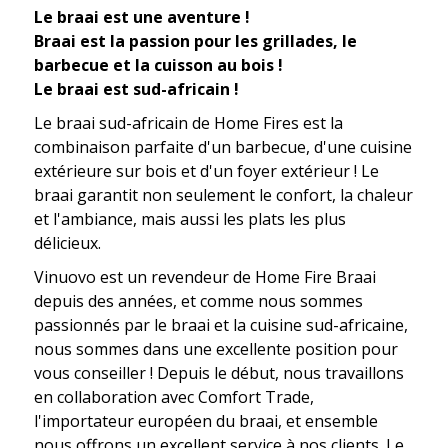
Le braai est une aventure !
Braai est la passion pour les grillades, le
barbecue et la cuisson au bois !
Le braai est sud-africain !
Le braai sud-africain de Home Fires est la
combinaison parfaite d'un barbecue, d'une cuisine
extérieure sur bois et d'un foyer extérieur ! Le
braai garantit non seulement le confort, la chaleur
et l'ambiance, mais aussi les plats les plus
délicieux.
Vinuovo est un revendeur de Home Fire Braai
depuis des années, et comme nous sommes
passionnés par le braai et la cuisine sud-africaine,
nous sommes dans une excellente position pour
vous conseiller ! Depuis le début, nous travaillons
en collaboration avec Comfort Trade,
l'importateur européen du braai, et ensemble
nous offrons un excellent service à nos clients. Le