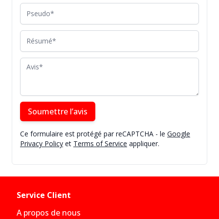
Pseudo
Résumé
Avis
Soumettre l’avis
Ce formulaire est protégé par reCAPTCHA - le
Google
Privacy Policy
et
Terms of Service
appliquer.
Service Client
A propos de nous