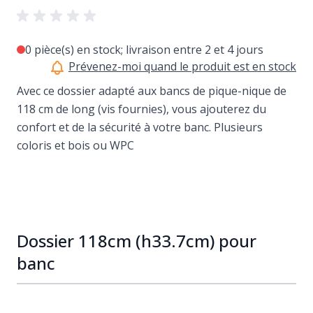
0 pièce(s) en stock; livraison entre 2 et 4 jours
Prévenez-moi quand le produit est en stock
Avec ce dossier adapté aux bancs de pique-nique de
118 cm de long (vis fournies), vous ajouterez du
confort et de la sécurité à votre banc. Plusieurs
coloris et bois ou WPC
Dossier 118cm (h33.7cm) pour
banc