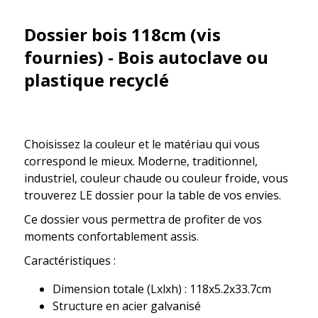
Dossier bois 118cm (vis
fournies) - Bois autoclave ou
plastique recyclé
Choisissez la couleur et le matériau qui vous
correspond le mieux. Moderne, traditionnel,
industriel, couleur chaude ou couleur froide, vous
trouverez LE dossier pour la table de vos envies.
Ce dossier vous permettra de profiter de vos
moments confortablement assis.
Caractéristiques :
Dimension totale (Lxlxh) : 118x5.2x33.7cm
Structure en acier galvanisé