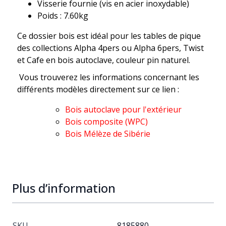
Visserie fournie (vis en acier inoxydable)
Poids : 7.60kg
Ce dossier bois est idéal pour les tables de pique
des collections Alpha 4pers ou Alpha 6pers, Twist
et Cafe en bois autoclave, couleur pin naturel.
Vous trouverez les informations concernant les
différents modèles directement sur ce lien :
Bois autoclave pour l'extérieur
Bois composite (WPC)
Bois Mélèze de Sibérie
Plus d’information
SKU
8185880