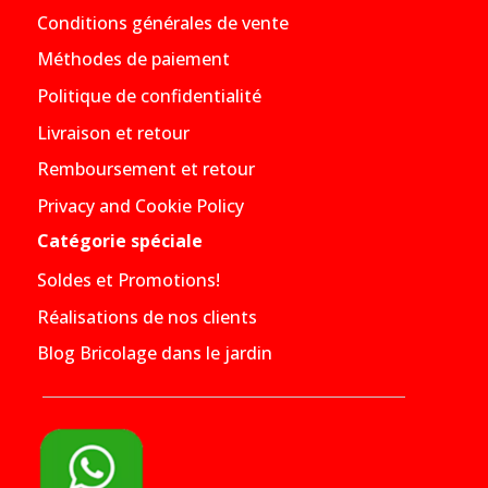
Conditions générales de vente
Méthodes de paiement
Politique de confidentialité
Livraison et retour
Remboursement et retour
Privacy and Cookie Policy
Catégorie spéciale
Soldes et Promotions!
Réalisations de nos clients
Blog Bricolage dans le jardin