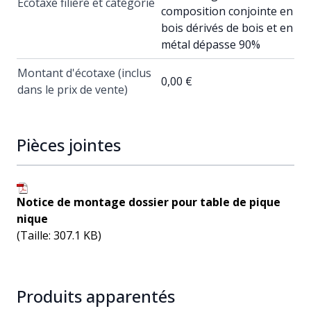
Ecotaxe filière et catégorie
composition conjointe en
bois dérivés de bois et en
métal dépasse 90%
Montant d'écotaxe (inclus
0,00 €
dans le prix de vente)
Pièces jointes
Notice de montage dossier pour table de pique
nique
(Taille: 307.1 KB)
Produits apparentés