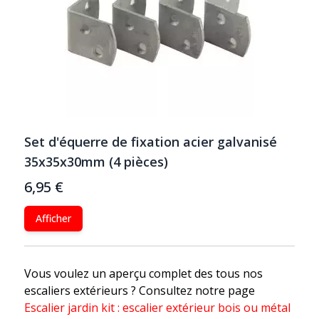
Set d'équerre de fixation acier galvanisé
35x35x30mm (4 pièces)
6,95 €
Afficher
Vous voulez un aperçu complet des tous nos
escaliers extérieurs ? Consultez notre page
Escalier jardin kit : escalier extérieur bois ou métal