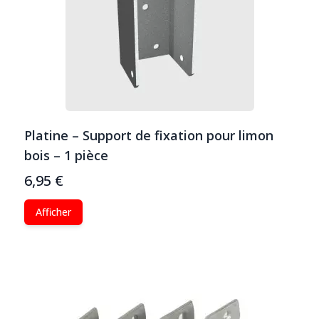
Platine – Support de fixation pour limon
bois – 1 pièce
6,95 €
Afficher