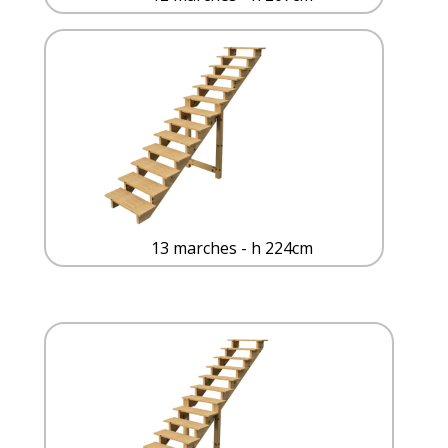
13 marches - h 224cm