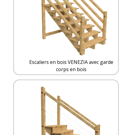
Escaliers en bois VENEZIA avec garde
corps en bois