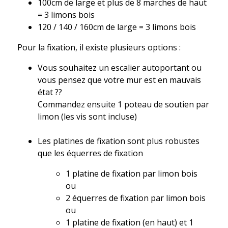
100cm de large et plus de 8 marches de haut
= 3 limons bois
120 / 140 / 160cm de large = 3 limons bois
Pour la fixation, il existe plusieurs options :
Vous souhaitez un escalier autoportant ou
vous pensez que votre mur est en mauvais
état ??
Commandez ensuite 1 poteau de soutien par
limon (les vis sont incluse)
Les platines de fixation sont plus robustes
que les équerres de fixation
1 platine de fixation par limon bois
ou
2 équerres de fixation par limon bois
ou
1 platine de fixation (en haut) et 1