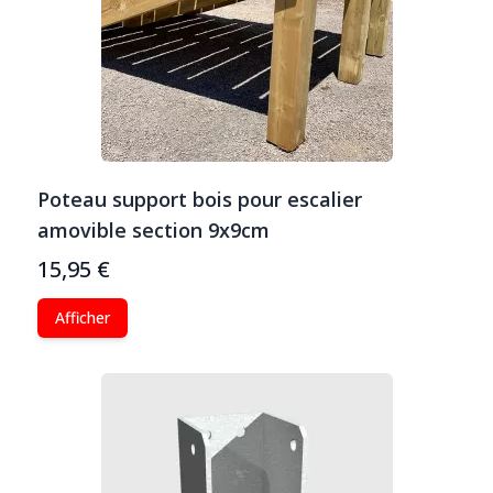
Poteau support bois pour escalier
amovible section 9x9cm
15,95 €
Afficher