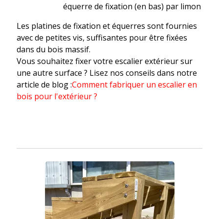
équerre de fixation (en bas) par limon
Les platines de fixation et équerres sont fournies
avec de petites vis, suffisantes pour être fixées
dans du bois massif.
Vous souhaitez fixer votre escalier extérieur sur
une autre surface ? Lisez nos conseils dans notre
article de blog :
Comment fabriquer un escalier en
bois pour l'extérieur ?