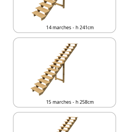
14 marches - h 241cm
15 marches - h 258cm