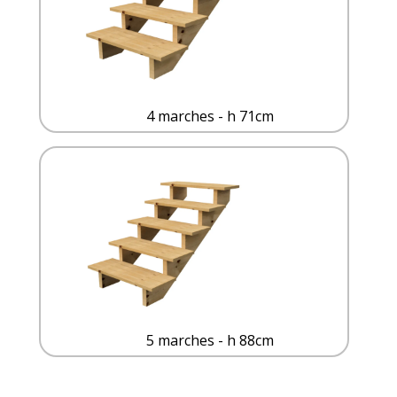
4 marches - h 71cm
5 marches - h 88cm