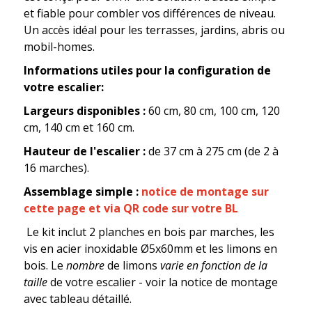
et fiable pour combler vos différences de niveau.
Un accès idéal pour les terrasses, jardins, abris ou
mobil-homes.
Informations utiles pour la configuration de
votre escalier:
Largeurs disponibles :
60 cm, 80 cm, 100 cm, 120
cm, 140 cm et 160 cm.
Hauteur de l'escalier :
de 37 cm à 275 cm (de 2 à
16 marches).
Assemblage simple :
notice de montage sur
cette page et via QR code sur votre BL
Le kit inclut 2 planches en bois par marches, les
vis en acier inoxidable Ø5x60mm et les limons en
bois. Le
nombre
de limons
varie en fonction de la
taille
de votre escalier - voir la notice de montage
avec tableau détaillé.