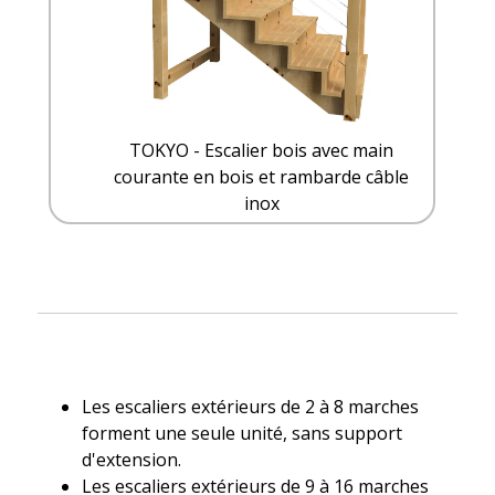
TOKYO - Escalier bois avec main
courante en bois et rambarde câble
inox
Les escaliers extérieurs de 2 à 8 marches
forment une seule unité, sans support
d'extension.
Les escaliers extérieurs de 9 à 16 marches