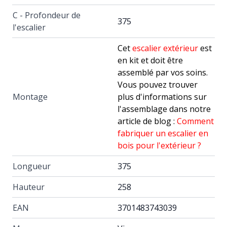
C - Profondeur de
375
l'escalier
Cet
escalier extérieur
est
en kit et doit être
assemblé par vos soins.
Vous pouvez trouver
Montage
plus d'informations sur
l'assemblage dans notre
article de blog :
Comment
fabriquer un escalier en
bois pour l'extérieur ?
Longueur
375
Hauteur
258
EAN
3701483743039