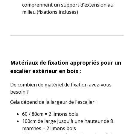
comprennent un support d'ext
ension au
milieu (fixations incluses)
Matériaux de fixation appropriés pour un
escalier extérieur en bois :
De combien de matériel de fixation avez-vous
besoin ?
Cela dépend de la largeur de l'escalier :
60 / 80cm = 2 limons bois
100cm de large jusqu'à une hauteur de 8
marches = 2 limons bois