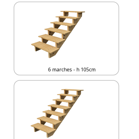
6 marches - h 105cm