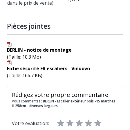
dans le prix de vente)
Pièces jointes
BERLIN - notice de montage
(Taille: 10.3 Mo)
Fiche sécurité FR escaliers - Vinuovo
(Taille: 166.7 KB)
Rédigez votre propre commentaire
Vous commentez :
BERLIN - Escalier extérieur bois -15 marches
H 258cm - diverses largeurs
Votre évaluation: