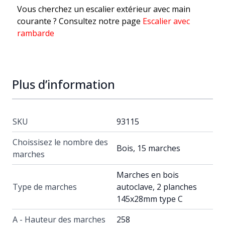
Vous cherchez un escalier extérieur avec main
courante ? Consultez notre page
Escalier avec
rambarde
Plus d’information
SKU
93115
Choissisez le nombre des
Bois, 15 marches
marches
Marches en bois
Type de marches
autoclave, 2 planches
145x28mm type C
A - Hauteur des marches
258