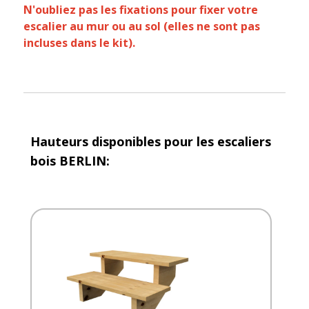
N'oubliez pas les fixations pour fixer votre
escalier au mur ou au sol (elles ne sont pas
incluses dans le kit).
Hauteurs disponibles pour les escaliers
bois BERLIN: