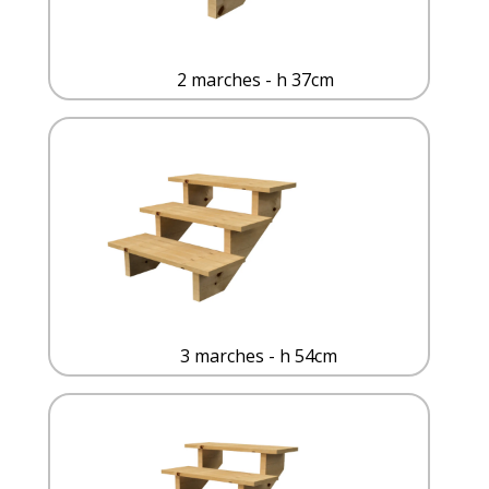
2 marches - h 37cm
3 marches - h 54cm