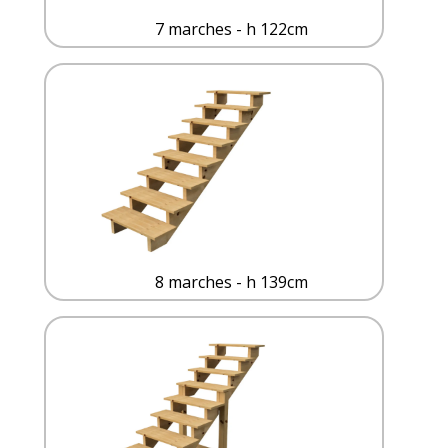
7 marches - h 122cm
8 marches - h 139cm