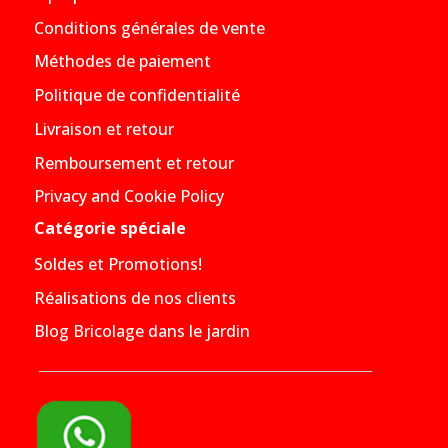
Conditions générales de vente
Méthodes de paiement
Politique de confidentialité
Livraison et retour
Remboursement et retour
Privacy and Cookie Policy
Catégorie spéciale
Soldes et Promotions!
Réalisations de nos clients
Blog Bricolage dans le jardin