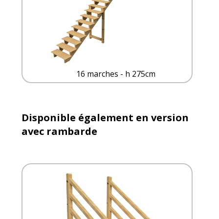
16 marches - h 275cm
Disponible également en version
avec rambarde