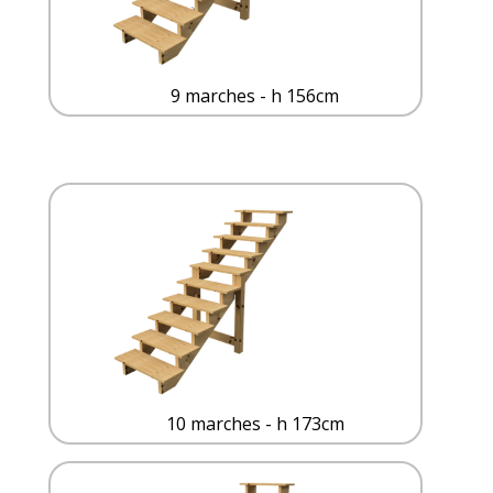
9 marches - h 156cm
10 marches - h 173cm