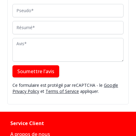
Pseudo
Résumé
Avis
Soumettre l’avis
Ce formulaire est protégé par reCAPTCHA - le
Google
Privacy Policy
et
Terms of Service
appliquer.
Service Client
A propos de nous