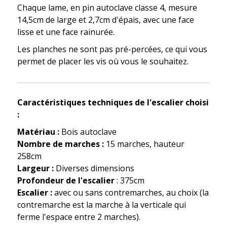
Chaque lame, en pin autoclave classe 4, mesure
14,5cm de large et 2,7cm d'épais, avec une face
lisse et une face rainurée.
Les planches ne sont pas pré-percées, ce qui vous
permet de placer les vis où vous le souhaitez.
Caractéristiques techniques de l'escalier choisi
:
Matériau :
Bois autoclave
Nombre de marches :
15 marches, hauteur
258cm
Largeur :
Diverses dimensions
Profondeur de l'escalier
: 375cm
Escalier :
avec ou sans contremarches, au choix (la
contremarche est la marche à la verticale qui
ferme l'espace entre 2 marches).