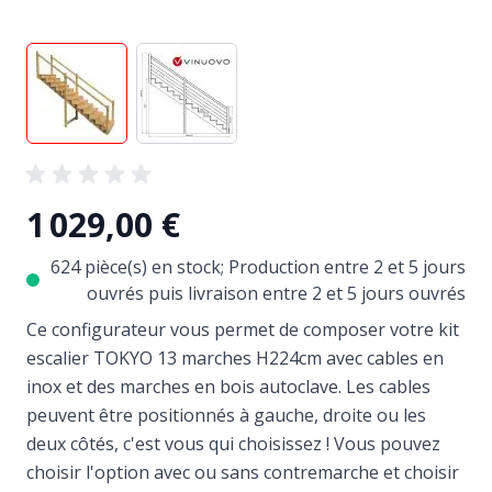
View larger image
View larger image
1 029,00 €
624 pièce(s) en stock; Production entre 2 et 5 jours
ouvrés puis livraison entre 2 et 5 jours ouvrés
Ce configurateur vous permet de composer votre kit
escalier TOKYO 13 marches H224cm avec cables en
inox et des marches en bois autoclave. Les cables
peuvent être positionnés à gauche, droite ou les
deux côtés, c'est vous qui choisissez ! Vous pouvez
choisir l'option avec ou sans contremarche et choisir