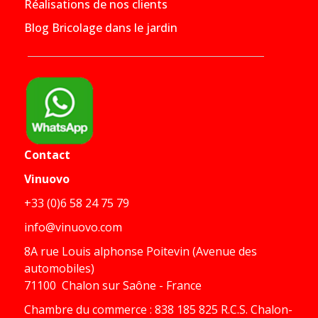
Réalisations de nos clients
Blog Bricolage dans le jardin
Contact
Vinuovo
+33 (0)6 58 24 75 79
info@vinuovo.com
8A rue Louis alphonse Poitevin (Avenue des
automobiles)
71100 Chalon sur Saône - France
Chambre du commerce : 838 185 825 R.C.S. Chalon-