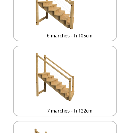
6 marches - h 105cm
7 marches - h 122cm