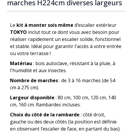
marches H224cm diverses largeurs
Le
kit à monter sois même
d’escalier extérieur
TOKYO
inclut tout ce dont vous avez besoin pour
réaliser rapidement un escalier solide, fonctionnel
et stable. Idéal pour garantir l'accès à votre entrée
ou votre terrasse !
Matériau
: bois autoclave, résistant à la pluie, à
l'humidité et aux insectes.
Nombre de marches
: de 3 à 16 marches (de 54
cm à 275 cm).
Largeur disponible
: 80 cm, 100 cm, 120 cm, 140
cm, 160 cm. Rambardes incluses.
Choix du côté de la rambarde
: côté droit,
gauche ou des deux côtés (la position est définie
en observant l’escalier de face, en partant du bas).