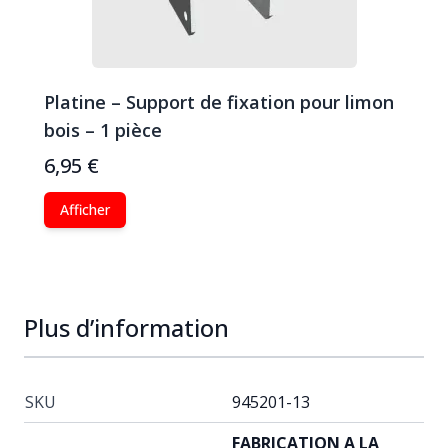
Platine – Support de fixation pour limon
bois – 1 pièce
6,95 €
Afficher
Plus d’information
SKU
945201-13
FABRICATION A LA