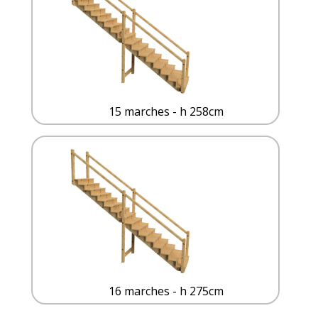
15 marches - h 258cm
16 marches - h 275cm