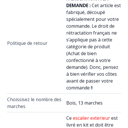
DEMANDE :
Cet article est
fabriqué, découpé
spécialement pour votre
commande. Le droit de
rétractation français ne
s’applique pas à cette
Politique de retour
catégorie de produit
(Achat de bien
confectionné à votre
demande). Donc, pensez
à bien vérifier vos côtes
avant de passer votre
commande !!
Choissisez le nombre des
Bois, 13 marches
marches
Ce
escalier exterieur
est
livré en kit et doit être