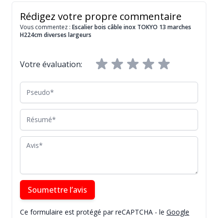
Rédigez votre propre commentaire
Vous commentez :
Escalier bois câble inox TOKYO 13 marches
H224cm diverses largeurs
Votre évaluation:
Pseudo
Résumé
Avis
Soumettre l’avis
Ce formulaire est protégé par reCAPTCHA - le
Google