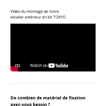
Vidéo du montage de notre
escalier
extérieur
en kit TOKYO
De combien de matériel de fixation
avez-vous besoin ?