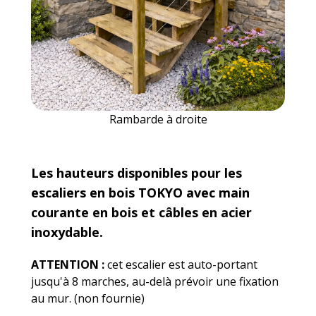
Rambarde à droite
Les hauteurs disponibles pour les
escaliers en bois TOKYO avec main
courante en bois et câbles en acier
inoxydable.
ATTENTION :
cet escalier est auto-portant
jusqu'à 8 marches, au-delà prévoir une fixation
au mur. (non fournie)