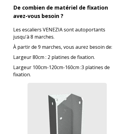
De combien de matériel de fixation
avez-vous besoin ?
Les escaliers VENEZIA sont autoportants
jusqu'à 8 marches.
À partir de 9 marches, vous aurez besoin de:
Largeur 80cm : 2 platines de fixation.
Largeur 100cm-120cm-160cm :3 platines de
fixation.