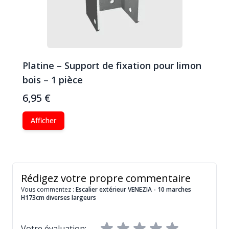
Platine – Support de fixation pour limon
bois – 1 pièce
6,95 €
Afficher
Rédigez votre propre commentaire
Vous commentez :
Escalier extérieur VENEZIA - 10 marches
H173cm diverses largeurs
Votre évaluation: