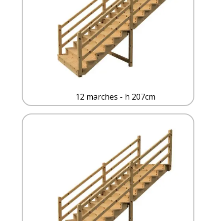
12 marches - h 207cm