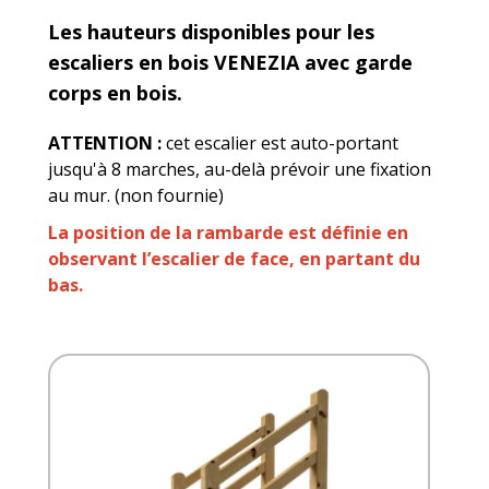
Les hauteurs disponibles pour les
escaliers en bois VENEZIA avec garde
corps en bois.
ATTENTION :
cet escalier est auto-portant
jusqu'à 8 marches, au-delà prévoir une fixation
au mur. (non fournie)
La position de la rambarde est définie en
observant l’escalier de face, en partant du
bas.