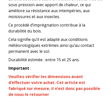
sous pression avec apport de chaleur, ce qui
améliore sa résistance aux intempéries, aux
moisissures et aux insectes.
Ce procédé d’imprégnation contribue à la
durabilité du bois.
Cela signifie qu’il est adapté aux conditions
météorologiques extrêmes ainsi qu’au contact
permanent avec le sol.
Durabilité estimée : entre 15 et 25 ans.
Important
:
Veuillez vérifier les dimensions avant
d’effectuer votre achat.
Cet article est
fabriqué sur mesure, il n’est donc pas possible
de nous le retourner
.