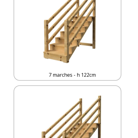
7 marches - h 122cm