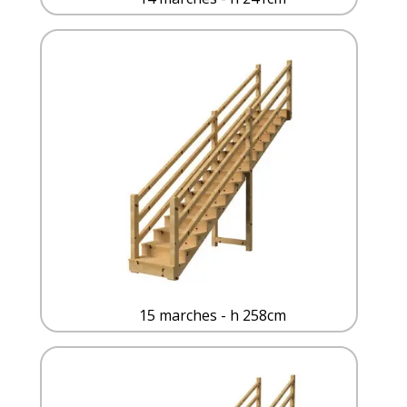
15 marches - h 258cm