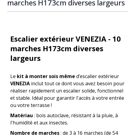
marches H173cm diverses largeurs
Escalier extérieur VENEZIA - 10
marches H173cm diverses
largeurs
Le
kit à monter sois même
d’escalier extérieur
VENEZIA
inclut tout ce dont vous avez besoin pour
réaliser rapidement un escalier solide, fonctionnel
et stable. Idéal pour garantir l'accès à votre entrée
ou votre terrasse !
Matériau
: bois autoclave, résistant à la pluie, à
l'humidité et aux insectes.
Nombre de marches
: de 3 à 16 marches (de 54