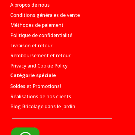
A propos de nous
Conditions générales de vente
Méthodes de paiement
Politique de confidentialité
Livraison et retour
Remboursement et retour
Privacy and Cookie Policy
Catégorie spéciale
Soldes et Promotions!
Réalisations de nos clients
Blog Bricolage dans le jardin