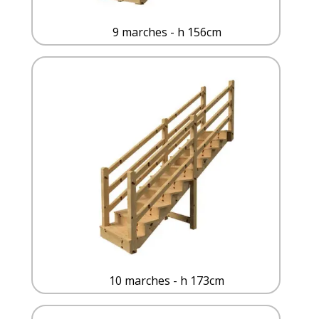
9 marches - h 156cm
10 marches - h 173cm