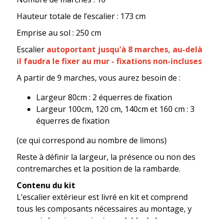
Hauteur totale de l’escalier : 173 cm
Emprise au sol : 250 cm
Escalier
autoportant jusqu'à 8 marches, au-delà
il faudra le fixer au mur - fixations non-incluses
A partir de 9 marches, vous aurez besoin de :
Largeur 80cm : 2 équerres de fixation
Largeur 100cm, 120 cm, 140cm et 160 cm : 3
équerres de fixation
(ce qui correspond au nombre de limons)
Reste à définir la largeur, la présence ou non des
contremarches et la position de la rambarde.
Contenu du kit
L’escalier extérieur est livré en kit et comprend
tous les composants nécessaires au montage, y