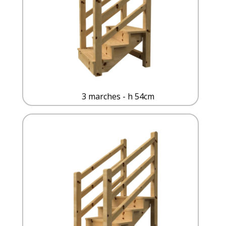
3 marches - h 54cm