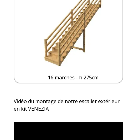
16 marches - h 275cm
Vidéo du montage de notre escalier
extérieur
en kit VENEZIA