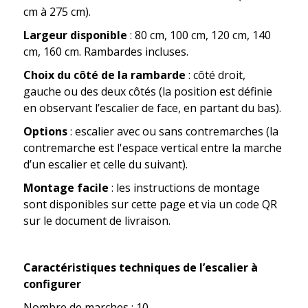
cm à 275 cm).
Largeur disponible
: 80 cm, 100 cm, 120 cm, 140
cm, 160 cm. Rambardes incluses.
Choix du côté de la rambarde
: côté droit,
gauche ou des deux côtés (la position est définie
en observant l’escalier de face, en partant du bas).
Options
: escalier avec ou sans contremarches (la
contremarche est l'espace vertical entre la marche
d’un escalier et celle du suivant).
Montage facile
: les instructions de montage
sont disponibles sur cette page et via un code QR
sur le document de livraison.
Caractéristiques techniques de l’escalier à
configurer
Nombre de marches : 10