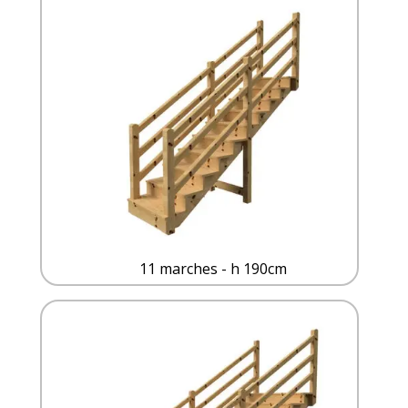
11 marches - h 190cm