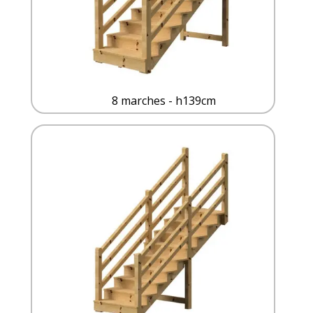
8 marches - h139cm