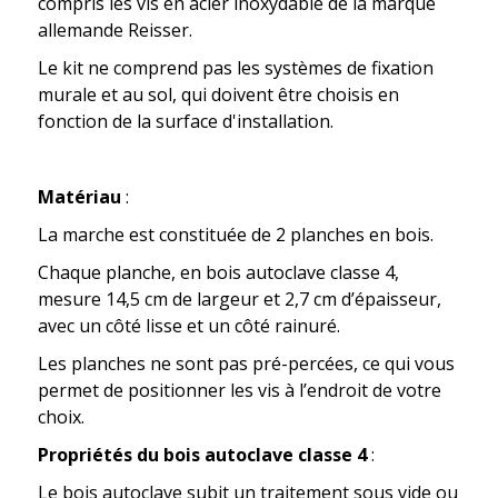
compris les vis en acier inoxydable de la marque
allemande Reisser.
Le kit ne comprend pas les systèmes de fixation
murale et au sol, qui doivent être choisis en
fonction de la surface d'installation.
Matériau
:
La marche est constituée de 2 planches en bois.
Chaque planche, en bois autoclave classe 4,
mesure 14,5 cm de largeur et 2,7 cm d’épaisseur,
avec un côté lisse et un côté rainuré.
Les planches ne sont pas pré-percées, ce qui vous
permet de positionner les vis à l’endroit de votre
choix.
Propriétés du bois autoclave classe 4
:
Le bois autoclave subit un traitement sous vide ou