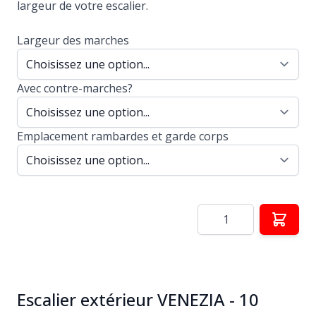
largeur de votre escalier.
Largeur des marches
Avec contre-marches?
Emplacement rambardes et garde corps
Quantité
Escalier extérieur VENEZIA - 10