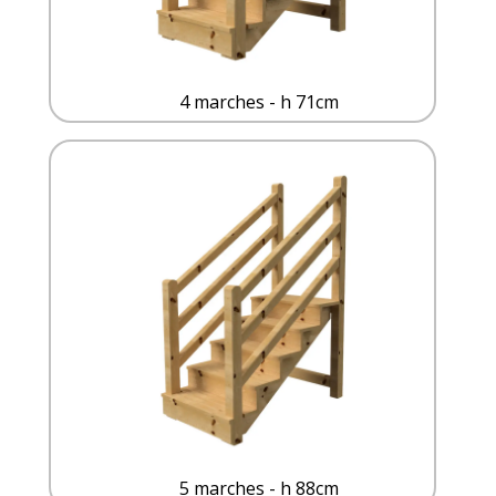
4 marches - h 71cm
5 marches - h 88cm