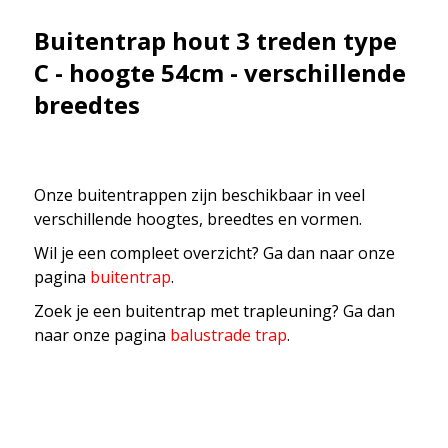
Buitentrap hout 3 treden type
C - hoogte 54cm - verschillende
breedtes
Onze buitentrappen zijn beschikbaar in veel
verschillende hoogtes, breedtes en vormen.
Wil je een compleet overzicht? Ga dan naar onze
pagina
buitentrap
.
Zoek je een buitentrap met trapleuning? Ga dan
naar onze pagina
balustrade trap
.