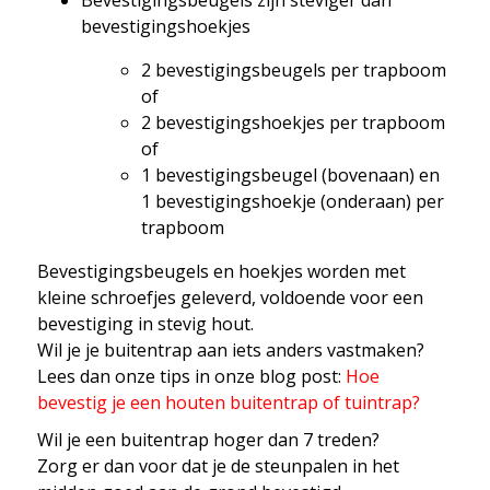
bevestigingshoekjes
2 bevestigingsbeugels per trapboom
of
2 bevestigingshoekjes per trapboom
of
1 bevestigingsbeugel (bovenaan) en
1 bevestigingshoekje (onderaan) per
trapboom
Bevestigingsbeugels en hoekjes worden met
kleine schroefjes geleverd, voldoende voor een
bevestiging in stevig hout.
Wil je je buitentrap aan iets anders vastmaken?
Lees dan onze tips in onze blog post:
Hoe
bevestig je een houten buitentrap of tuintrap?
Wil je een buitentrap hoger dan 7 treden?
Zorg er dan voor dat je de steunpalen in het