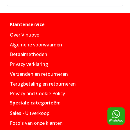
Klantenservice
Over Vinuovo
Algemene voorwaarden
Betaalmethoden
Privacy verklaring
Verzenden en retourneren
Terugbetaling en retourneren
Privacy and Cookie Policy
Speciale categorieën:
Sales - Uitverkoop!
Foto's van onze klanten