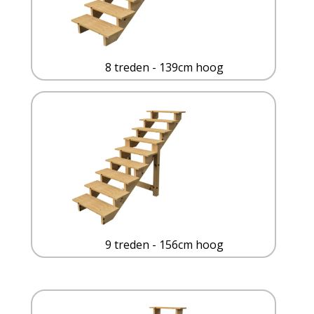
8 treden - 139cm hoog
9 treden - 156cm hoog