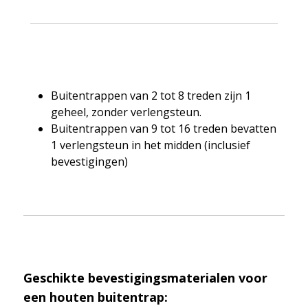
Buitentrappen van 2 tot 8 treden zijn 1
geheel, zonder verlengsteun.
Buitentrappen van 9 tot 16 treden bevatten
1 verlengsteun in het midden (inclusief
bevestigingen)
Geschikte bevestigingsmaterialen voor
een houten buitentrap: