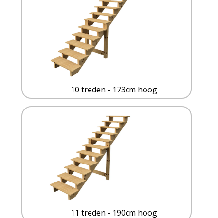
10 treden - 173cm hoog
11 treden - 190cm hoog