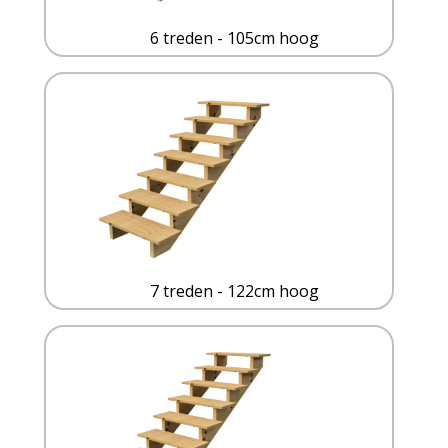
6 treden - 105cm hoog
7 treden - 122cm hoog