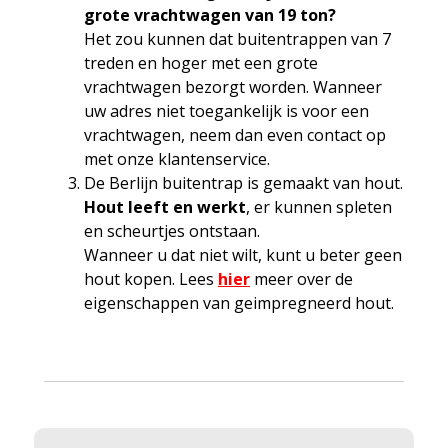
grote vrachtwagen van 19 ton?
Het zou kunnen dat buitentrappen van 7
treden en hoger met een grote
vrachtwagen bezorgt worden. Wanneer
uw adres niet toegankelijk is voor een
vrachtwagen, neem dan even contact op
met onze klantenservice.
De Berlijn buitentrap is gemaakt van hout.
Hout leeft en werkt
, er kunnen spleten
en scheurtjes ontstaan.
Wanneer u dat niet wilt, kunt u beter geen
hout kopen. Lees
hier
meer over de
eigenschappen van geimpregneerd hout.