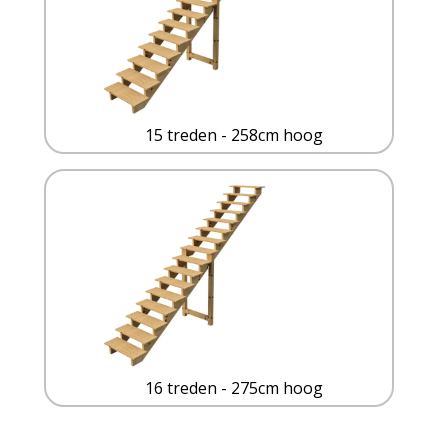
15 treden - 258cm hoog
16 treden - 275cm hoog