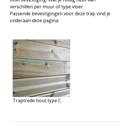
verschillen per muur of type vloer.
Passende bevestigingen voor deze trap vind je
onderaan deze pagina.
Traptrede hout type C