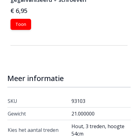
€ 6,95
Toon
Meer informatie
SKU
93103
Gewicht
21.000000
Hout, 3 treden, hoogte
Kies het aantal treden
54cm