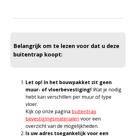
Belangrijk om te lezen voor dat u deze
buitentrap koopt:
Let op! In het bouwpakket zit geen
muur- of vloerbevestiging!
Wat je nodig
hebt kan verschillen per muur of type
vloer.
Kijk op onze pagina
buitentrap
bevestigingsmaterialen
voor een
overzicht van de mogelijkheden.
Is uw adres toegankelijk voor een