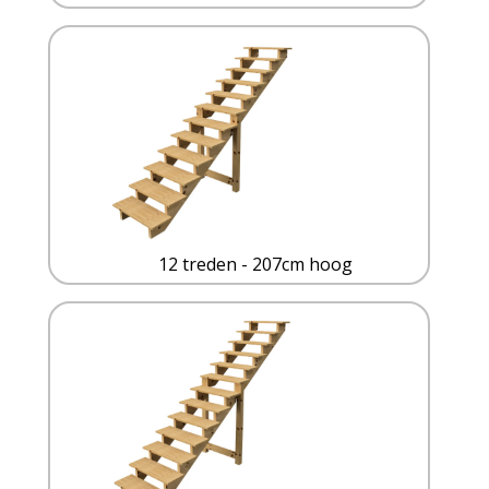
12 treden - 207cm hoog