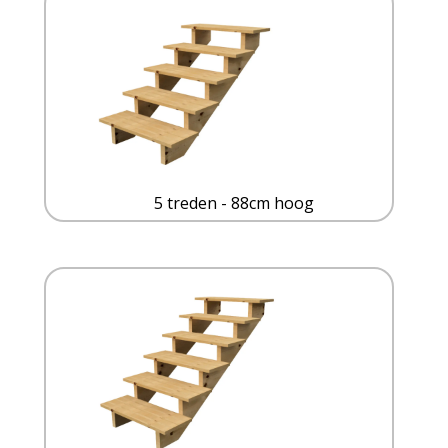
5 treden - 88cm hoog