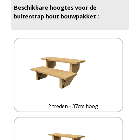
Beschikbare hoogtes voor de
buitentrap hout bouwpakket :
2 treden - 37cm hoog