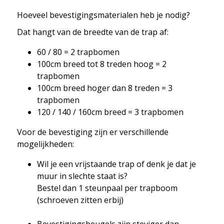
Hoeveel bevestigingsmaterialen heb je nodig?
Dat hangt van de breedte van de trap af:
60 / 80 = 2 trapbomen
100cm breed tot 8 treden hoog = 2
trapbomen
100cm breed hoger dan 8 treden = 3
trapbomen
120 / 140 / 160cm breed = 3 trapbomen
Voor de bevestiging zijn er verschillende
mogelijkheden:
Wil je een vrijstaande trap of denk je dat je
muur in slechte staat is?
Bestel dan 1 steunpaal per trapboom
(schroeven zitten erbij)
Bevestigingsbeugels zijn steviger dan