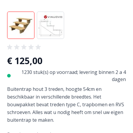
View larger image
View larger image
€ 125,00
1230 stuk(s) op voorraad; levering binnen 2 a 4
dagen
Buitentrap hout 3 treden, hoogte 54cm en
beschikbaar in verschillende breedtes. Het
bouwpakket bevat treden type C, trapbomen en RVS
schroeven. Alles wat u nodig heeft om snel uw eigen
buitentrap te maken.