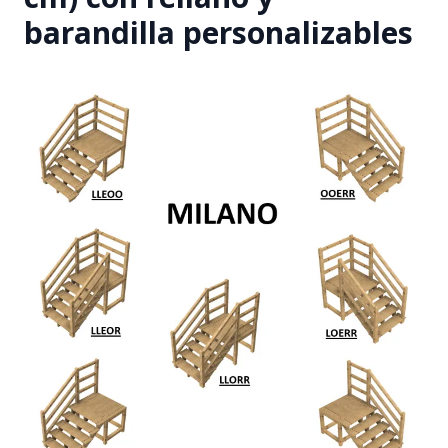
barandilla personalizables