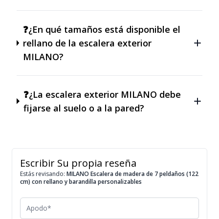
❓¿En qué tamaños está disponible el
rellano de la escalera exterior
MILANO?
❓¿La escalera exterior MILANO debe
fijarse al suelo o a la pared?
Escribir Su propia reseña
Estás revisando:
MILANO Escalera de madera de 7 peldaños (122
cm) con rellano y barandilla personalizables
Apodo