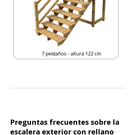
7 peldaños - altura 122 cm
Preguntas frecuentes sobre la
escalera exterior con rellano