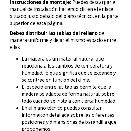
Instrucciones de montaje:
Puedes descargar el
manual de instalación haciendo clic en el enlace
situado justo debajo del plano técnico, en la parte
superior de esta página.
Debes distribuir las tablas del rellano
de
manera uniforme y dejar el mismo espacio entre
ellas.
La madera es un material natural que
reacciona a los cambios de temperatura y
humedad, lo que significa que se expande y
se contrae en función del clima.
El espacio entre las tablas permite que la
madera se adapte de forma natural, sobre
todo cuando se instala con cierta humedad.
En el plano técnico puedes consultar
informaicón detallada sobre las diferentes
posiciones y dimensiones de barandilla que
proponemos.