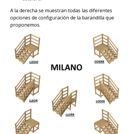
A la derecha se muestran todas las diferentes
opciones de configuración de la barandilla que
proponemos.