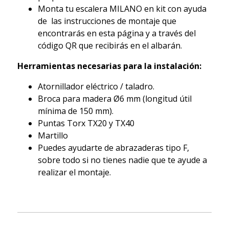
Monta tu escalera MILANO en kit con ayuda
de las instrucciones de montaje que
encontrarás en esta página y a través del
código QR que recibirás en el albarán.
Herramientas necesarias para la instalación:
Atornillador eléctrico / taladro.
Broca para madera Ø6 mm (longitud útil
mínima de 150 mm).
Puntas Torx TX20 y TX40
Martillo
Puedes ayudarte de abrazaderas tipo F,
sobre todo si no tienes nadie que te ayude a
realizar el montaje.