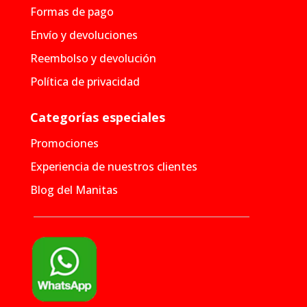
Formas de pago
Envío y devoluciones
Reembolso y devolución
Política de privacidad
Categorías especiales
Promociones
Experiencia de nuestros clientes
Blog del Manitas