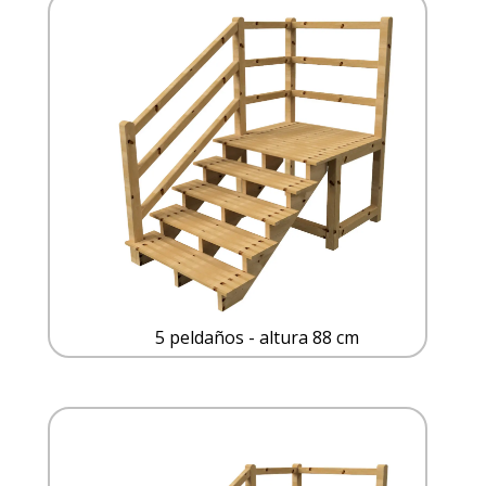
5 peldaños - altura 88 cm