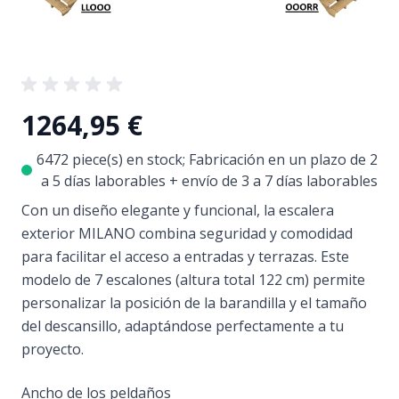
1264,95 €
6472 piece(s) en stock; Fabricación en un plazo de 2
a 5 días laborables + envío de 3 a 7 días laborables
Con un diseño elegante y funcional, la escalera
exterior MILANO combina seguridad y comodidad
para facilitar el acceso a entradas y terrazas. Este
modelo de 7 escalones (altura total 122 cm) permite
personalizar la posición de la barandilla y el tamaño
del descansillo, adaptándose perfectamente a tu
proyecto.
Ancho de los peldaños