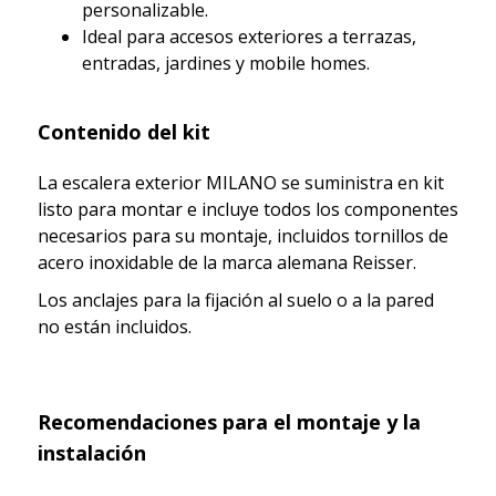
personalizable.
Ideal para accesos exteriores a terrazas,
entradas, jardines y mobile homes.
Contenido del kit
La escalera exterior MILANO se suministra en kit
listo para montar e incluye todos los componentes
necesarios para su montaje, incluidos tornillos de
acero inoxidable de la marca alemana Reisser.
Los anclajes para la fijación al suelo o a la pared
no están incluidos.
Recomendaciones para el montaje y la
instalación