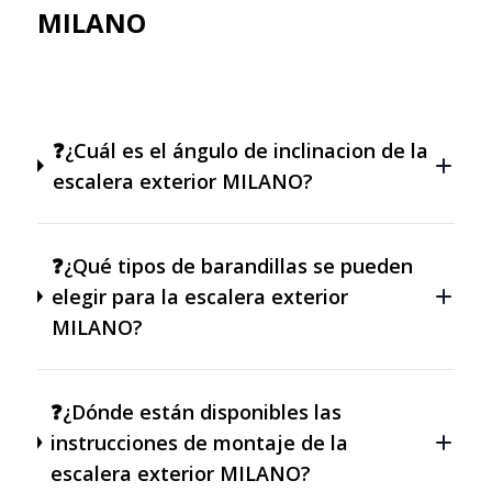
MILANO
❓¿Cuál es el ángulo de inclinacion de la
escalera exterior MILANO?
❓¿Qué tipos de barandillas se pueden
elegir para la escalera exterior
MILANO?
❓¿Dónde están disponibles las
instrucciones de montaje de la
escalera exterior MILANO?