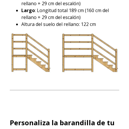
rellano + 29 cm del escalón)
Largo
: Longitud total 189 cm (160 cm del
rellano + 29 cm del escalón)
Altura del suelo del rellano: 122 cm
Personaliza la barandilla de tu