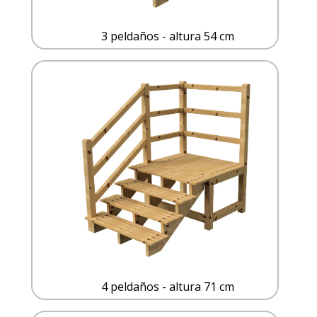
3 peldaños - altura 54 cm
4 peldaños - altura 71 cm