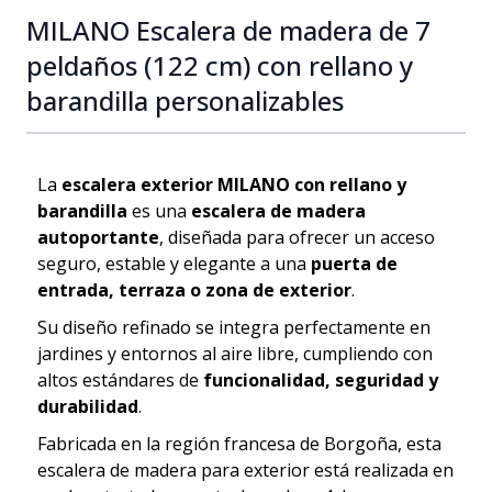
MILANO Escalera de madera de 7
peldaños (122 cm) con rellano y
barandilla personalizables
La
escalera exterior MILANO con rellano y
barandilla
es una
escalera de madera
autoportante
, diseñada para ofrecer un acceso
seguro, estable y elegante a una
puerta de
entrada, terraza o zona de exterior
.
Su diseño refinado se integra perfectamente en
jardines y entornos al aire libre, cumpliendo con
altos estándares de
funcionalidad, seguridad y
durabilidad
.
Fabricada en la región francesa de Borgoña, esta
escalera de madera para exterior está realizada en