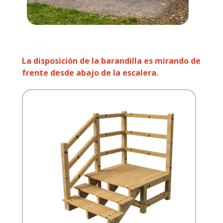
La disposición de la barandilla es mirando de
frente desde abajo de la escalera.