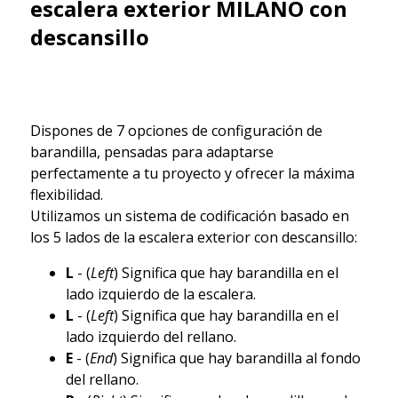
escalera exterior MILANO con
descansillo
Dispones de 7 opciones de configuración de
barandilla, pensadas para adaptarse
perfectamente a tu proyecto y ofrecer la máxima
flexibilidad.
Utilizamos un sistema de codificación basado en
los 5 lados de la escalera exterior con descansillo:
L
- (
Left
) Significa que hay barandilla en el
lado izquierdo de la escalera.
L
- (
Left
) Significa que hay barandilla en el
lado izquierdo del rellano.
E
- (
End
) Significa que hay barandilla al fondo
del rellano.