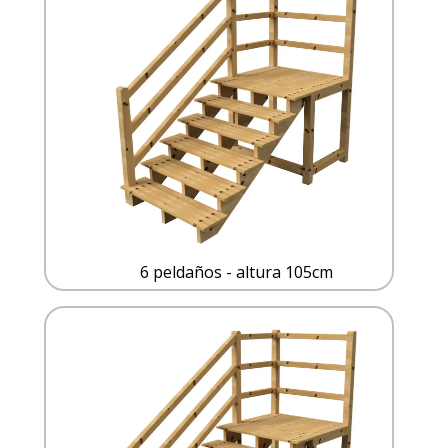
6 peldaños - altura 105cm