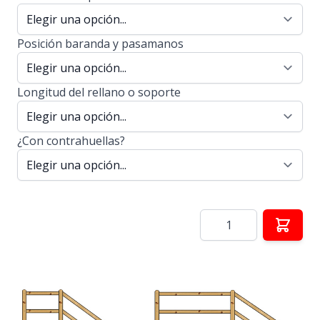
Posición baranda y pasamanos
Longitud del rellano o soporte
¿Con contrahuellas?
Cantidad