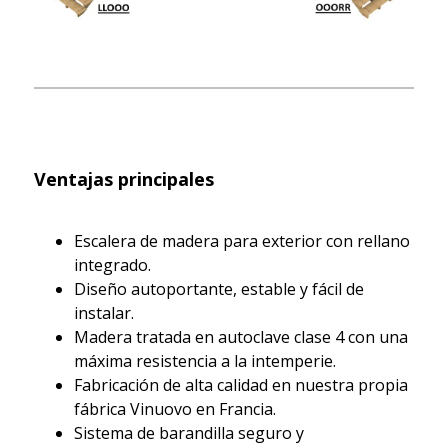
Ventajas principales
Escalera de madera para exterior con rellano
integrado.
Diseño autoportante, estable y fácil de
instalar.
Madera tratada en autoclave clase 4 con una
máxima resistencia a la intemperie.
Fabricación de alta calidad en nuestra propia
fábrica Vinuovo en Francia.
Sistema de barandilla seguro y