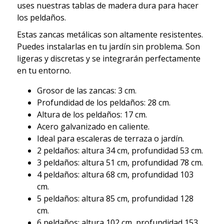
uses nuestras tablas de madera dura para hacer
los peldaños.
Estas zancas metálicas son altamente resistentes.
Puedes instalarlas en tu jardín sin problema. Son
ligeras y discretas y se integrarán perfectamente
en tu entorno.
Grosor de las zancas: 3 cm.
Profundidad de los peldaños: 28 cm.
Altura de los peldaños: 17 cm.
Acero galvanizado en caliente.
Ideal para escaleras de terraza o jardín.
2 peldaños: altura 34 cm, profundidad 53 cm.
3 peldaños: altura 51 cm, profundidad 78 cm.
4 peldaños: altura 68 cm, profundidad 103
cm.
5 peldaños: altura 85 cm, profundidad 128
cm.
6 peldaños: altura 102 cm, profundidad 153