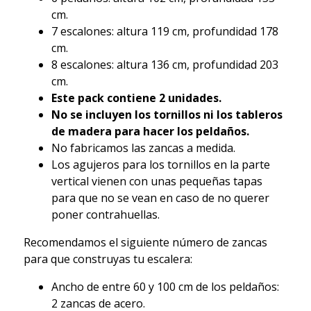
cm.
7 escalones: altura 119 cm, profundidad 178
cm.
8 escalones: altura 136 cm, profundidad 203
cm.
Este pack contiene 2 unidades.
No se incluyen los tornillos ni los tableros
de madera para hacer los peldaños.
No fabricamos las zancas a medida.
Los agujeros para los tornillos en la parte
vertical vienen con unas pequeñas tapas
para que no se vean en caso de no querer
poner contrahuellas.
Recomendamos el siguiente número de zancas
para que construyas tu escalera:
Ancho de entre 60 y 100 cm de los peldaños:
2 zancas de acero.