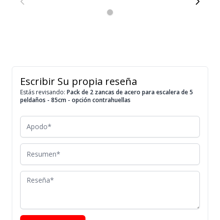
Escribir Su propia reseña
Estás revisando:
Pack de 2 zancas de acero para escalera de 5
peldaños - 85cm - opción contrahuellas
Apodo
Resumen
Reseña