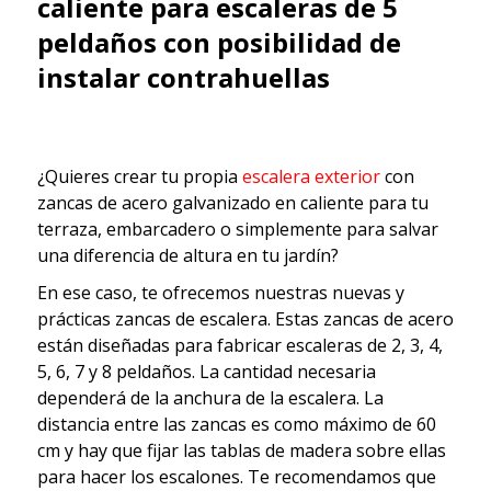
caliente para escaleras de 5
peldaños con posibilidad de
instalar contrahuellas
¿Quieres crear tu propia
escalera exterior
con
zancas de acero galvanizado en caliente para tu
terraza, embarcadero o simplemente para salvar
una diferencia de altura en tu jardín?
En ese caso, te ofrecemos nuestras nuevas y
prácticas zancas de escalera. Estas zancas de acero
están diseñadas para fabricar escaleras de 2, 3, 4,
5, 6, 7 y 8 peldaños. La cantidad necesaria
dependerá de la anchura de la escalera. La
distancia entre las zancas es como máximo de 60
cm y hay que fijar las tablas de madera sobre ellas
para hacer los escalones. Te recomendamos que