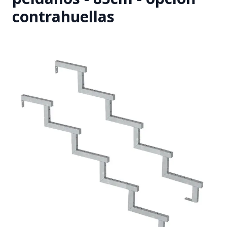
contrahuellas