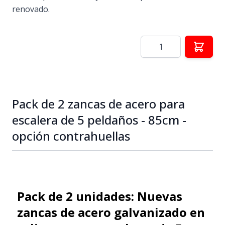
renovado.
Cantidad
Pack de 2 zancas de acero para
escalera de 5 peldaños - 85cm -
opción contrahuellas
Pack de 2 unidades: Nuevas
zancas de acero galvanizado en