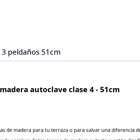
ge
e 3 peldaños 51cm
 madera autoclave clase 4 - 51cm
as de madera para tu terraza o para salvar una diferencia de