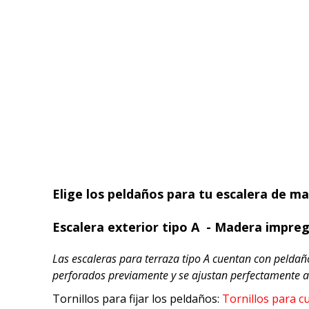
Elige los peldaños para tu escalera de m
Escalera exterior tipo A - Madera impreg
Las escaleras para terraza tipo A cuentan con pelda
perforados previamente y se ajustan perfectamente a
Tornillos para fijar los peldaños:
Tornillos para 