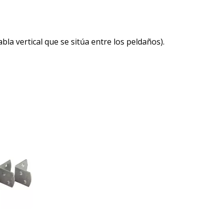
bla vertical que se sitúa entre los peldaños).