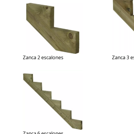
Zanca 2 escalones
Zanca 3 e
Zanca 6 escalones