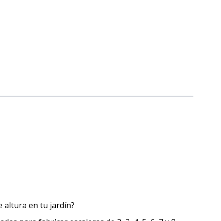
 altura en tu jardín?