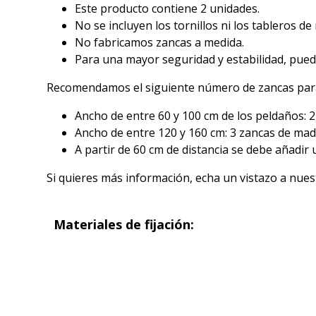
Este producto contiene 2 unidades.
No se incluyen los tornillos ni los tableros d
No fabricamos zancas a medida.
Para una mayor seguridad y estabilidad, puedes
Recomendamos el siguiente número de zancas para
Ancho de entre 60 y 100 cm de los peldaños: 
Ancho de entre 120 y 160 cm: 3 zancas de mad
A partir de 60 cm de distancia se debe añadir 
Si quieres más información, echa un vistazo a nues
Materiales de fijación: