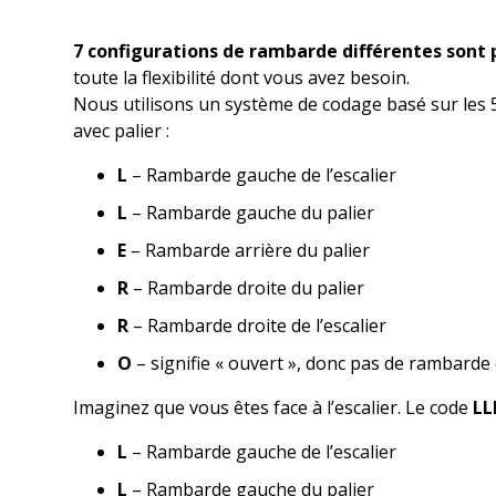
7 configurations de rambarde différentes sont 
toute la flexibilité dont vous avez besoin.
Nous utilisons un système de codage basé sur les 5 
avec palier :
L
– Rambarde gauche de l’escalier
L
– Rambarde gauche du palier
E
– Rambarde arrière du palier
R
– Rambarde droite du palier
R
– Rambarde droite de l’escalier
O
– signifie « ouvert », donc pas de rambarde 
Imaginez que vous êtes face à l’escalier. Le code
LL
L
– Rambarde gauche de l’escalier
L
– Rambarde gauche du palier