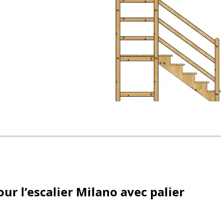
ur l’escalier Milano avec palier