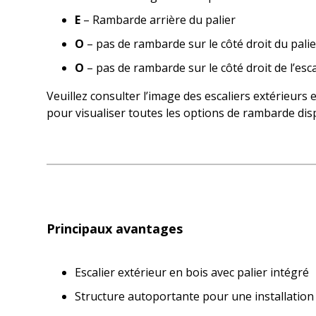
E
– Rambarde arrière du palier
O
– pas de rambarde sur le côté droit du palie
O
– pas de rambarde sur le côté droit de l’esca
Veuillez consulter l’image des escaliers extérieurs 
pour visualiser toutes les options de rambarde dis
Principaux avantages
Escalier extérieur en bois avec palier intégré
Structure autoportante pour une installation 