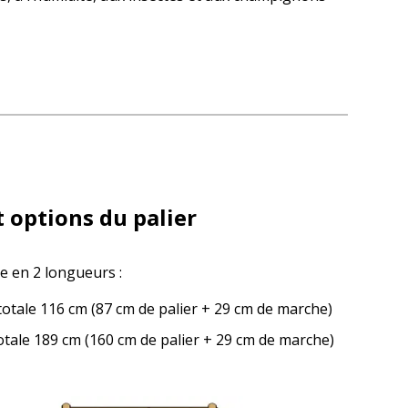
t options du palier
e en 2 longueurs :
otale 116 cm (87 cm de palier + 29 cm de marche)
tale 189 cm (160 cm de palier + 29 cm de marche)