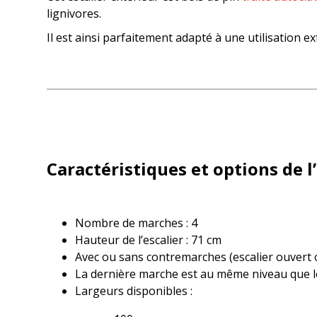
lignivores.
Il est ainsi parfaitement adapté à une utilisation e
Caractéristiques et options de l’
Nombre de marches : 4
Hauteur de l’escalier : 71 cm
Avec ou sans contremarches (escalier ouvert
La dernière marche est au même niveau que le
Largeurs disponibles :