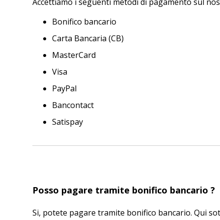
Accettiamo i seguenti metodi di pagamento sul nost
Bonifico bancario
Carta Bancaria (CB)
MasterCard
Visa
PayPal
Bancontact
Satispay
Posso pagare tramite bonifico bancario ?
Si, potete pagare tramite bonifico bancario. Qui sot