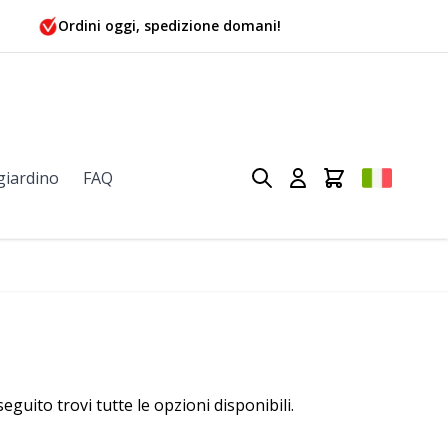
Ordini oggi, spedizione domani!
giardino
FAQ
eguito trovi tutte le opzioni disponibili.