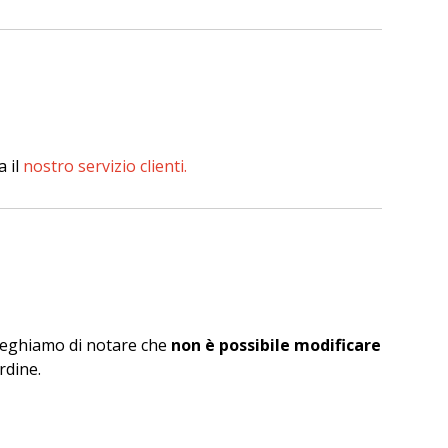
a il
nostro servizio clienti
.
preghiamo di notare che
non è possibile modificare
rdine.