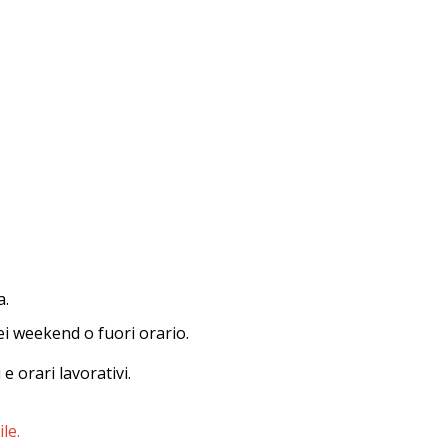
a.
ei weekend o fuori orario.
 orari lavorativi.
le.