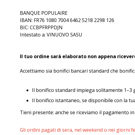
BANQUE POPULAIRE
IBAN: FR76 1080 7004 6462 5218 2298 126
BIC: CCBPFRPPDJN
Intestato a: VINUOVO SASU
Il tuo ordine sarà elaborato non appena ricev
Accettiamo sia bonifici bancari standard che bonifici
Il bonifico standard impiega solitamente 1–3 g
Il bonifico istantaneo, se disponibile con la 
Tieni presente: anche se riceviamo il pagamento in t
Gli ordini pagati di sera, nel weekend o nei giorni f