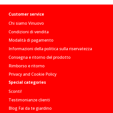
Customer service
Chi siamo Vinuovo
Condizioni di vendita
Modalità di pagamento
Informazioni della politica sulla riservatezza
Consegna e ritorno del prodotto
Rimborso e ritorno
Privacy and Cookie Policy
Special categories
Sconti!
Testimonianze clienti
Blog Fai da te giardino