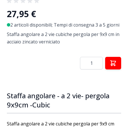
27,95 €
2 articoli disponibili; Tempi di consegna 3 a 5 giorni
Staffa angolare a 2 vie cubiche pergola per 9x9 cm in
acciaio zincato verniciato
Quantità
Staffa angolare - a 2 vie- pergola
9x9cm -Cubic
Staffa angolare a 2 vie cubiche pergola per 9x9 cm