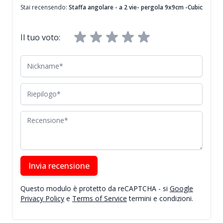
Stai recensendo:
Staffa angolare - a 2 vie- pergola 9x9cm -Cubic
Il tuo voto:
Nickname
Riepilogo
Recensione
Invia recensione
Questo modulo è protetto da reCAPTCHA - si
Google
Privacy Policy
e
Terms of Service
termini e condizioni.