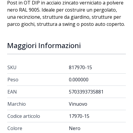
Post in OT DIP in acciaio zincato verniciato a polvere
nero RAL 9005. Ideale per costruire un pergolato,
una recinzione, strutture da giardino, strutture per
parco giochi, struttura a swing o posto auto coperto.
Maggiori Informazioni
SKU
817970-15
Peso
0.000000
EAN
5703393735881
Marchio
Vinuovo
Codice articolo
17970-15
Colore
Nero