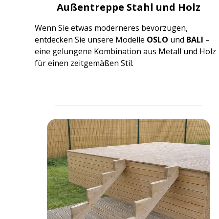
Außentreppe Stahl und Holz
Wenn Sie etwas moderneres bevorzugen,
entdecken Sie unsere Modelle
OSLO
und
BALI
–
eine gelungene Kombination aus Metall und Holz
für einen zeitgemäßen Stil.