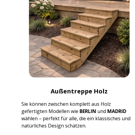
Außentreppe Holz
Sie können zwischen komplett aus Holz
gefertigten Modellen wie
BERLIN
und
MADRID
wählen – perfekt für alle, die ein klassisches und
natürliches Design schätzen.