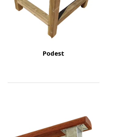
Podest