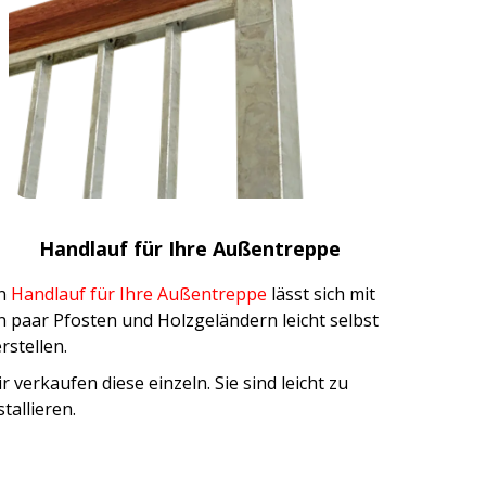
Handlauf für Ihre Außentreppe
in
Handlauf für Ihre Außentreppe
lässt sich mit
n paar Pfosten und Holzgeländern leicht selbst
rstellen.
r verkaufen diese einzeln. Sie sind leicht zu
stallieren.