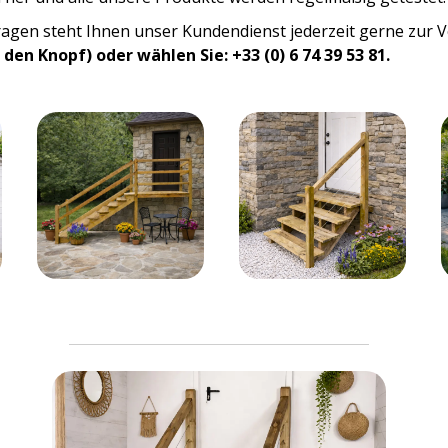
 Fragen steht Ihnen unser Kundendienst jederzeit gerne zur
den Knopf) oder wählen Sie: +33 (0) 6 74 39 53 81.