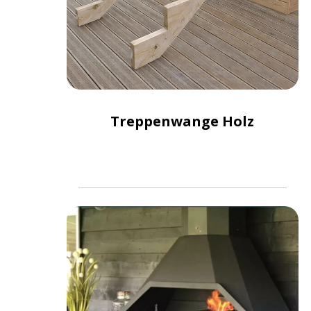
Treppenwange Holz