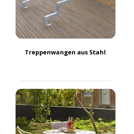
Treppenwangen aus Stahl