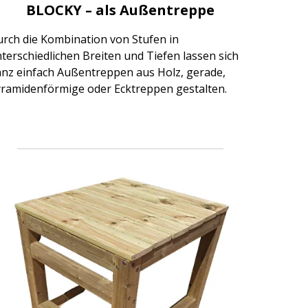
BLOCKY – als Außentreppe
rch die Kombination von Stufen in
terschiedlichen Breiten und Tiefen lassen sich
nz einfach Außentreppen aus Holz, gerade,
ramidenförmige oder Ecktreppen gestalten.