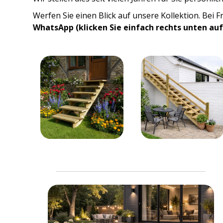
Werfen Sie einen Blick auf unsere Kollektion. Bei
WhatsApp (klicken Sie einfach rechts unten auf 