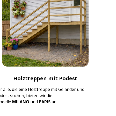
Holztreppen mit Podest
r alle, die eine Holztreppe mit Geländer und
dest suchen, bieten wir die
odelle
MILANO
und
PARIS
an.