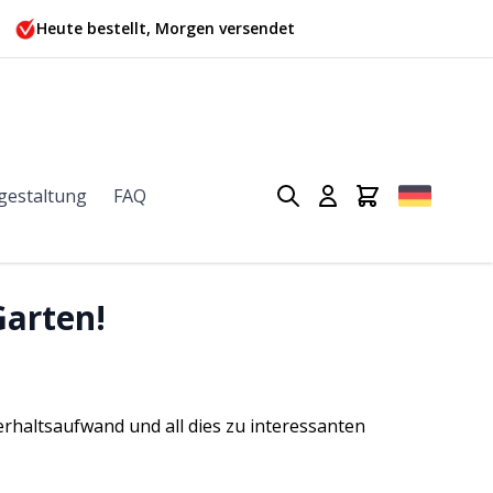
Heute bestellt, Morgen versendet
gestaltung
FAQ
Garten!
rhaltsaufwand und all dies zu interessanten