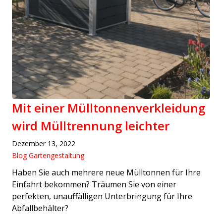
Mit einer Mülltonnenverkleidung
wird Mülltrennung leichter
Dezember 13, 2022
Blog Gartengestaltung
Haben Sie auch mehrere neue Mülltonnen für Ihre
Einfahrt bekommen? Träumen Sie von einer
perfekten, unauffälligen Unterbringung für Ihre
Abfallbehälter?