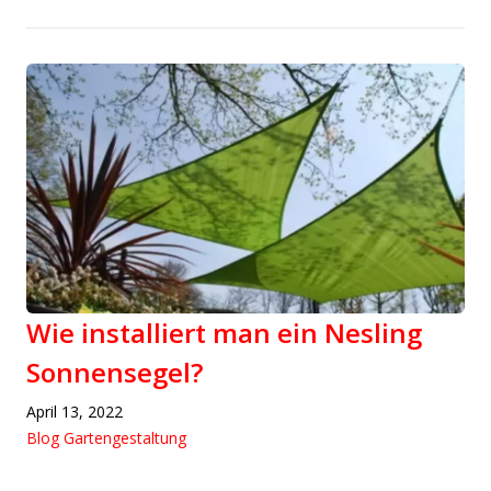
Wie installiert man ein Nesling
Sonnensegel?
April 13, 2022
Blog Gartengestaltung