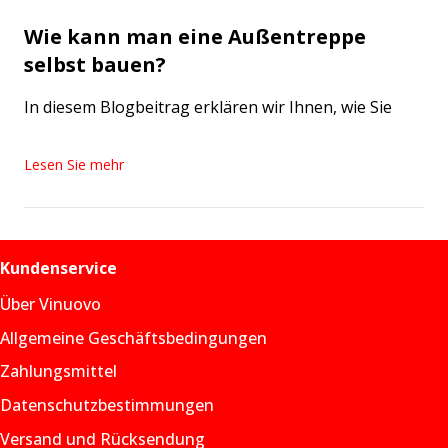
Wie kann man eine Außentreppe
selbst bauen?
In diesem Blogbeitrag erklären wir Ihnen, wie Sie
Lesen Sie mehr
Kundenservice
Über Vinuovo
Allgemeine Geschäftsbedingungen
Zahlungsmittel
Datenschutzbestimmungen
Versand und Rücksendung