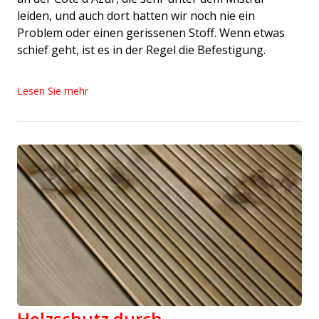
leiden, und auch dort hatten wir noch nie ein
Problem oder einen gerissenen Stoff. Wenn etwas
schief geht, ist es in der Regel die Befestigung.
Lesen Sie mehr
Holzschutz durch