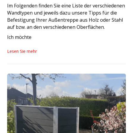
Im Folgenden finden Sie eine Liste der verschiedenen
Wandtypen und jeweils dazu unsere Tipps für die
Befestigung Ihrer Außentreppe aus Holz oder Stahl
auf bzw. an den verschiedenen Oberflächen.
Ich möchte
Lesen Sie mehr