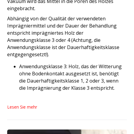
Vakuum wird das Mittel in die Poren des Holzes
eingebracht.
Abhängig von der Qualität der verwendeten
Imprägniermittel und der Dauer der Behandlung
entspricht imprägniertes Holz der
Anwendungsklasse 3 oder 4 (Achtung, die
Anwendungsklasse ist der Dauerhaftigkeitsklasse
entgegengesetzt!).
Anwendungsklasse 3: Holz, das der Witterung
ohne Bodenkontakt ausgesetzt ist, benötigt
die Dauerhaftigkeitsklasse 1, 2 oder 3, wenn
die Imprägnierung der Klasse 3 entspricht.
Lesen Sie mehr