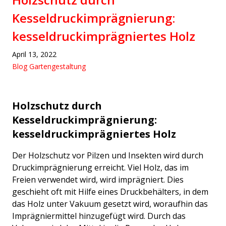
Kesseldruckimprägnierung:
kesseldruckimprägniertes Holz
April 13, 2022
Blog Gartengestaltung
Holzschutz durch
Kesseldruckimprägnierung:
kesseldruckimprägniertes Holz
Der Holzschutz vor Pilzen und Insekten wird durch
Druckimprägnierung erreicht. Viel Holz, das im
Freien verwendet wird, wird imprägniert. Dies
geschieht oft mit Hilfe eines Druckbehälters, in dem
das Holz unter Vakuum gesetzt wird, woraufhin das
Imprägniermittel hinzugefügt wird. Durch das