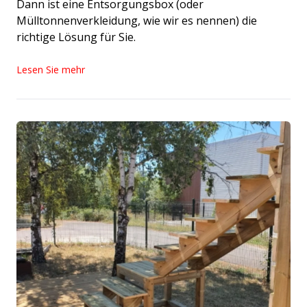
Dann ist eine Entsorgungsbox (oder
Mülltonnenverkleidung, wie wir es nennen) die
richtige Lösung für Sie.
Lesen Sie mehr