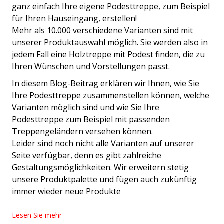
ganz einfach Ihre eigene Podesttreppe, zum Beispiel
für Ihren Hauseingang, erstellen!
Mehr als 10.000 verschiedene Varianten sind mit
unserer Produktauswahl möglich. Sie werden also in
jedem Fall eine Holztreppe mit Podest finden, die zu
Ihren Wünschen und Vorstellungen passt.
In diesem Blog-Beitrag erklären wir Ihnen, wie Sie
Ihre Podesttreppe zusammenstellen können, welche
Varianten möglich sind und wie Sie Ihre
Podesttreppe zum Beispiel mit passenden
Treppengeländern versehen können.
Leider sind noch nicht alle Varianten auf unserer
Seite verfügbar, denn es gibt zahlreiche
Gestaltungsmöglichkeiten. Wir erweitern stetig
unsere Produktpalette und fügen auch zukünftig
immer wieder neue Produkte
Lesen Sie mehr