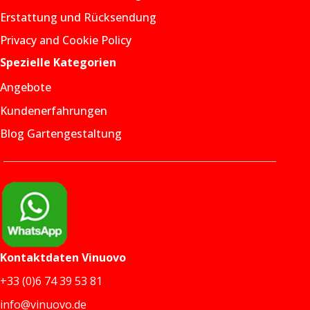
Erstattung und Rücksendung
Privacy and Cookie Policy
Spezielle Kategorien
Angebote
Kundenerfahrungen
Blog Gartengestaltung
Kontaktdaten
Vinuovo
+33 (0)6 74 39 53 81
info@vinuovo.de