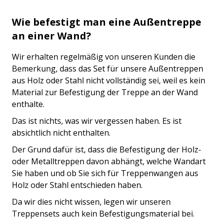
Wie befestigt man eine Außentreppe
an einer Wand?
Wir erhalten regelmäßig von unseren Kunden die
Bemerkung, dass das Set für unsere Außentreppen
aus Holz oder Stahl nicht vollständig sei, weil es kein
Material zur Befestigung der Treppe an der Wand
enthalte.
Das ist nichts, was wir vergessen haben. Es ist
absichtlich nicht enthalten.
Der Grund dafür ist, dass die Befestigung der Holz-
oder Metalltreppen davon abhängt, welche Wandart
Sie haben und ob Sie sich für Treppenwangen aus
Holz oder Stahl entschieden haben.
Da wir dies nicht wissen, legen wir unseren
Treppensets auch kein Befestigungsmaterial bei.