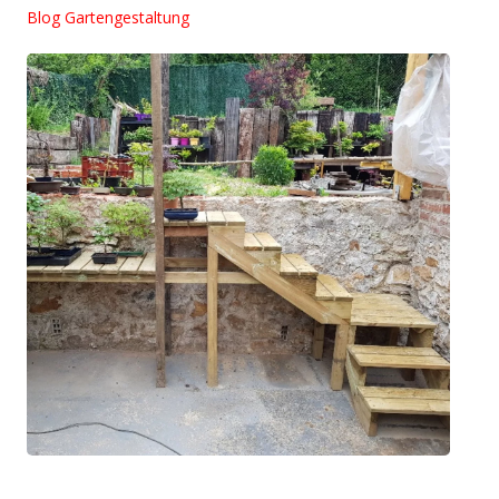
Blog Gartengestaltung