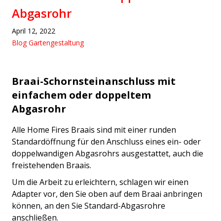
Abgasrohr
April 12, 2022
Blog Gartengestaltung
Braai-Schornsteinanschluss mit
einfachem oder doppeltem
Abgasrohr
Alle Home Fires Braais sind mit einer runden
Standardöffnung für den Anschluss eines ein- oder
doppelwandigen Abgasrohrs ausgestattet, auch die
freistehenden Braais.
Um die Arbeit zu erleichtern, schlagen wir einen
Adapter vor, den Sie oben auf dem Braai anbringen
können, an den Sie Standard-Abgasrohre
anschließen.