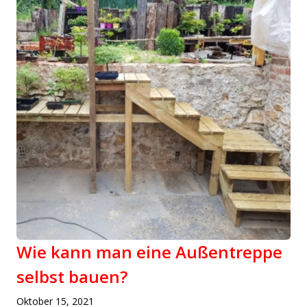
Wie kann man eine Außentreppe
selbst bauen?
Oktober 15, 2021