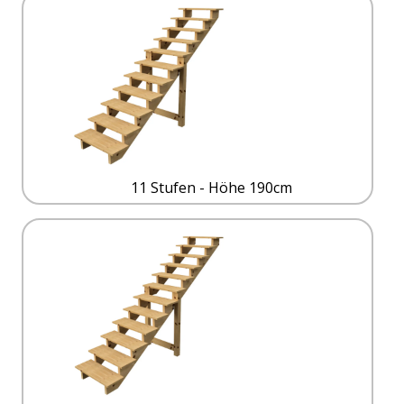
11 Stufen - Höhe 190cm