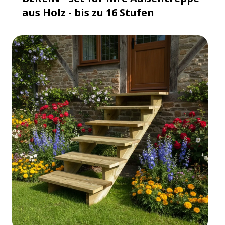
aus Holz - bis zu 16 Stufen