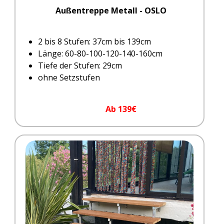
Außentreppe Metall - OSLO
2 bis 8 Stufen: 37cm bis 139cm
Länge: 60-80-100-120-140-160cm
Tiefe der Stufen: 29cm
ohne Setzstufen
Ab 139€