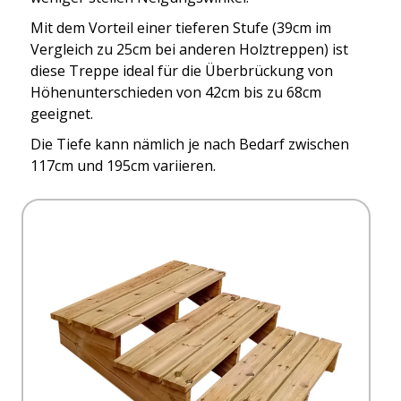
Mit dem Vorteil einer tieferen Stufe (39cm im
Vergleich zu 25cm bei anderen Holztreppen) ist
diese Treppe ideal für die Überbrückung von
Höhenunterschieden von 42cm bis zu 68cm
geeignet.
Die Tiefe kann nämlich je nach Bedarf zwischen
117cm und 195cm variieren.