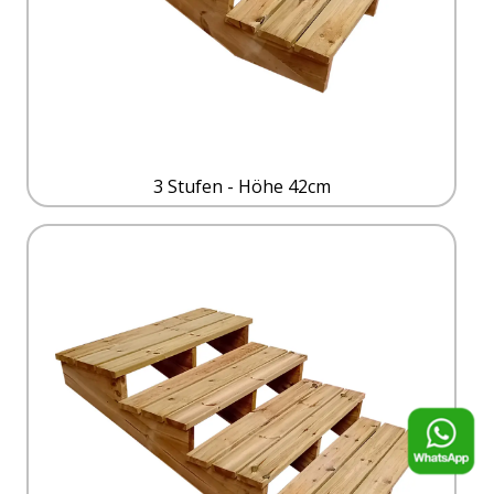
3 Stufen - Höhe 42cm