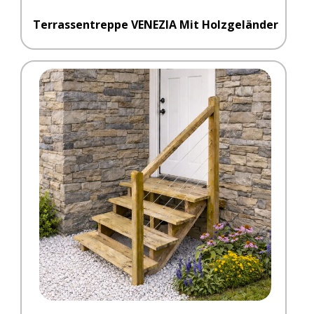
Terrassentreppe VENEZIA Mit Holzgeländer