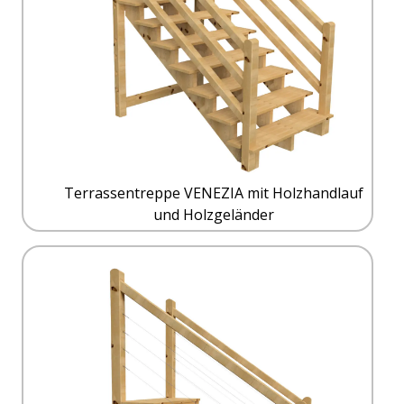
Terrassentreppe VENEZIA mit Holzhandlauf
und Holzgeländer