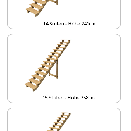
14 Stufen - Höhe 241cm
15 Stufen - Höhe 258cm