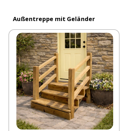
Außentreppe mit Geländer