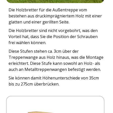
Die Holzbretter für die Außentreppe vom
bestehen aus druckimprägniertem Holz mit einer
glatten und einer gerillten Seite.
Die Holzbretter sind nicht vorgebohrt, was den
Vorteil hat, dass Sie die Position der Schrauben
frei wählen können.
Diese Stufen stehen ca. 3cm über der
Treppenwange aus Holz hinaus, was die Montage
erleichtert. Diese Stufe kann sowohl an Holz- als
auch an Metalltreppenwangen befestigt werden.
Sie können damit Höhenunterschiede von 35cm
bis zu 275cm überbrücken.