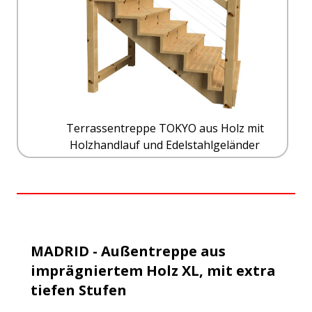
Terrassentreppe TOKYO aus Holz mit
Holzhandlauf und Edelstahlgeländer
MADRID - Außentreppe aus
imprägniertem Holz XL, mit extra
tiefen Stufen