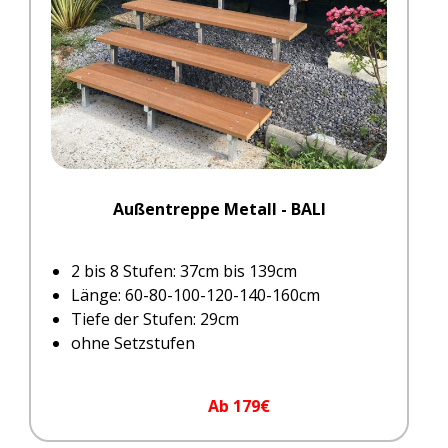
Außentreppe Metall - BALI
2 bis 8 Stufen: 37cm bis 139cm
Länge: 60-80-100-120-140-160cm
Tiefe der Stufen: 29cm
ohne Setzstufen
Ab 179€