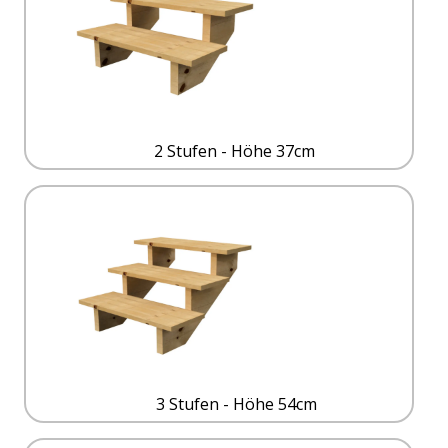
2 Stufen - Höhe 37cm
3 Stufen - Höhe 54cm