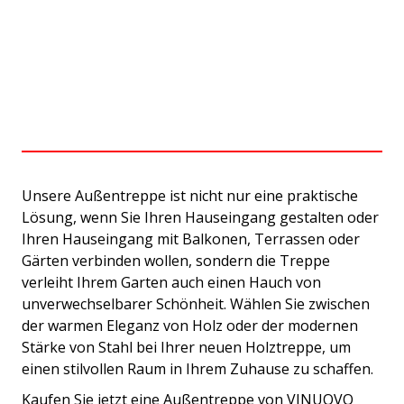
Unsere Außentreppe ist nicht nur eine praktische
Lösung, wenn Sie Ihren Hauseingang gestalten oder
Ihren Hauseingang mit Balkonen, Terrassen oder
Gärten verbinden wollen, sondern die Treppe
verleiht Ihrem Garten auch einen Hauch von
unverwechselbarer Schönheit. Wählen Sie zwischen
der warmen Eleganz von Holz oder der modernen
Stärke von Stahl bei Ihrer neuen Holztreppe, um
einen stilvollen Raum in Ihrem Zuhause zu schaffen.
Kaufen Sie jetzt eine Außentreppe von VINUOVO