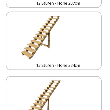
12 Stufen - Höhe 207cm
13 Stufen - Höhe 224cm