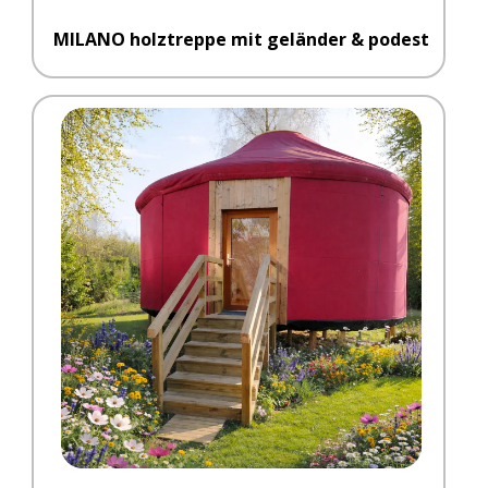
MILANO holztreppe mit geländer & podest