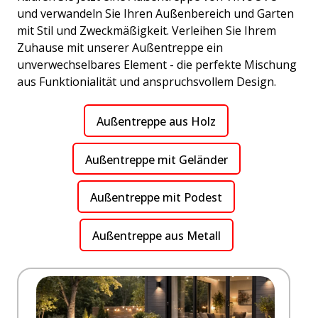
und verwandeln Sie Ihren Außenbereich und Garten
mit Stil und Zweckmäßigkeit. Verleihen Sie Ihrem
Zuhause mit unserer Außentreppe ein
unverwechselbares Element - die perfekte Mischung
aus Funktionialität und anspruchsvollem Design.
Außentreppe aus Holz
Außentreppe mit Geländer
Außentreppe mit Podest
Außentreppe aus Metall