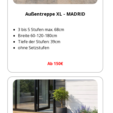
Außentreppe XL - MADRID
3 bis 5 Stufen max. 68cm
Breite 60-120-180cm
Tiefe der Stufen: 39cm
ohne Setzstufen
Ab 150€