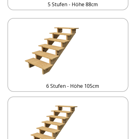
5 Stufen - Höhe 88cm
6 Stufen - Höhe 105cm