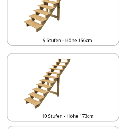
9 Stufen - Höhe 156cm
10 Stufen - Höhe 173cm