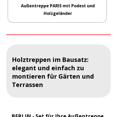
Außentreppe PARIS mit Podest und
Holzgeländer
Holztreppen im Bausatz:
elegant und einfach zu
montieren für Gärten und
Terrassen
BERLIN - Set für Ihre Außentreppe