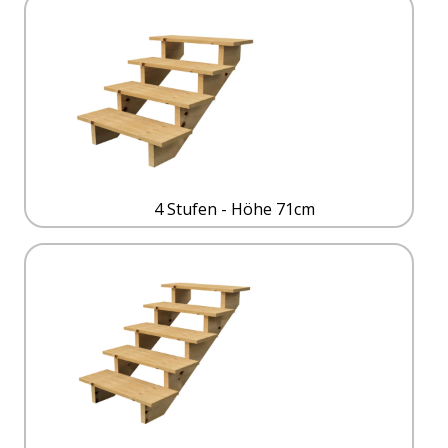
4 Stufen - Höhe 71cm