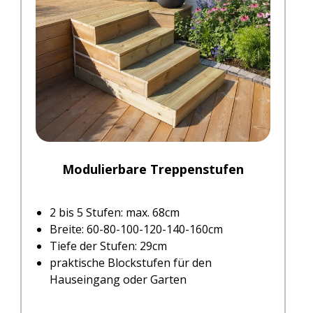
Modulierbare Treppenstufen
2 bis 5 Stufen: max. 68cm
Breite: 60-80-100-120-140-160cm
Tiefe der Stufen: 29cm
praktische Blockstufen für den
Hauseingang oder Garten