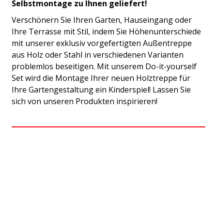
Selbstmontage zu Ihnen geliefert!
Verschönern Sie Ihren Garten, Hauseingang oder
Ihre Terrasse mit Stil, indem Sie Höhenunterschiede
mit unserer exklusiv vorgefertigten Außentreppe
aus Holz oder Stahl in verschiedenen Varianten
problemlos beseitigen. Mit unserem Do-it-yourself
Set wird die Montage Ihrer neuen Holztreppe für
Ihre Gartengestaltung ein Kinderspiel! Lassen Sie
sich von unseren Produkten inspirieren!