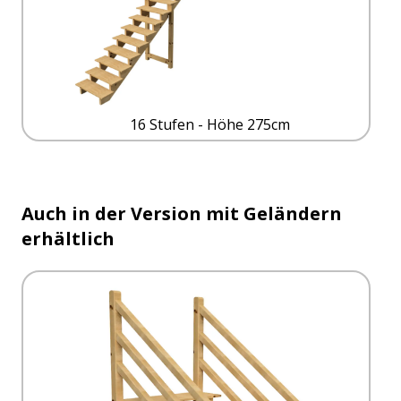
16 Stufen - Höhe 275cm
Auch in der Version mit Geländern
erhältlich