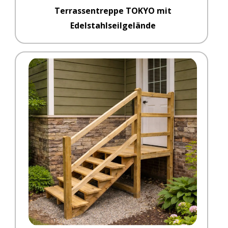
Terrassentreppe TOKYO mit
Edelstahlseilgelände