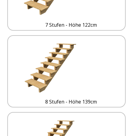
7 Stufen - Höhe 122cm
8 Stufen - Höhe 139cm