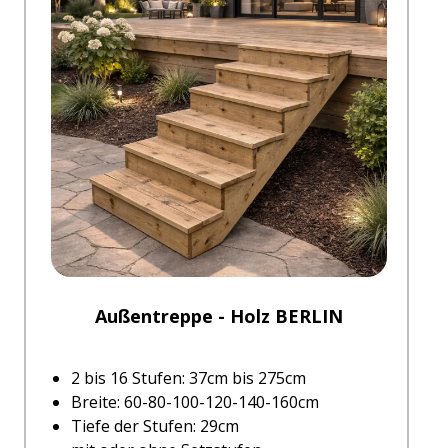
Außentreppe - Holz BERLIN
2 bis 16 Stufen: 37cm bis 275cm
Breite: 60-80-100-120-140-160cm
Tiefe der Stufen: 29cm