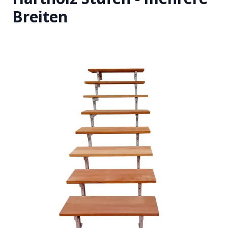
Breiten