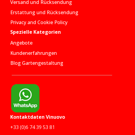
Versand und Rücksendung
Erstattung und Rücksendung
Privacy and Cookie Policy
Spezielle Kategorien
Angebote
Kundenerfahrungen
Blog Gartengestaltung
Kontaktdaten
Vinuovo
+33 (0)6 74 39 53 81