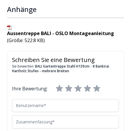
Anhänge
Aussentreppe BALI - OSLO Montageanleitung
(Größe: 522.8 KB)
Schreiben Sie eine Bewertung
Sie bewerten:
BALI Gartentreppe Stahl H139cm - 8 Bankirai
Hartholz Stufen - mehrere Breiten
Ihre Bewertung:
Benutzername
Zusammenfassung