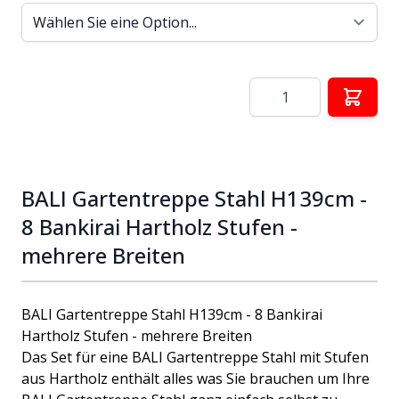
Menge
BALI Gartentreppe Stahl H139cm -
8 Bankirai Hartholz Stufen -
mehrere Breiten
BALI Gartentreppe Stahl H139cm - 8 Bankirai
Hartholz Stufen - mehrere Breiten
Das Set für eine BALI Gartentreppe Stahl mit Stufen
aus Hartholz enthält alles was Sie brauchen um Ihre