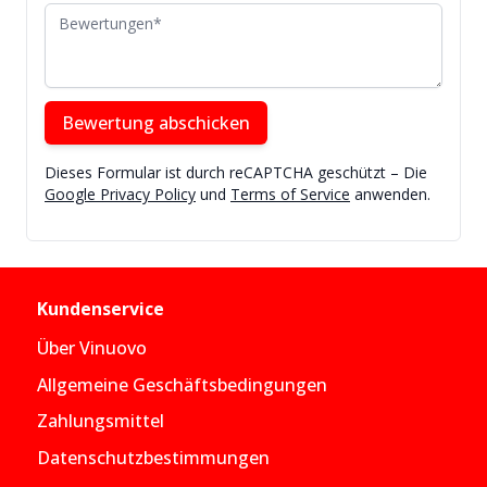
Bewertungen
Bewertung abschicken
Dieses Formular ist durch reCAPTCHA geschützt – Die
Google Privacy Policy
und
Terms of Service
anwenden.
Kundenservice
Über Vinuovo
Allgemeine Geschäftsbedingungen
Zahlungsmittel
Datenschutzbestimmungen