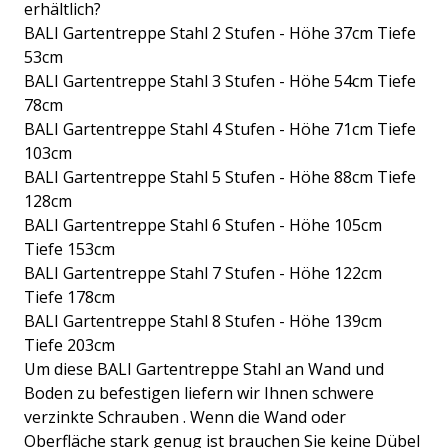
erhältlich?
BALI Gartentreppe Stahl 2 Stufen - Höhe 37cm Tiefe
53cm
BALI Gartentreppe Stahl 3 Stufen - Höhe 54cm Tiefe
78cm
BALI Gartentreppe Stahl 4 Stufen - Höhe 71cm Tiefe
103cm
BALI Gartentreppe Stahl 5 Stufen - Höhe 88cm Tiefe
128cm
BALI Gartentreppe Stahl 6 Stufen - Höhe 105cm
Tiefe 153cm
BALI Gartentreppe Stahl 7 Stufen - Höhe 122cm
Tiefe 178cm
BALI Gartentreppe Stahl 8 Stufen - Höhe 139cm
Tiefe 203cm
Um diese BALI Gartentreppe Stahl an Wand und
Boden zu befestigen liefern wir Ihnen schwere
verzinkte Schrauben . Wenn die Wand oder
Oberfläche stark genug ist brauchen Sie keine Dübel