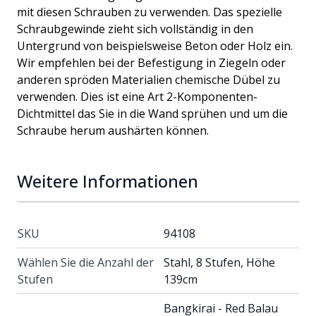
mit diesen Schrauben zu verwenden. Das spezielle
Schraubgewinde zieht sich vollständig in den
Untergrund von beispielsweise Beton oder Holz ein.
Wir empfehlen bei der Befestigung in Ziegeln oder
anderen spröden Materialien chemische Dübel zu
verwenden. Dies ist eine Art 2-Komponenten-
Dichtmittel das Sie in die Wand sprühen und um die
Schraube herum aushärten können.
Weitere Informationen
SKU
94108
Wählen Sie die Anzahl der
Stahl, 8 Stufen, Höhe
Stufen
139cm
Bangkirai - Red Balau