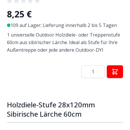
8,25 €
109 auf Lager; Lieferung innerhalb 2 bis 5 Tagen
1 universelle Outdoor Holzdiele- oder Treppenstufe
60cm aus sibirischer Lärche. Ideal als Stufe für Ihre
Außentreppe oder jede andere Outdoor-DYI
Menge
Holzdiele-Stufe 28x120mm
Sibirische Lärche 60cm