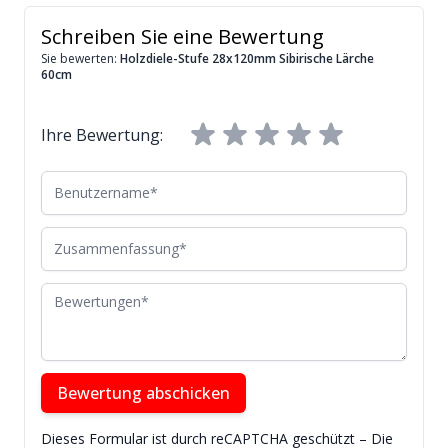
Schreiben Sie eine Bewertung
Sie bewerten:
Holzdiele-Stufe 28x120mm Sibirische Lärche
60cm
Ihre Bewertung:
Benutzername
Zusammenfassung
Bewertungen
Bewertung abschicken
Dieses Formular ist durch reCAPTCHA geschützt – Die