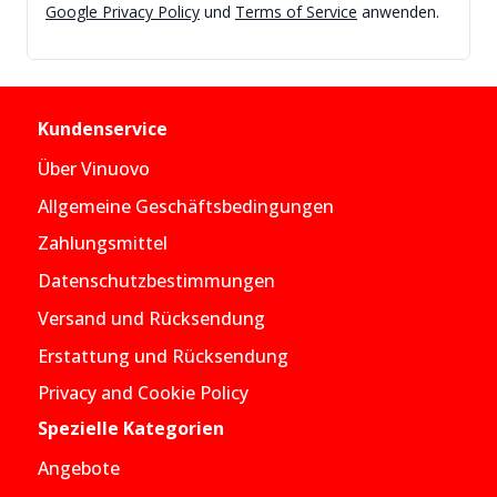
Google Privacy Policy
und
Terms of Service
anwenden.
Kundenservice
Über Vinuovo
Allgemeine Geschäftsbedingungen
Zahlungsmittel
Datenschutzbestimmungen
Versand und Rücksendung
Erstattung und Rücksendung
Privacy and Cookie Policy
Spezielle Kategorien
Angebote