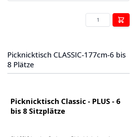
Menge
Picknicktisch CLASSIC-177cm-6 bis
8 Plätze
Picknicktisch Classic - PLUS - 6
bis 8 Sitzplätze