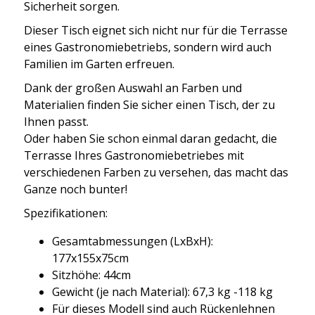
Sicherheit sorgen.
Dieser Tisch eignet sich nicht nur für die Terrasse
eines Gastronomiebetriebs, sondern wird auch
Familien im Garten erfreuen.
Dank der großen Auswahl an Farben und
Materialien finden Sie sicher einen Tisch, der zu
Ihnen passt.
Oder haben Sie schon einmal daran gedacht, die
Terrasse Ihres Gastronomiebetriebes mit
verschiedenen Farben zu versehen, das macht das
Ganze noch bunter!
Spezifikationen:
Gesamtabmessungen (LxBxH):
177x155x75cm
Sitzhöhe: 44cm
Gewicht (je nach Material): 67,3 kg -118 kg
Für dieses Modell sind auch Rückenlehnen