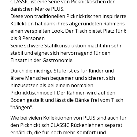
CLASSIC ist eine Serie von Picknicktischen der
dänischen Marke PLUS.
Diese von traditionellen Picknicktischen inspirierte
Kollektion hat dank ihres abgerundeten Rahmens
einen verspielten Look. Der Tisch bietet Platz für 6
bis 8 Personen.
Seine schwere Stahlkonstruktion macht ihn sehr
stabil und eignet sich hervorragend für den
Einsatz in der Gastronomie.
Durch die niedrige Stufe ist es für Kinder und
ältere Menschen bequemer und sicherer, sich
hinzusetzen als bei einem normalen
Picknicktischmodell. Der Rahmen wird auf den
Boden gestellt und lässt die Bänke frei vom Tisch
"hängen".
Wie bei vielen Kollektionen von PLUS sind auch für
den Picknicktisch CLASSIC Rückenlehnen separat
erhältlich, die für noch mehr Komfort und