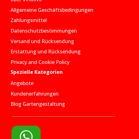
Allgemeine Geschäftsbedingungen
Zahlungsmittel
Datenschutzbestimmungen
Versand und Rücksendung
Erstattung und Rücksendung
Privacy and Cookie Policy
Spezielle Kategorien
Angebote
Kundenerfahrungen
Blog Gartengestaltung