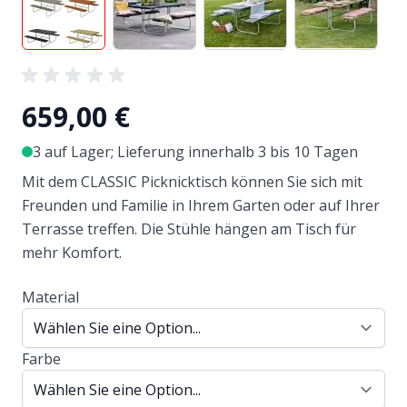
659,00 €
3 auf Lager; Lieferung innerhalb 3 bis 10 Tagen
Mit dem CLASSIC Picknicktisch können Sie sich mit
Freunden und Familie in Ihrem Garten oder auf Ihrer
Terrasse treffen. Die Stühle hängen am Tisch für
mehr Komfort.
Material
Farbe