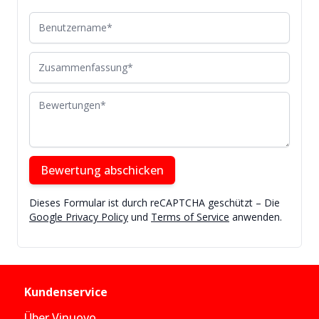
Benutzername
Zusammenfassung
Bewertungen
Bewertung abschicken
Dieses Formular ist durch reCAPTCHA geschützt – Die
Google Privacy Policy
und
Terms of Service
anwenden.
Kundenservice
Über Vinuovo