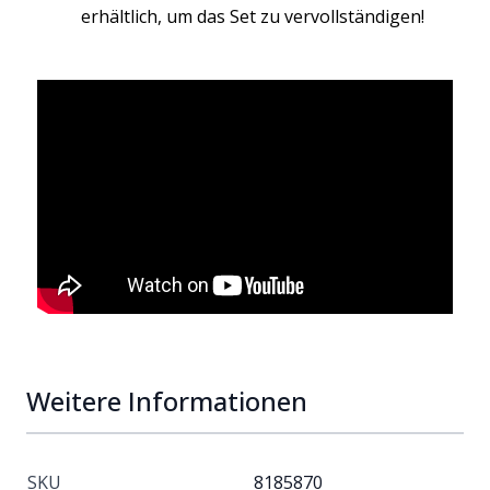
erhältlich, um das Set zu vervollständigen!
Weitere Informationen
SKU
8185870