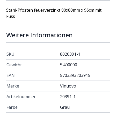
Stahl-Pfosten feuerverzinkt 80x80mm x 96cm mit
Fuss
Weitere Informationen
SKU
8020391-1
Gewicht
5.400000
EAN
5703393203915
Marke
Vinuovo
Artikelnummer
20391-1
Farbe
Grau