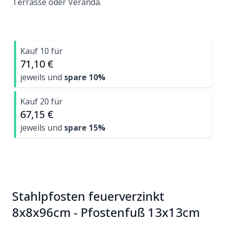
Terrasse oder Veranda.
Kauf 10 für
71,10 €
jeweils und
spare
10
%
Kauf 20 für
67,15 €
jeweils und
spare
15
%
Stahlpfosten feuerverzinkt
8x8x96cm - Pfostenfuß 13x13cm