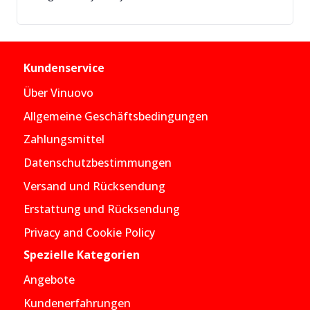
Kundenservice
Über Vinuovo
Allgemeine Geschäftsbedingungen
Zahlungsmittel
Datenschutzbestimmungen
Versand und Rücksendung
Erstattung und Rücksendung
Privacy and Cookie Policy
Spezielle Kategorien
Angebote
Kundenerfahrungen