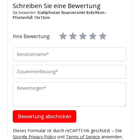
Schreiben Sie eine Bewertung
Sie bewerten:
Stahlpfosten feuerverzinkt 8x8x96cm -
Pfostenfuß 13x13cm
Ihre Bewertung:
Benutzername
Zusammenfassung
Bewertungen
Bewertung abschicken
Dieses Formular ist durch reCAPTCHA geschützt – Die
Google Privacy Policy
und
Terms of Service
anwenden.