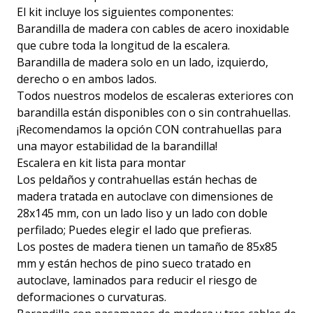
El kit incluye los siguientes componentes:
Barandilla de madera con cables de acero inoxidable
que cubre toda la longitud de la escalera.
Barandilla de madera solo en un lado, izquierdo,
derecho o en ambos lados.
Todos nuestros modelos de escaleras exteriores con
barandilla están disponibles con o sin contrahuellas.
¡Recomendamos la opción CON contrahuellas para
una mayor estabilidad de la barandilla!
Escalera en kit lista para montar
Los peldaños y contrahuellas están hechas de
madera tratada en autoclave con dimensiones de
28x145 mm, con un lado liso y un lado con doble
perfilado; Puedes elegir el lado que prefieras.
Los postes de madera tienen un tamaño de 85x85
mm y están hechos de pino sueco tratado en
autoclave, laminados para reducir el riesgo de
deformaciones o curvaturas.