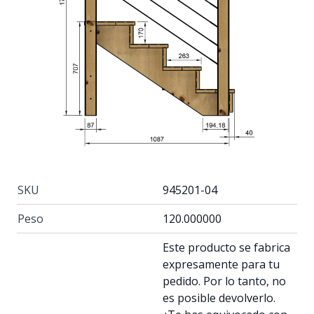
SKU
945201-04
Peso
120.000000
Este producto se fabrica
expresamente para tu
pedido. Por lo tanto, no
es posible devolverlo.