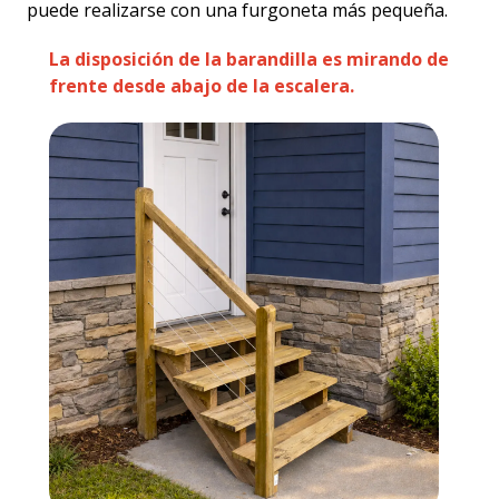
puede realizarse con una furgoneta más pequeña.
La disposición de la barandilla es mirando de
frente desde abajo de la escalera.