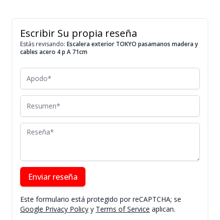
Escribir Su propia reseña
Estás revisando:
Escalera exterior TOKYO pasamanos madera y
cables acero 4 p A 71cm
Apodo
Resumen
Reseña
Enviar reseña
Este formulario está protegido por reCAPTCHA; se
Google Privacy Policy
y
Terms of Service
aplican.