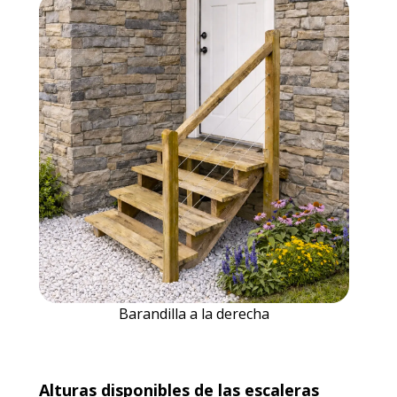
Barandilla a la derecha
Alturas disponibles de las escaleras