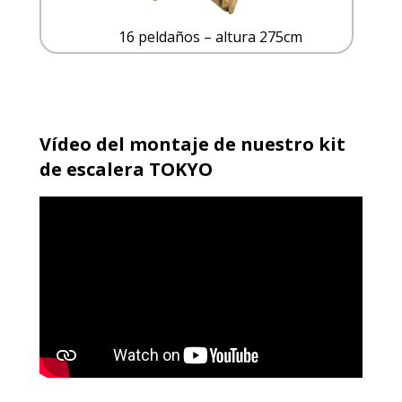
16 peldaños – altura 275cm
Vídeo del montaje de nuestro kit
de escalera TOKYO