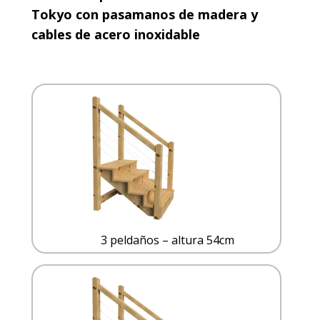
Tokyo con pasamanos de madera y
cables de acero inoxidable
3 peldaños – altura 54cm