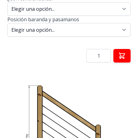
Posición baranda y pasamanos
Cantidad