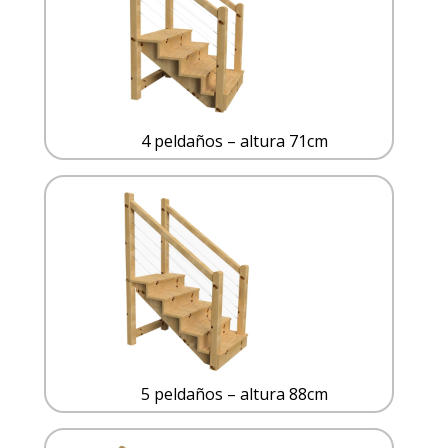
4 peldaños – altura 71cm
5 peldaños – altura 88cm