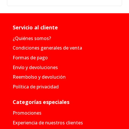
Servicio al cliente
¿Quiénes somos?
Condiciones generales de venta
Formas de pago
Envío y devoluciones
Reembolso y devolución
Política de privacidad
Categorías especiales
Promociones
Experiencia de nuestros clientes