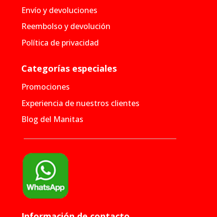
Envío y devoluciones
Reembolso y devolución
Política de privacidad
Categorías especiales
Promociones
Experiencia de nuestros clientes
Blog del Manitas
Información de contacto