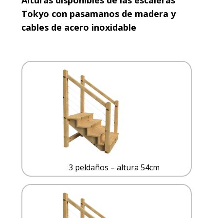
Tokyo con pasamanos de madera y
cables de acero inoxidable
3 peldaños – altura 54cm