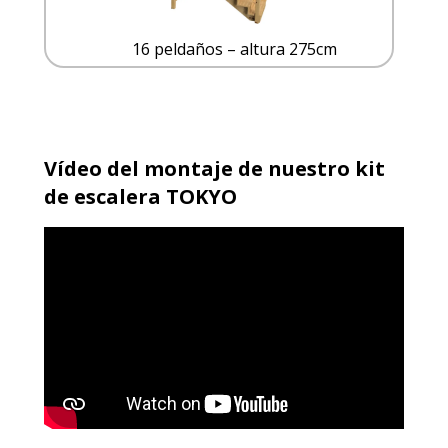
16 peldaños – altura 275cm
Vídeo del montaje de nuestro kit
de escalera TOKYO