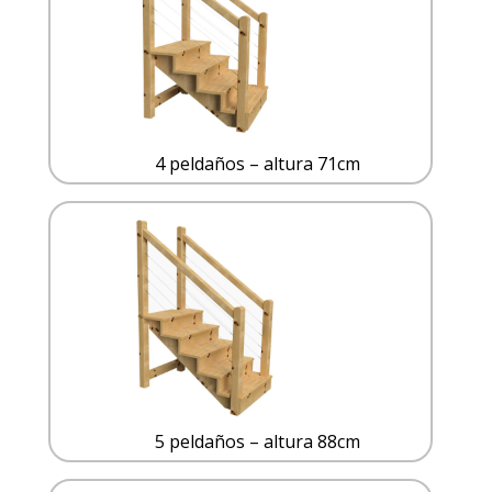
4 peldaños – altura 71cm
5 peldaños – altura 88cm