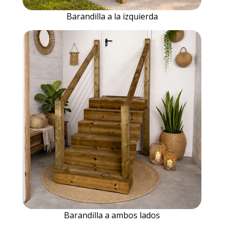
Barandilla a la izquierda
Barandilla a ambos lados