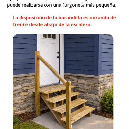
puede realizarse con una furgoneta más pequeña.
La disposición de la barandilla es mirando de
frente desde abajo de la escalera.