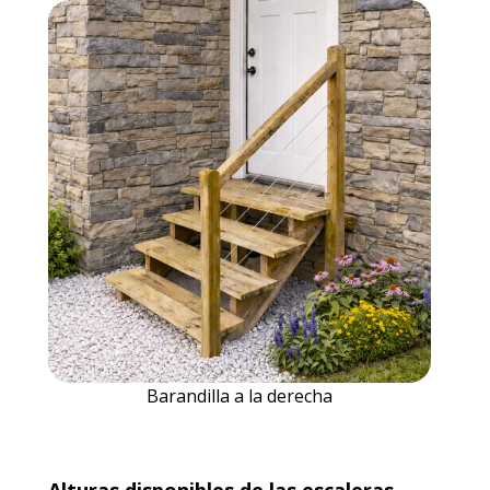
Barandilla a la derecha
Alturas disponibles de las escaleras