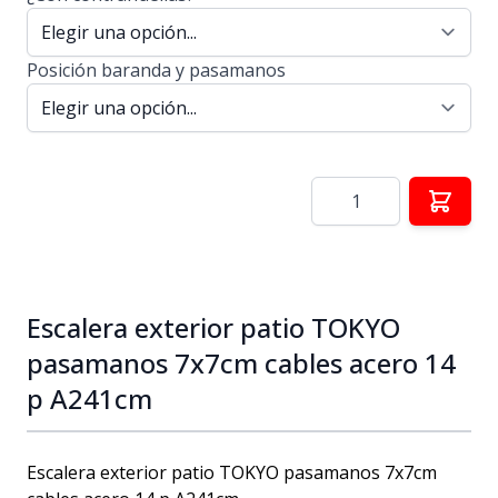
Posición baranda y pasamanos
Cantidad
Escalera exterior patio TOKYO
pasamanos 7x7cm cables acero 14
p A241cm
Escalera exterior patio TOKYO pasamanos 7x7cm