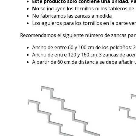
Este producto solo contiene una unidad. Pa
No
se incluyen los tornillos ni los tableros 
No fabricamos las zancas a medida.
Los agujeros para los tornillos en la parte v
Recomendamos el siguiente número de zancas para
Ancho de entre 60 y 100 cm de los peldaños: 2
Ancho de entre 120 y 160 cm: 3 zancas de acer
A partir de 60 cm de distancia se debe añadir 