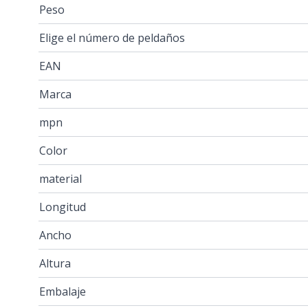
Peso
Elige el número de peldaños
EAN
Marca
mpn
Color
material
Longitud
Ancho
Altura
Embalaje