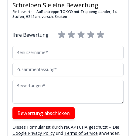
Schreiben Sie eine Bewertung
Sie bewerten:
Außentreppe TOKYO mit Treppengeländer, 14
Stufen, H241cm, versch. Breiten
Ihre Bewertung:
Benutzername
Zusammenfassung
Bewertungen
Bewertung abschicken
Dieses Formular ist durch reCAPTCHA geschützt – Die
Google Privacy Policy
und
Terms of Service
anwenden.