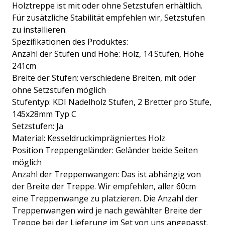
Holztreppe ist mit oder ohne Setzstufen erhältlich.
Für zusätzliche Stabilität empfehlen wir, Setzstufen
zu installieren.
Spezifikationen des Produktes:
Anzahl der Stufen und Höhe: Holz, 14 Stufen, Höhe
241cm
Breite der Stufen: verschiedene Breiten, mit oder
ohne Setzstufen möglich
Stufentyp: KDI Nadelholz Stufen, 2 Bretter pro Stufe,
145x28mm Typ C
Setzstufen: Ja
Material: Kesseldruckimprägniertes Holz
Position Treppengeländer: Geländer beide Seiten
möglich
Anzahl der Treppenwangen: Das ist abhängig von
der Breite der Treppe. Wir empfehlen, aller 60cm
eine Treppenwange zu platzieren. Die Anzahl der
Treppenwangen wird je nach gewählter Breite der
Treppe bei der Lieferung im Set von uns angepasst.