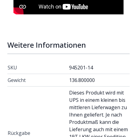
Weitere Informationen
SKU
945201-14
Gewicht
136.800000
Dieses Produkt wird mit
UPS in einem kleinen bis
mittleren Lieferwagen zu
Ihnen geliefert. Je nach
Produktmaß kann die
Lieferung auch mit einem
Rückgabe
19T LKW einer Spedition