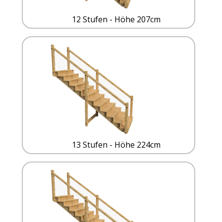
12 Stufen - Höhe 207cm
13 Stufen - Höhe 224cm