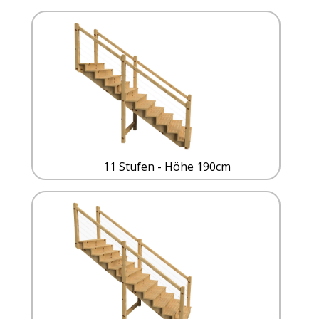
11 Stufen - Höhe 190cm