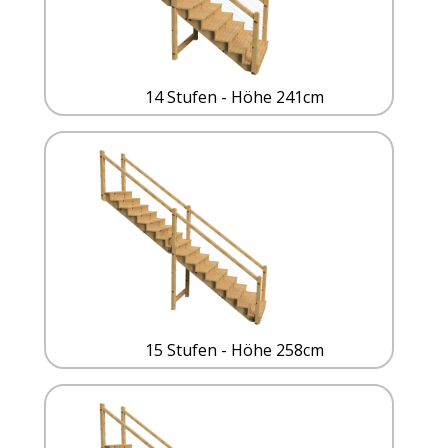
14 Stufen - Höhe 241cm
15 Stufen - Höhe 258cm