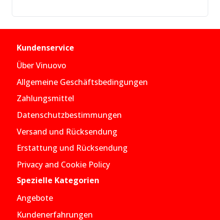
Kundenservice
Über Vinuovo
Allgemeine Geschäftsbedingungen
Zahlungsmittel
Datenschutzbestimmungen
Versand und Rücksendung
Erstattung und Rücksendung
Privacy and Cookie Policy
Spezielle Kategorien
Angebote
Kundenerfahrungen