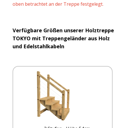
oben betrachtet an der Treppe festgelegt.
Verfügbare Größen unserer Holztreppe
TOKYO mit Treppengeländer aus Holz
und Edelstahlkabeln