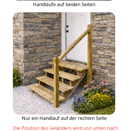
Handläufe auf beiden Seiten
Nur ein Handlauf auf der rechten Seite
Die Position des Geländers wird von unten nach