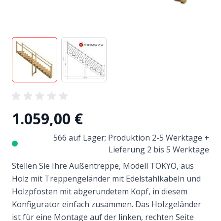
View larger image
View larger image
1.059,00 €
566 auf Lager; Produktion 2-5 Werktage +
Lieferung 2 bis 5 Werktage
Stellen Sie Ihre Außentreppe, Modell TOKYO, aus
Holz mit Treppengeländer mit Edelstahlkabeln und
Holzpfosten mit abgerundetem Kopf, in diesem
Konfigurator einfach zusammen. Das Holzgeländer
ist für eine Montage auf der linken, rechten Seite