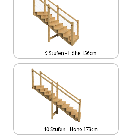
9 Stufen - Höhe 156cm
10 Stufen - Höhe 173cm