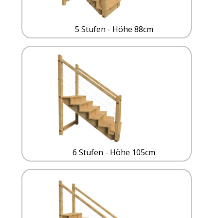
5 Stufen - Höhe 88cm
6 Stufen - Höhe 105cm