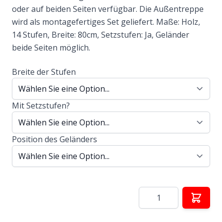
oder auf beiden Seiten verfügbar. Die Außentreppe
wird als montagefertiges Set geliefert. Maße: Holz,
14 Stufen, Breite: 80cm, Setzstufen: Ja, Geländer
beide Seiten möglich.
Breite der Stufen
Mit Setzstufen?
Position des Geländers
Menge