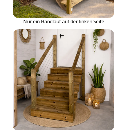
Nur ein Handlauf auf der linken Seite