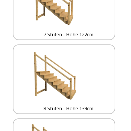
7 Stufen - Höhe 122cm
8 Stufen - Höhe 139cm