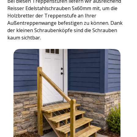
Bei diesen Treppenstufen liefern wir ausreichend
Reisser Edelstahlschrauben 5x60mm mit, um die
Holzbretter der Treppenstufe an Ihrer
Außentreppenwange befestigen zu können. Dank
der kleinen Schraubenköpfe sind die Schrauben
kaum sichtbar.