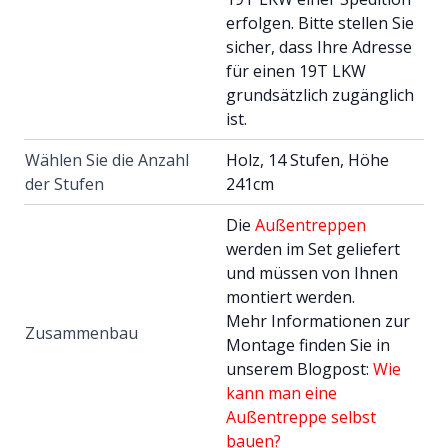
erfolgen. Bitte stellen Sie
sicher, dass Ihre Adresse
für einen 19T LKW
grundsätzlich zugänglich
ist.
Wählen Sie die Anzahl
Holz, 14 Stufen, Höhe
der Stufen
241cm
Die
Außentreppen
werden im Set geliefert
und müssen von Ihnen
montiert werden.
Mehr Informationen zur
Zusammenbau
Montage finden Sie in
unserem Blogpost:
Wie
kann man eine
Außentreppe selbst
bauen?