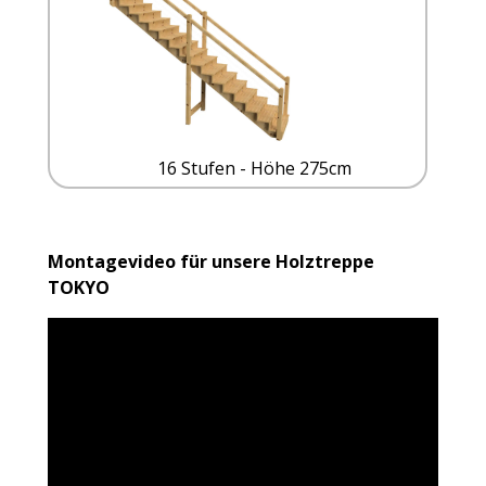
16 Stufen - Höhe 275cm
Montagevideo für unsere Holztreppe
TOKYO