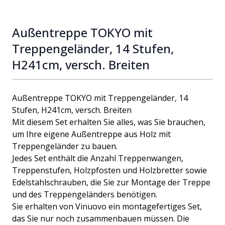
Außentreppe TOKYO mit
Treppengeländer, 14 Stufen,
H241cm, versch. Breiten
Außentreppe TOKYO mit Treppengeländer, 14
Stufen, H241cm, versch. Breiten
Mit diesem Set erhalten Sie alles, was Sie brauchen,
um Ihre eigene Außentreppe aus Holz mit
Treppengeländer zu bauen.
Jedes Set enthält die Anzahl Treppenwangen,
Treppenstufen, Holzpfosten und Holzbretter sowie
Edelstahlschrauben, die Sie zur Montage der Treppe
und des Treppengeländers benötigen.
Sie erhalten von Vinuovo ein montagefertiges Set,
das Sie nur noch zusammenbauen müssen. Die