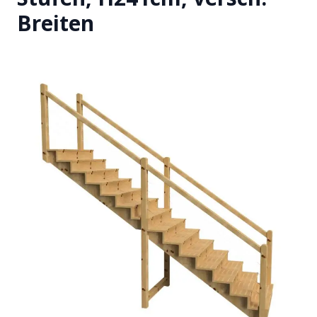
Breiten