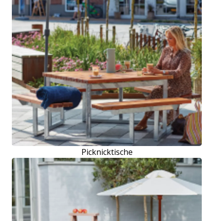
Picknicktische