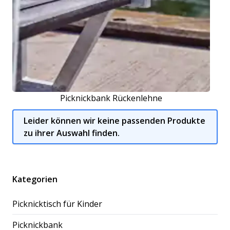
Picknickbank Rückenlehne
Leider können wir keine passenden Produkte
zu ihrer Auswahl finden.
Kategorien
Picknicktisch für Kinder
Picknickbank