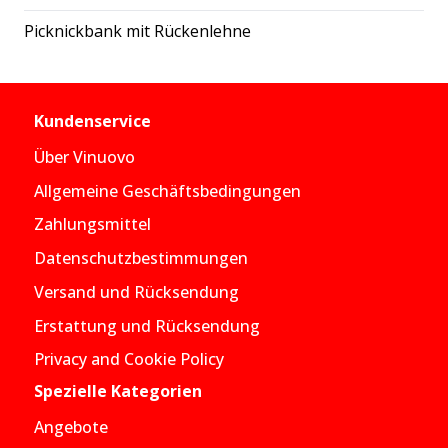
Picknickbank mit Rückenlehne
Kundenservice
Über Vinuovo
Allgemeine Geschäftsbedingungen
Zahlungsmittel
Datenschutzbestimmungen
Versand und Rücksendung
Erstattung und Rücksendung
Privacy and Cookie Policy
Spezielle Kategorien
Angebote