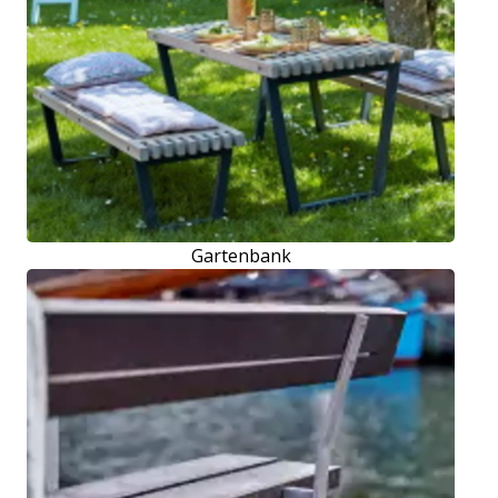
Gartenbank