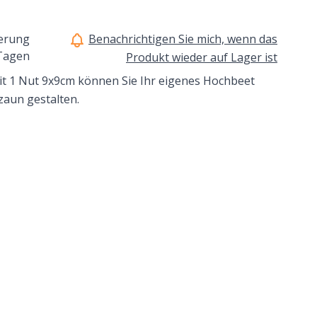
ferung
Benachrichtigen Sie mich, wenn das
 Tagen
Produkt wieder auf Lager ist
it 1 Nut 9x9cm können Sie Ihr eigenes Hochbeet
zaun gestalten.