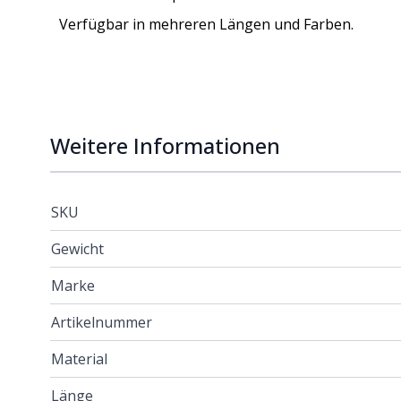
Verfügbar in mehreren Längen und Farben.
Weitere Informationen
SKU
Gewicht
Marke
Artikelnummer
Material
Länge