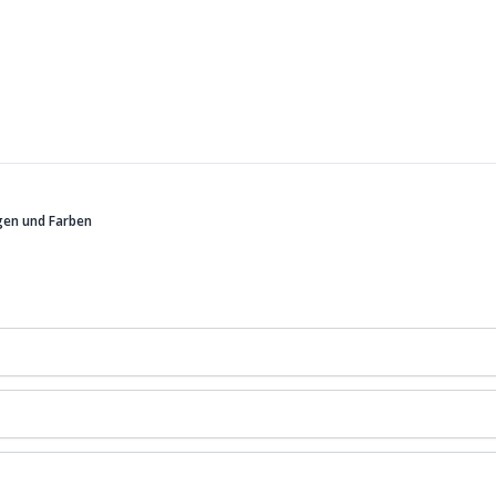
gen und Farben