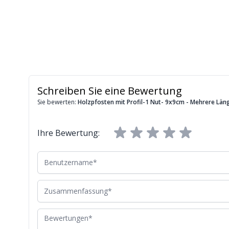
Schreiben Sie eine Bewertung
Sie bewerten:
Holzpfosten mit Profil-1 Nut- 9x9cm - Mehrere Län
Ihre Bewertung:
Benutzername
Zusammenfassung
Bewertungen