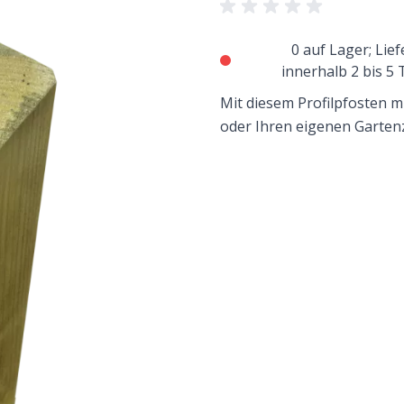
0 auf Lager; Lie
innerhalb 2 bis 5
Mit diesem Profilpfosten m
oder Ihren eigenen Garten