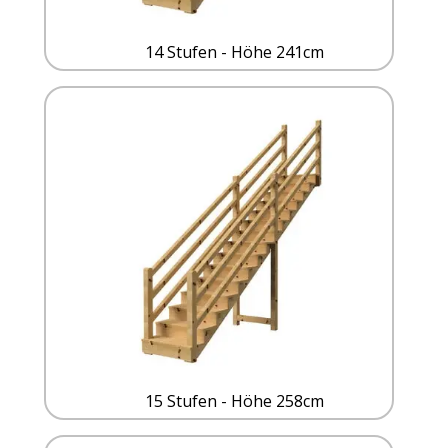
14 Stufen - Höhe 241cm
15 Stufen - Höhe 258cm