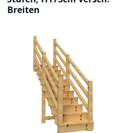
Breiten