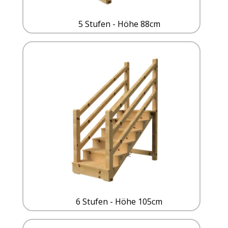
5 Stufen - Höhe 88cm
6 Stufen - Höhe 105cm