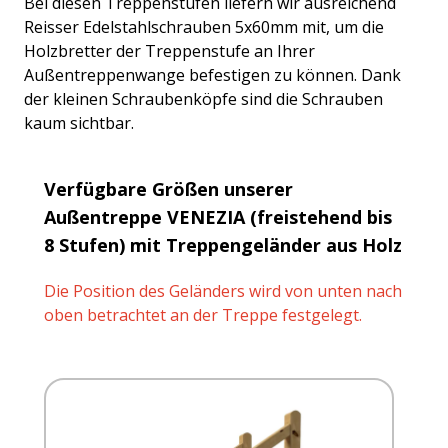
Bei diesen Treppenstufen liefern wir ausreichend
Reisser Edelstahlschrauben 5x60mm mit, um die
Holzbretter der Treppenstufe an Ihrer
Außentreppenwange befestigen zu können. Dank
der kleinen Schraubenköpfe sind die Schrauben
kaum sichtbar.
Verfügbare Größen unserer
Außentreppe VENEZIA (freistehend bis
8 Stufen) mit Treppengeländer aus Holz
Die Position des Geländers wird von unten nach
oben betrachtet an der Treppe festgelegt.