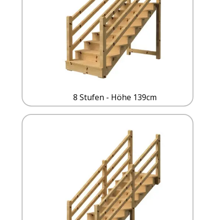
8 Stufen - Höhe 139cm