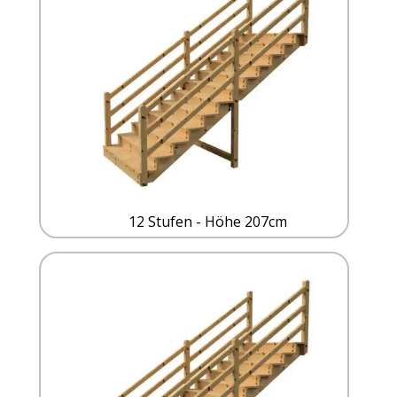
12 Stufen - Höhe 207cm