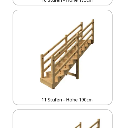
11 Stufen - Höhe 190cm