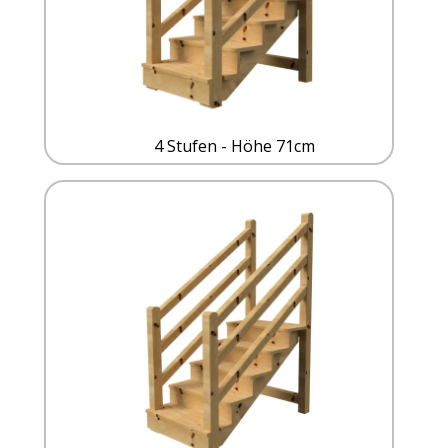
4 Stufen - Höhe 71cm