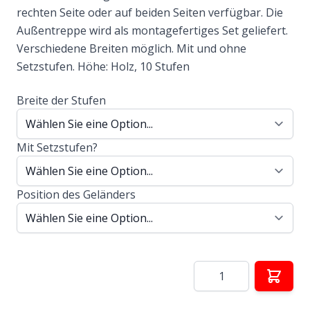
rechten Seite oder auf beiden Seiten verfügbar. Die
Außentreppe wird als montagefertiges Set geliefert.
Verschiedene Breiten möglich. Mit und ohne
Setzstufen. Höhe: Holz, 10 Stufen
Breite der Stufen
Mit Setzstufen?
Position des Geländers
Menge