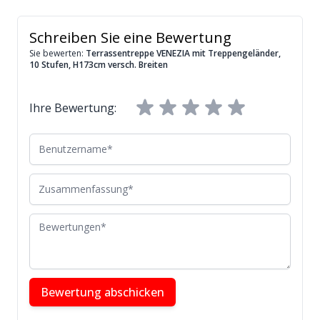
Schreiben Sie eine Bewertung
Sie bewerten:
Terrassentreppe VENEZIA mit Treppengeländer,
10 Stufen, H173cm versch. Breiten
Ihre Bewertung:
Benutzername
Zusammenfassung
Bewertungen
Bewertung abschicken