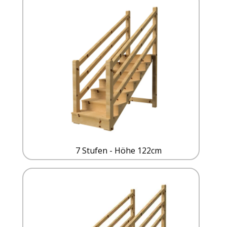
7 Stufen - Höhe 122cm