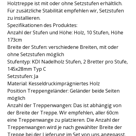
Holztreppe ist mit oder ohne Setzstufen erhältlich.
Für zusätzliche Stabilität empfehlen wir, Setzstufen
zu installieren.
Spezifikationen des Produktes:
Anzahl der Stufen und Höhe: Holz, 10 Stufen, Höhe
173cm
Breite der Stufen: verschiedene Breiten, mit oder
ohne Setzstufen möglich
Stufentyp: KDI Nadelholz Stufen, 2 Bretter pro Stufe,
145x28mm Typ C
Setzstufen: Ja
Material: Kesseldruckimprägniertes Holz
Position Treppengeländer: Geländer beide Seiten
möglich
Anzahl der Treppenwangen: Das ist abhängig von
der Breite der Treppe. Wir empfehlen, aller 60cm
eine Treppenwange zu platzieren. Die Anzahl der
Treppenwangen wird je nach gewählter Breite der
Treppe bei der Lieferung im Set von uns angepasst.