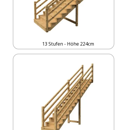
13 Stufen - Höhe 224cm