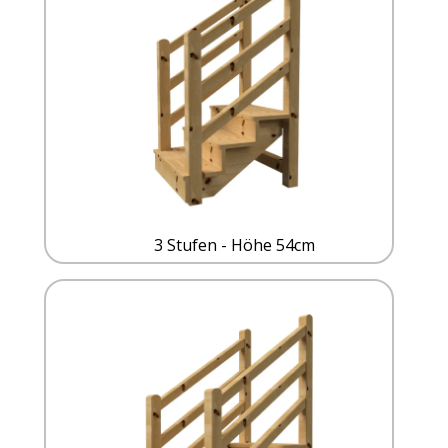
3 Stufen - Höhe 54cm