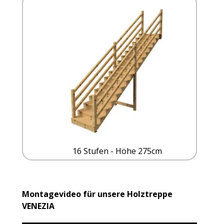
16 Stufen - Höhe 275cm
Montagevideo für unsere Holztreppe
VENEZIA